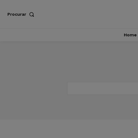
Procurar
Home