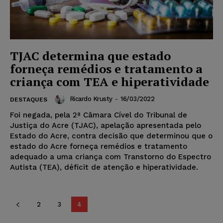
TJAC determina que estado
forneça remédios e tratamento a
criança com TEA e hiperatividade
Ricardo Krusty
-
16/03/2022
DESTAQUES
Foi negada, pela 2ª Câmara Cível do Tribunal de
Justiça do Acre (TJAC), apelação apresentada pelo
Estado do Acre, contra decisão que determinou que o
estado do Acre forneça remédios e tratamento
adequado a uma criança com Transtorno do Espectro
Autista (TEA), déficit de atenção e hiperatividade.
2
3
4