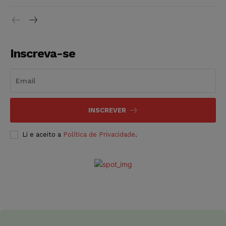
Inscreva-se
INSCREVER
Li e aceito a
Política de Privacidade
.