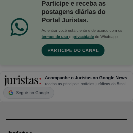
Participe e receba as
postagens diárias do
Portal Juristas.
Ao entrar você está ciente e de acordo com os
termos de uso
e
privacidade
do Whatsapp.
PARTICIPE DO CANAL
Acompanhe o Juristas no Google News
receba as principais notícias jurídicas do Brasil
Seguir no Google