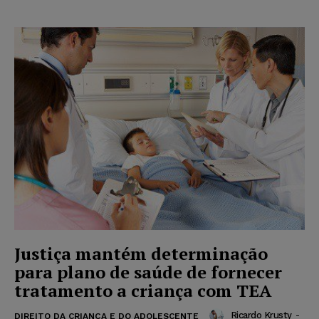
Justiça mantém determinação
para plano de saúde de fornecer
tratamento a criança com TEA
Ricardo Krusty
-
DIREITO DA CRIANÇA E DO ADOLESCENTE