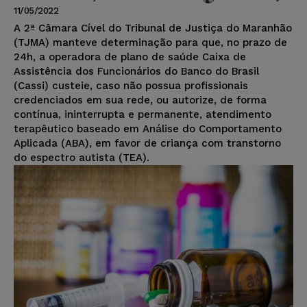
11/05/2022
A 2ª Câmara Cível do Tribunal de Justiça do Maranhão
(TJMA) manteve determinação para que, no prazo de
24h, a operadora de plano de saúde Caixa de
Assistência dos Funcionários do Banco do Brasil
(Cassi) custeie, caso não possua profissionais
credenciados em sua rede, ou autorize, de forma
contínua, ininterrupta e permanente, atendimento
terapêutico baseado em Análise do Comportamento
Aplicada (ABA), em favor de criança com transtorno
do espectro autista (TEA).