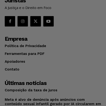
Juristas
A Justiça e o Direito em Foco
Empresa
Política de Privacidade
Ferramentas para PDF
Apoiadores
Contato
Últimas notícias
Composição da taxa de juros
Meta é alvo de denúncia após anúncios com
conteúdo sexual infantil gerado por IA circularem em