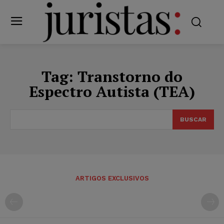
Tag:
Transtorno do
Espectro Autista (TEA)
BUSCAR
ARTIGOS EXCLUSIVOS