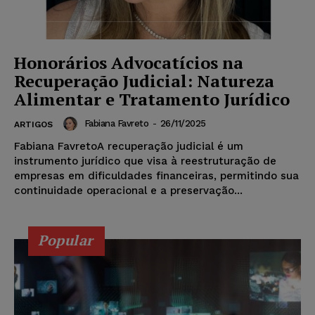
Honorários Advocatícios na
Recuperação Judicial: Natureza
Alimentar e Tratamento Jurídico
Fabiana Favreto
-
26/11/2025
ARTIGOS
Fabiana FavretoA recuperação judicial é um
instrumento jurídico que visa à reestruturação de
empresas em dificuldades financeiras, permitindo sua
continuidade operacional e a preservação...
Popular