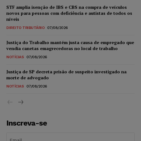
STF amplia isenção de IBS e CBS na compra de veículos
novos para pessoas com deficiência e autistas de todos os
níveis
DIREITO TRIBUTÁRIO
07/08/2026
Justiça do Trabalho mantém justa causa de empregado que
vendia canetas emagrecedoras no local de trabalho
NOTÍCIAS
07/08/2026
Justiça de SP decreta prisão de suspeito investigado na
morte de advogado
NOTÍCIAS
07/08/2026
Inscreva-se