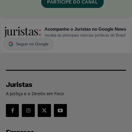
PARTICIPE DO CANAL
Acompanhe o Juristas no Google News
receba as principais notícias jurídicas do Brasil
Seguir no Google
Juristas
A Justiça e o Direito em Foco