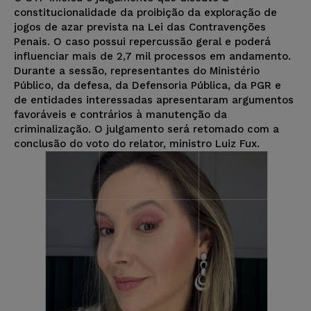
constitucionalidade da proibição da exploração de
jogos de azar prevista na Lei das Contravenções
Penais. O caso possui repercussão geral e poderá
influenciar mais de 2,7 mil processos em andamento.
Durante a sessão, representantes do Ministério
Público, da defesa, da Defensoria Pública, da PGR e
de entidades interessadas apresentaram argumentos
favoráveis e contrários à manutenção da
criminalização. O julgamento será retomado com a
conclusão do voto do relator, ministro Luiz Fux.