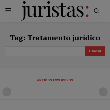
Tag:
Tratamento jurídico
BUSCAR
ARTIGOS EXCLUSIVOS