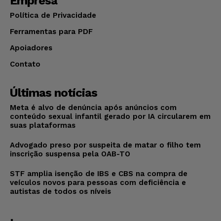
Empresa
Política de Privacidade
Ferramentas para PDF
Apoiadores
Contato
Últimas notícias
Meta é alvo de denúncia após anúncios com
conteúdo sexual infantil gerado por IA circularem em
suas plataformas
Advogado preso por suspeita de matar o filho tem
inscrição suspensa pela OAB-TO
STF amplia isenção de IBS e CBS na compra de
veículos novos para pessoas com deficiência e
autistas de todos os níveis