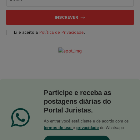
INSCREVER
Li e aceito a
Política de Privacidade
.
Participe e receba as
postagens diárias do
Portal Juristas.
Ao entrar você está ciente e de acordo com os
termos de uso
e
privacidade
do Whatsapp.