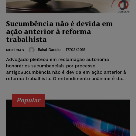
Sucumbência não é devida em
ação anterior à reforma
trabalhista
Rakal Daddio
-
17/03/2019
NOTÍCIAS
Advogado pleiteou em reclamação autônoma
honorários sucumbenciais por processo
antigoSucumbência não é devida em ação anterior à
reforma trabalhista. O entendimento unânime é da...
Popular