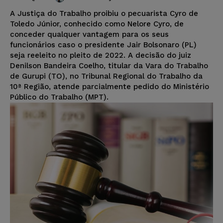
A Justiça do Trabalho proibiu o pecuarista Cyro de
Toledo Júnior, conhecido como Nelore Cyro, de
conceder qualquer vantagem para os seus
funcionários caso o presidente Jair Bolsonaro (PL)
seja reeleito no pleito de 2022. A decisão do juiz
Denilson Bandeira Coelho, titular da Vara do Trabalho
de Gurupi (TO), no Tribunal Regional do Trabalho da
10ª Região, atende parcialmente pedido do Ministério
Público do Trabalho (MPT).