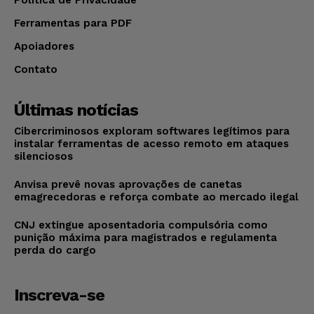
Ferramentas para PDF
Apoiadores
Contato
Últimas notícias
Cibercriminosos exploram softwares legítimos para
instalar ferramentas de acesso remoto em ataques
silenciosos
Anvisa prevê novas aprovações de canetas
emagrecedoras e reforça combate ao mercado ilegal
CNJ extingue aposentadoria compulsória como
punição máxima para magistrados e regulamenta
perda do cargo
Inscreva-se