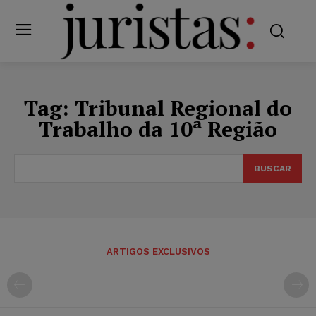
Tag:
Tribunal Regional do
Trabalho da 10ª Região
BUSCAR
ARTIGOS EXCLUSIVOS