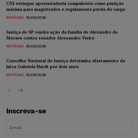
CNJ extingue aposentadoria compulsória como punição
máxima para magistrados e regulamenta perda do cargo
NOTÍCIAS
05/08/2026
Justiça de SP rejeita ação da família de Alexandre de
Moraes contra senador Alessandro Vieira
NOTÍCIAS
05/08/2026
Conselho Nacional de Justiça determina afastamento da
juíza Gabriela Hardt por dois anos
NOTÍCIAS
05/08/2026
Inscreva-se