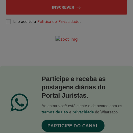
INSCREVER
Li e aceito a
Política de Privacidade
.
Participe e receba as
postagens diárias do
Portal Juristas.
Ao entrar você está ciente e de acordo com os
termos de uso
e
privacidade
do Whatsapp.
PARTICIPE DO CANAL