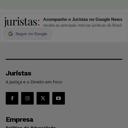
Acompanhe o Juristas no Google News
receba as principais notícias jurídicas do Brasil
Seguir no Google
Juristas
A Justiça e o Direito em Foco
Empresa
Política de Privacidade