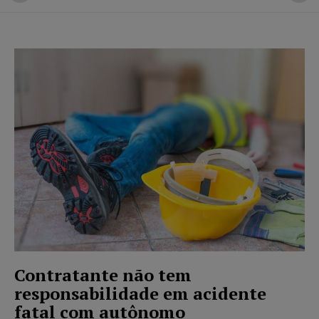
Contratante não tem
responsabilidade em acidente
fatal com autônomo