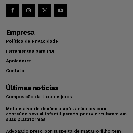
Empresa
Política de Privacidade
Ferramentas para PDF
Apoiadores
Contato
Últimas notícias
Composição da taxa de juros
Meta é alvo de denúncia após anúncios com
conteúdo sexual infantil gerado por IA circularem em
suas plataformas
Advogado preso por suspeita de matar o filho tem