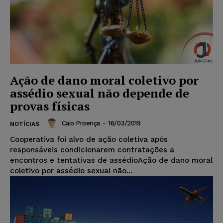
Ação de dano moral coletivo por
assédio sexual não depende de
provas físicas
Caio Proença
-
16/03/2019
NOTÍCIAS
Cooperativa foi alvo de ação coletiva após
responsáveis condicionarem contratações a
encontros e tentativas de assédioAção de dano moral
coletivo por assédio sexual não...