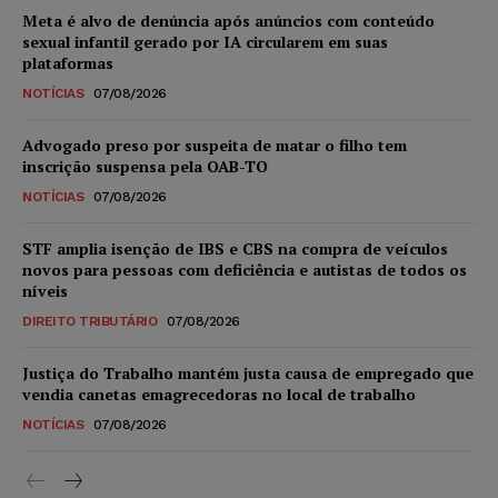
Meta é alvo de denúncia após anúncios com conteúdo
sexual infantil gerado por IA circularem em suas
plataformas
NOTÍCIAS
07/08/2026
Advogado preso por suspeita de matar o filho tem
inscrição suspensa pela OAB-TO
NOTÍCIAS
07/08/2026
STF amplia isenção de IBS e CBS na compra de veículos
novos para pessoas com deficiência e autistas de todos os
níveis
DIREITO TRIBUTÁRIO
07/08/2026
Justiça do Trabalho mantém justa causa de empregado que
vendia canetas emagrecedoras no local de trabalho
NOTÍCIAS
07/08/2026