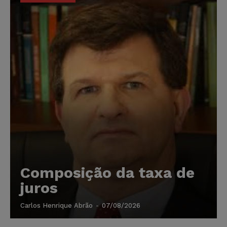
Composição da taxa de
juros
Carlos Henrique Abrão
-
07/08/2026