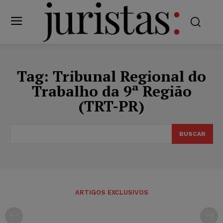
Tag:
Tribunal Regional do
Trabalho da 9ª Região
(TRT-PR)
BUSCAR
ARTIGOS EXCLUSIVOS