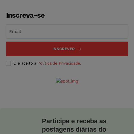
Inscreva-se
INSCREVER
Li e aceito a
Política de Privacidade
.
Participe e receba as
postagens diárias do