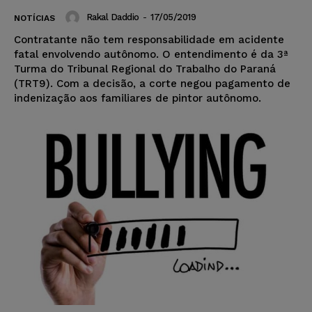
Rakal Daddio
-
17/05/2019
NOTÍCIAS
Contratante não tem responsabilidade em acidente
fatal envolvendo autônomo. O entendimento é da 3ª
Turma do Tribunal Regional do Trabalho do Paraná
(TRT9). Com a decisão, a corte negou pagamento de
indenização aos familiares de pintor autônomo.