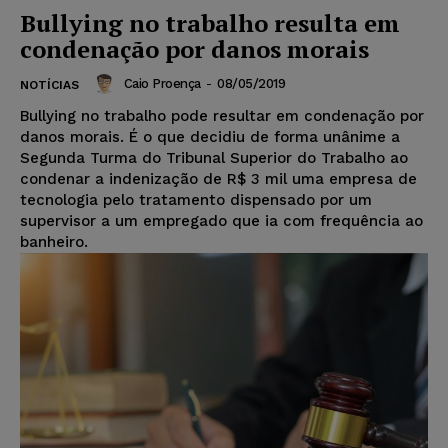
Bullying no trabalho resulta em
condenação por danos morais
Caio Proença
-
08/05/2019
NOTÍCIAS
Bullying no trabalho pode resultar em condenação por
danos morais. É o que decidiu de forma unânime a
Segunda Turma do Tribunal Superior do Trabalho ao
condenar a indenização de R$ 3 mil uma empresa de
tecnologia pelo tratamento dispensado por um
supervisor a um empregado que ia com frequência ao
banheiro.