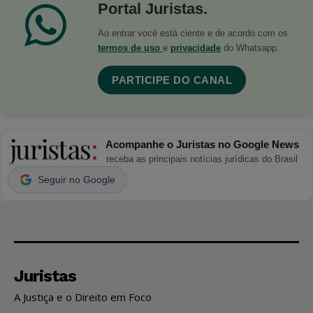
Portal Juristas.
Ao entrar você está ciente e de acordo com os
termos de uso
e
privacidade
do Whatsapp.
PARTICIPE DO CANAL
Acompanhe o Juristas no Google News
receba as principais notícias jurídicas do Brasil
Seguir no Google
Juristas
A Justiça e o Direito em Foco