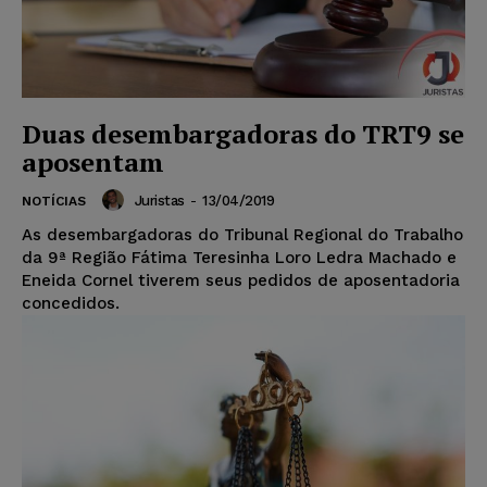
Duas desembargadoras do TRT9 se
aposentam
Juristas
-
13/04/2019
NOTÍCIAS
As desembargadoras do Tribunal Regional do Trabalho
da 9ª Região Fátima Teresinha Loro Ledra Machado e
Eneida Cornel tiverem seus pedidos de aposentadoria
concedidos.