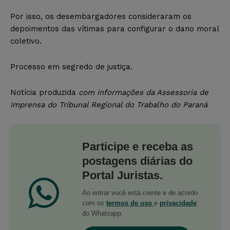
Por isso, os desembargadores consideraram os
depoimentos das vítimas para configurar o dano moral
coletivo.
Processo em segredo de justiça.
Notícia produzida
com informações da Assessoria de
Imprensa do Tribunal Regional do Trabalho do Paraná
Participe e receba as
postagens diárias do
Portal Juristas.
Ao entrar você está ciente e de acordo
com os
termos de uso
e
privacidade
do Whatsapp.