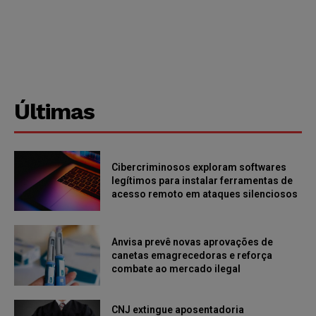
Últimas
Cibercriminosos exploram softwares
legítimos para instalar ferramentas de
acesso remoto em ataques silenciosos
Anvisa prevê novas aprovações de
canetas emagrecedoras e reforça
combate ao mercado ilegal
CNJ extingue aposentadoria