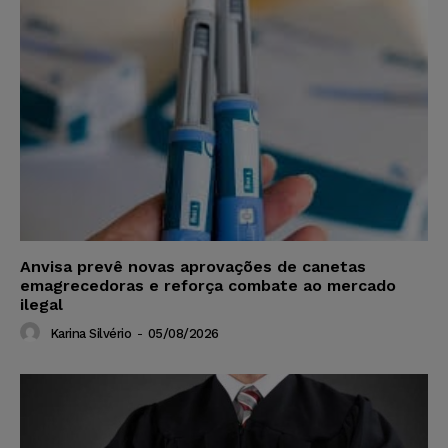
Anvisa prevê novas aprovações de canetas
emagrecedoras e reforça combate ao mercado
ilegal
Karina Silvério
-
05/08/2026