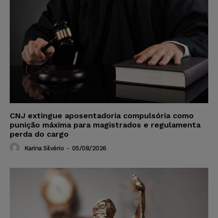
CNJ extingue aposentadoria compulsória como
punição máxima para magistrados e regulamenta
perda do cargo
Karina Silvério
-
05/08/2026