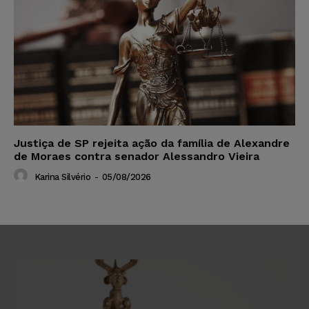
Justiça de SP rejeita ação da família de Alexandre
de Moraes contra senador Alessandro Vieira
Karina Silvério
-
05/08/2026