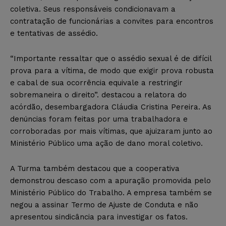
coletiva. Seus responsáveis condicionavam a
contratação de funcionárias a convites para encontros
e tentativas de assédio.
“Importante ressaltar que o assédio sexual é de difícil
prova para a vítima, de modo que exigir prova robusta
e cabal de sua ocorrência equivale a restringir
sobremaneira o direito”. destacou a relatora do
acórdão, desembargadora Cláudia Cristina Pereira. As
denúncias foram feitas por uma trabalhadora e
corroboradas por mais vítimas, que ajuizaram junto ao
Ministério Público uma ação de dano moral coletivo.
A Turma também destacou que a cooperativa
demonstrou descaso com a apuração promovida pelo
Ministério Público do Trabalho. A empresa também se
negou a assinar Termo de Ajuste de Conduta e não
apresentou sindicância para investigar os fatos.