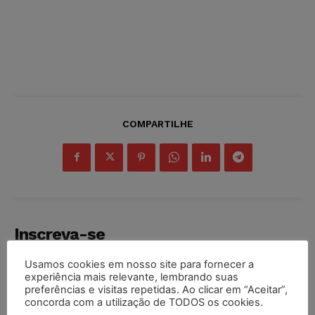
COMPARTILHE
Inscreva-se
Usamos cookies em nosso site para fornecer a
experiência mais relevante, lembrando suas
preferências e visitas repetidas. Ao clicar em “Aceitar”,
concorda com a utilização de TODOS os cookies.
INSCREVER