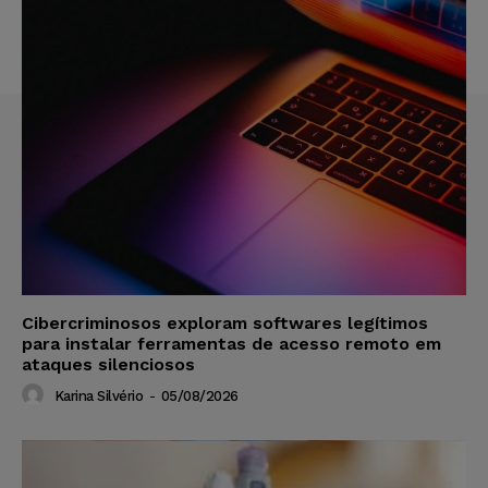
Cibercriminosos exploram softwares legítimos
para instalar ferramentas de acesso remoto em
ataques silenciosos
Karina Silvério
-
05/08/2026