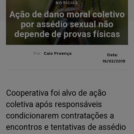
NOTÍCIAS
Ação de dano moral coletivo
por assédio sexual não
depende de provas físicas
Por
Caio Proença
Data:
16/03/2019
Cooperativa foi alvo de ação
coletiva após responsáveis
condicionarem contratações a
encontros e tentativas de assédio