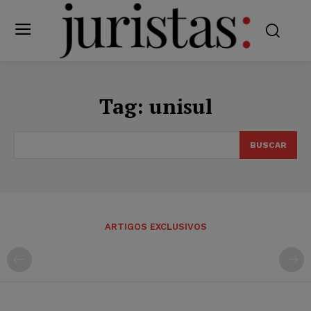
Tag:
unisul
BUSCAR
ARTIGOS EXCLUSIVOS