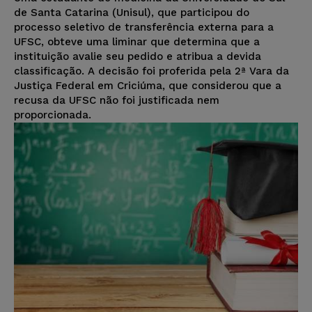
de Santa Catarina (Unisul), que participou do
processo seletivo de transferência externa para a
UFSC, obteve uma liminar que determina que a
instituição avalie seu pedido e atribua a devida
classificação. A decisão foi proferida pela 2ª Vara da
Justiça Federal em Criciúma, que considerou que a
recusa da UFSC não foi justificada nem
proporcionada.