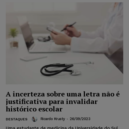
A incerteza sobre uma letra não é
justificativa para invalidar
histórico escolar
Ricardo Krusty
-
26/09/2023
DESTAQUES
Uma estudante de medicina da Universidade do Sul