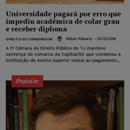
Universidade pagará por erro que
impediu acadêmica de colar grau
e receber diploma
Wilson Roberto
-
20/12/2016
DIREITO DO CONSUMIDOR
A 1ª Câmara de Direito Público do TJ manteve
sentença da comarca da Capital/SC que condenou a
instituição de ensino superior Unisul ao pagamento...
Popular