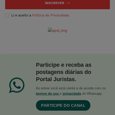
INSCREVER
Li e aceito a
Política de Privacidade
.
Participe e receba as
postagens diárias do
Portal Juristas.
Ao entrar você está ciente e de acordo com os
termos de uso
e
privacidade
do Whatsapp.
PARTICIPE DO CANAL