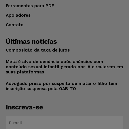
Ferramentas para PDF
Apoiadores
Contato
Últimas notícias
Composição da taxa de juros
Meta é alvo de denúncia após anúncios com
conteúdo sexual infantil gerado por IA circularem em
suas plataformas
Advogado preso por suspeita de matar o filho tem
inscrição suspensa pela OAB-TO
Inscreva-se