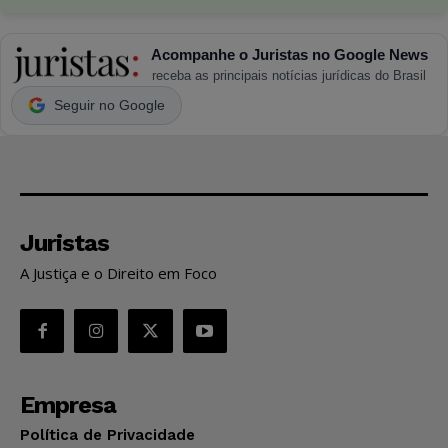
Acompanhe o Juristas no Google News
receba as principais notícias jurídicas do Brasil
Seguir no Google
Juristas
A Justiça e o Direito em Foco
Empresa
Política de Privacidade