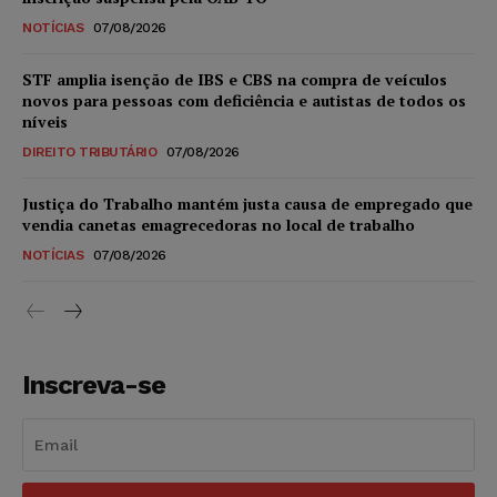
NOTÍCIAS
07/08/2026
STF amplia isenção de IBS e CBS na compra de veículos
novos para pessoas com deficiência e autistas de todos os
níveis
DIREITO TRIBUTÁRIO
07/08/2026
Justiça do Trabalho mantém justa causa de empregado que
vendia canetas emagrecedoras no local de trabalho
NOTÍCIAS
07/08/2026
Inscreva-se