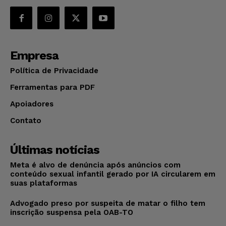
Empresa
Política de Privacidade
Ferramentas para PDF
Apoiadores
Contato
Últimas notícias
Meta é alvo de denúncia após anúncios com
conteúdo sexual infantil gerado por IA circularem em
suas plataformas
Advogado preso por suspeita de matar o filho tem
inscrição suspensa pela OAB-TO