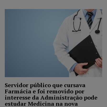
Servidor público que cursava
Farmácia e foi removido por
interesse da Administração pode
estudar Medicina na nova