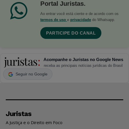
Portal Juristas.
Ao entrar você está ciente e de acordo com os
termos de uso
e
privacidade
do Whatsapp.
PARTICIPE DO CANAL
Acompanhe o Juristas no Google News
receba as principais notícias jurídicas do Brasil
Seguir no Google
Juristas
A Justiça e o Direito em Foco