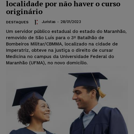
localidade por não haver o curso
originário
Juristas
-
28/01/2023
DESTAQUES
Um servidor público estadual do estado do Maranhão,
removido de São Luís para o 3º Batalhão de
Bombeiros Militar/CBMMA, localizado na cidade de
Imperatriz, obteve na justiça o direito de cursar
Medicina no campus da Universidade Federal do
Maranhão (UFMA), no novo domicílio.