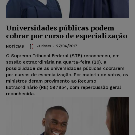
Universidades públicas podem
cobrar por curso de especialização
Juristas
-
27/04/2017
NOTÍCIAS
O Supremo Tribunal Federal (STF) reconheceu, em
sessão extraordinária na quarta-feira (26), a
possibilidade de as universidades públicas cobrarem
por cursos de especialização. Por maioria de votos, os
ministros deram provimento ao Recurso
Extraordinário (RE) 597854, com repercussão geral
reconhecida.