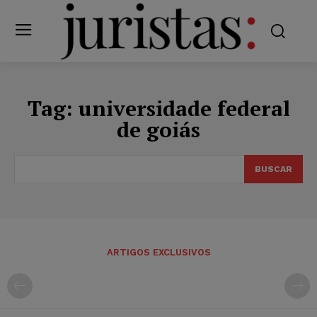
Tag:
universidade federal
de goiás
BUSCAR
ARTIGOS EXCLUSIVOS