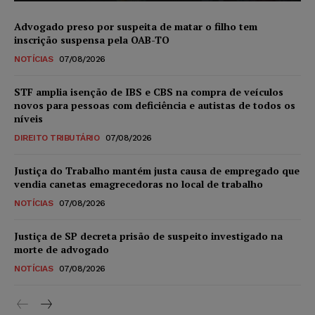
Advogado preso por suspeita de matar o filho tem
inscrição suspensa pela OAB-TO
NOTÍCIAS
07/08/2026
STF amplia isenção de IBS e CBS na compra de veículos
novos para pessoas com deficiência e autistas de todos os
níveis
DIREITO TRIBUTÁRIO
07/08/2026
Justiça do Trabalho mantém justa causa de empregado que
vendia canetas emagrecedoras no local de trabalho
NOTÍCIAS
07/08/2026
Justiça de SP decreta prisão de suspeito investigado na
morte de advogado
NOTÍCIAS
07/08/2026