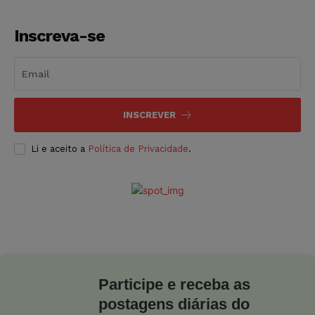
Inscreva-se
INSCREVER
Li e aceito a
Política de Privacidade
.
Participe e receba as
postagens diárias do