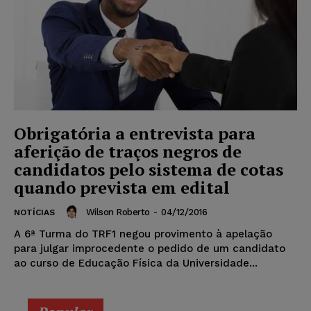
Obrigatória a entrevista para
aferição de traços negros de
candidatos pelo sistema de cotas
quando prevista em edital
Wilson Roberto
-
04/12/2016
NOTÍCIAS
A 6ª Turma do TRF1 negou provimento à apelação
para julgar improcedente o pedido de um candidato
ao curso de Educação Física da Universidade...