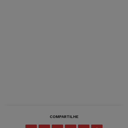
COMPARTILHE