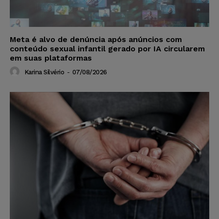
Meta é alvo de denúncia após anúncios com
conteúdo sexual infantil gerado por IA circularem
em suas plataformas
Karina Silvério
-
07/08/2026