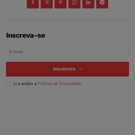
Inscreva-se
INSCREVER
Li e aceito a
Política de Privacidade
.