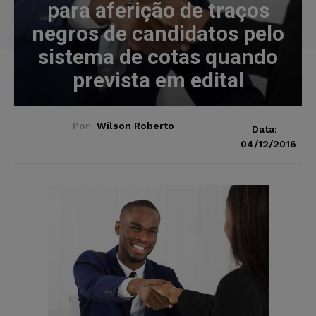
para aferição de traços
negros de candidatos pelo
sistema de cotas quando
prevista em edital
Por
Wilson Roberto
Data:
04/12/2016