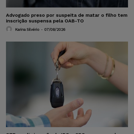
Advogado preso por suspeita de matar o filho tem
inscrição suspensa pela OAB-TO
Karina Silvério
-
07/08/2026