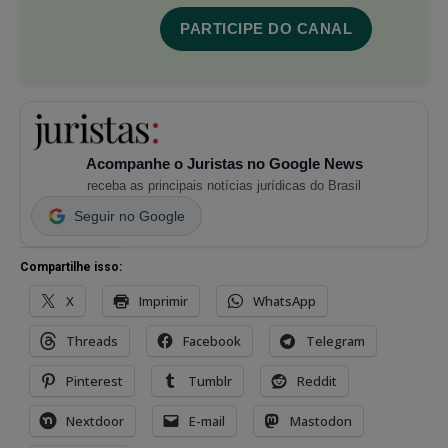
PARTICIPE DO CANAL
Acompanhe o Juristas no Google News
receba as principais notícias jurídicas do Brasil
Seguir no Google
Compartilhe isso:
X
Imprimir
WhatsApp
Threads
Facebook
Telegram
Pinterest
Tumblr
Reddit
Nextdoor
E-mail
Mastodon