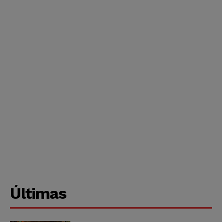
Últimas