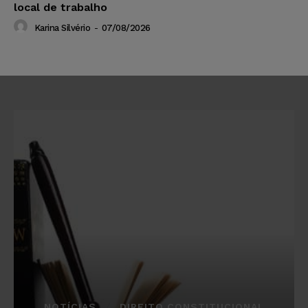
local de trabalho
Karina Silvério
-
07/08/2026