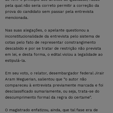
pela qual não seria correto permitir a correção da
prova do candidato sem passar pela entrevista
mencionada.
Nas suas alegações, o apelante questionou a
inconstitucionalidade da entrevista pelo sistema de
cotas pelo fato de representar constrangimento
descabido e por se tratar de restrição não prevista
em lei, e desta forma, o edital violou a legalidade ao
estipulá-la.
Em seu voto, o relator, desembargador federal Jirair
Aram Meguerian, salientou que “o autor não
compareceu à entrevista previamente marcada e foi
desclassificado sumariamente, ou seja, trata-se do
descumprimento formal da regra do certame”.
O magistrado enfatizou, ainda, que tal fase era de