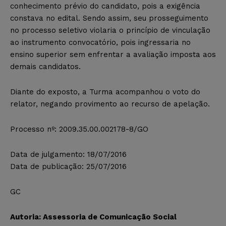
conhecimento prévio do candidato, pois a exigência
constava no edital. Sendo assim, seu prosseguimento
no processo seletivo violaria o princípio de vinculação
ao instrumento convocatório, pois ingressaria no
ensino superior sem enfrentar a avaliação imposta aos
demais candidatos.
Diante do exposto, a Turma acompanhou o voto do
relator, negando provimento ao recurso de apelação.
Processo nº: 2009.35.00.002178-8/GO
Data de julgamento: 18/07/2016
Data de publicação: 25/07/2016
GC
Autoria: Assessoria de Comunicação Social