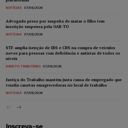
NOTÍCIAS
07/08/2026
Advogado preso por suspeita de matar o filho tem
inscrição suspensa pela OAB-TO
NOTÍCIAS
07/08/2026
STF amplia isenção de IBS e CBS na compra de veículos
novos para pessoas com deficiência e autistas de todos os
níveis
DIREITO TRIBUTÁRIO
07/08/2026
Justiça do Trabalho mantém justa causa de empregado que
vendia canetas emagrecedoras no local de trabalho
NOTÍCIAS
07/08/2026
Inscreva-se