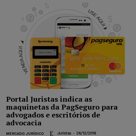
Portal Juristas indica as
maquinetas da PagSeguro para
advogados e escritórios de
advocacia
Juristas
-
26/12/2018
MERCADO JURÍDICO