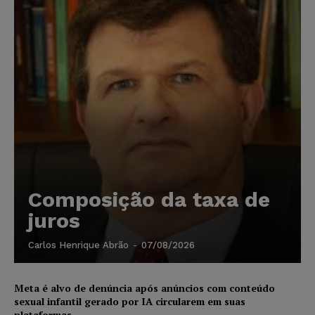
Composição da taxa de
juros
Carlos Henrique Abrão
-
07/08/2026
Meta é alvo de denúncia após anúncios com conteúdo
sexual infantil gerado por IA circularem em suas
plataformas