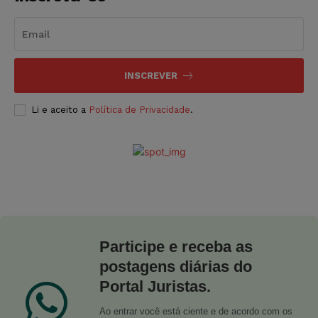
INSCREVER
Li e aceito a
Política de Privacidade
.
Participe e receba as
postagens diárias do
Portal Juristas.
Ao entrar você está ciente e de acordo com os