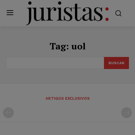
Tag:
uol
BUSCAR
ARTIGOS EXCLUSIVOS