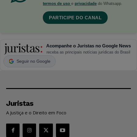
termos de uso
e
privacidade
do Whatsapp.
PARTICIPE DO CANAL
Acompanhe o Juristas no Google News
receba as principais notícias jurídicas do Brasil
Seguir no Google
Juristas
A Justiça e o Direito em Foco