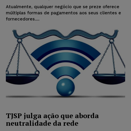
Atualmente, qualquer negócio que se preze oferece
múltiplas formas de pagamentos aos seus clientes e
fornecedores....
TJSP julga ação que aborda
neutralidade da rede