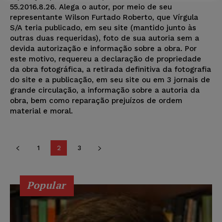
55.2016.8.26. Alega o autor, por meio de seu
representante Wilson Furtado Roberto, que Vírgula
S/A teria publicado, em seu site (mantido junto às
outras duas requeridas), foto de sua autoria sem a
devida autorização e informação sobre a obra. Por
este motivo, requereu a declaração de propriedade
da obra fotográfica, a retirada definitiva da fotografia
do site e a publicação, em seu site ou em 3 jornais de
grande circulação, a informação sobre a autoria da
obra, bem como reparação prejuízos de ordem
material e moral.
1
2
3
Popular