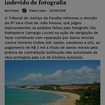
indevido de fotografia
Flávia Costa
-
20/09/2018
NOTÍCIAS
O Tribunal de Justiça da Paraíba reformou a decisão
da 9ª Vara Cível de João Pessoa, que julgou
improcedentes os pedidos feitos pelo fotógrafo Clio
Robispierre Camargo Luconi na ação de obrigação de
fazer combinada com reparação por danos movida
contra Universo Online S/A. Assim, condenou a UOL ao
pagamento de R$ 2 mil a título de danos morais pela
prática de contrafação (utilização não autorizada de
obra protegida pela Lei de Direitos Autorais).