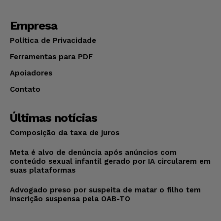
Empresa
Política de Privacidade
Ferramentas para PDF
Apoiadores
Contato
Últimas notícias
Composição da taxa de juros
Meta é alvo de denúncia após anúncios com
conteúdo sexual infantil gerado por IA circularem em
suas plataformas
Advogado preso por suspeita de matar o filho tem
inscrição suspensa pela OAB-TO