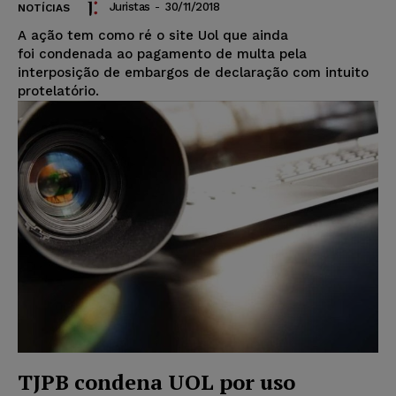
Juristas
-
30/11/2018
NOTÍCIAS
A ação tem como ré o site Uol que ainda
foi condenada ao pagamento de multa pela
interposição de embargos de declaração com intuito
protelatório.
TJPB condena UOL por uso