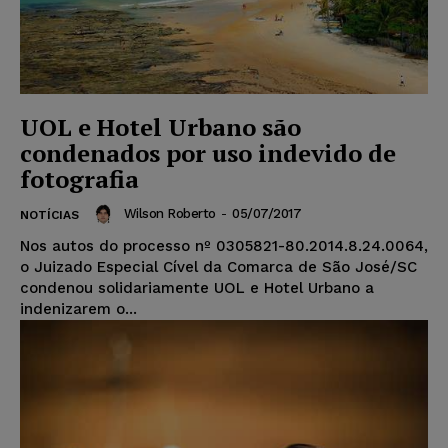
UOL e Hotel Urbano são
condenados por uso indevido de
fotografia
Wilson Roberto
-
05/07/2017
NOTÍCIAS
Nos autos do processo nº 0305821-80.2014.8.24.0064,
o Juizado Especial Cível da Comarca de São José/SC
condenou solidariamente UOL e Hotel Urbano a
indenizarem o...