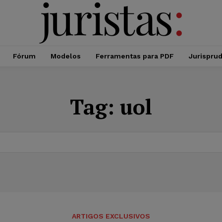
Fórum
Modelos
Ferramentas para PDF
Jurispru
Tag:
uol
ARTIGOS EXCLUSIVOS