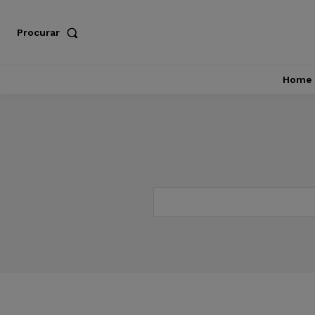
Procurar
Home