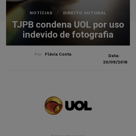
NOTÍCIAS
DIREITO AUTORAL
TJPB condena UOL por uso
indevido de fotografia
Por
Flávia Costa
Data:
20/09/2018