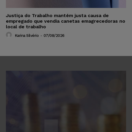
Justiça do Trabalho mantém justa causa de
empregado que vendia canetas emagrecedoras no
local de trabalho
Karina Silvério
-
07/08/2026