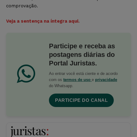
comprovação.
Veja a sentença na íntegra aqui.
Participe e receba as
postagens diárias do
Portal Juristas.
Ao entrar você está ciente e de acordo
com os
termos de uso
e
privacidade
do Whatsapp.
PARTICIPE DO CANAL