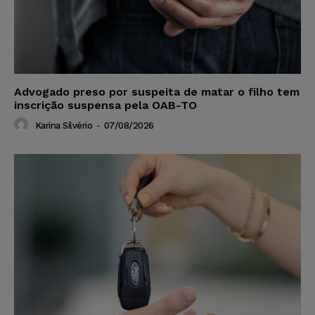
Advogado preso por suspeita de matar o filho tem
inscrição suspensa pela OAB-TO
Karina Silvério
-
07/08/2026