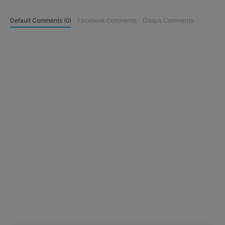
Default Comments (0)
Facebook Comments
Disqus Comments