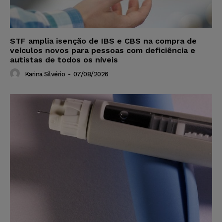
STF amplia isenção de IBS e CBS na compra de
veículos novos para pessoas com deficiência e
autistas de todos os níveis
Karina Silvério
-
07/08/2026