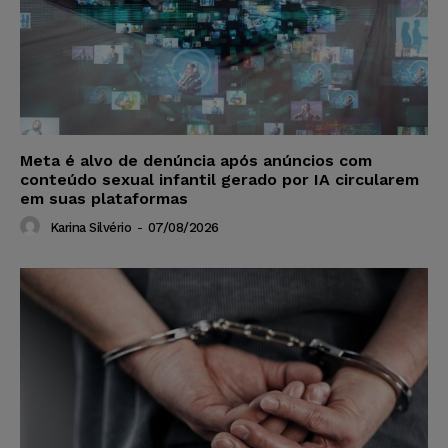
Meta é alvo de denúncia após anúncios com
conteúdo sexual infantil gerado por IA circularem
em suas plataformas
Karina Silvério
-
07/08/2026