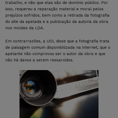
trabalho, e não que elas são de domínio público. Por
isso, requereu a reparação material e moral pelos
prejuízos sofridos, bem como a retirada da fotografia
do site da apelada e a publicação da autoria da obra
nos moldes da LDA.
Em contrarrazões, a UOL disse que a fotografia trata
de paisagem comum disponibilizada na internet, que o
apelante não comprovou ser o autor da obra e que
não há danos a serem ressarcidos.