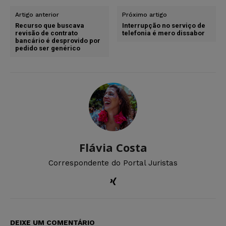
Artigo anterior
Próximo artigo
Recurso que buscava
Interrupção no serviço de
revisão de contrato
telefonia é mero dissabor
bancário é desprovido por
pedido ser genérico
Flávia Costa
Correspondente do Portal Juristas
DEIXE UM COMENTÁRIO