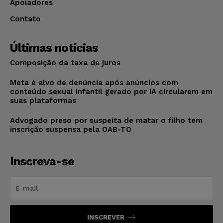
Apoiadores
Contato
Últimas notícias
Composição da taxa de juros
Meta é alvo de denúncia após anúncios com
conteúdo sexual infantil gerado por IA circularem em
suas plataformas
Advogado preso por suspeita de matar o filho tem
inscrição suspensa pela OAB-TO
Inscreva-se
INSCREVER