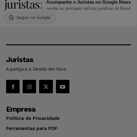
Acompanhe o Juristas no Google News
receba as principais notícias jurídicas do Brasil
Seguir no Google
Juristas
A Justiça e o Direito em Foco
Empresa
Política de Privacidade
Ferramentas para PDF