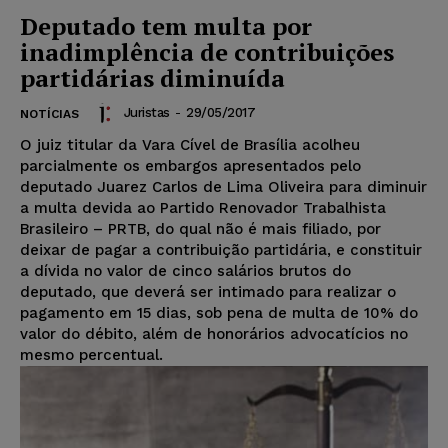
Deputado tem multa por
inadimplência de contribuições
partidárias diminuída
Juristas
-
29/05/2017
NOTÍCIAS
O juiz titular da Vara Cível de Brasília acolheu
parcialmente os embargos apresentados pelo
deputado Juarez Carlos de Lima Oliveira para diminuir
a multa devida ao Partido Renovador Trabalhista
Brasileiro – PRTB, do qual não é mais filiado, por
deixar de pagar a contribuição partidária, e constituir
a dívida no valor de cinco salários brutos do
deputado, que deverá ser intimado para realizar o
pagamento em 15 dias, sob pena de multa de 10% do
valor do débito, além de honorários advocatícios no
mesmo percentual.