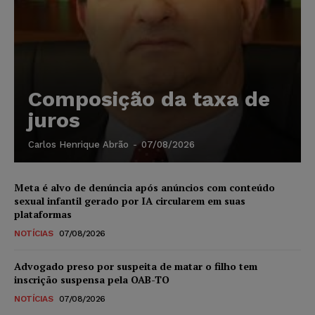
Composição da taxa de
juros
Carlos Henrique Abrão
-
07/08/2026
Meta é alvo de denúncia após anúncios com conteúdo
sexual infantil gerado por IA circularem em suas
plataformas
NOTÍCIAS
07/08/2026
Advogado preso por suspeita de matar o filho tem
inscrição suspensa pela OAB-TO
NOTÍCIAS
07/08/2026