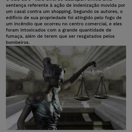
sentença referente à ação de indenização movida por
um casal contra um shopping. Segundo os autores, o
edifício de sua propriedade foi atingido pelo fogo de
um incêndio que ocorreu no centro comercial, e eles
foram intoxicados com a grande quantidade de
fumaça, além de terem que ser resgatados pelos
bombeiros.