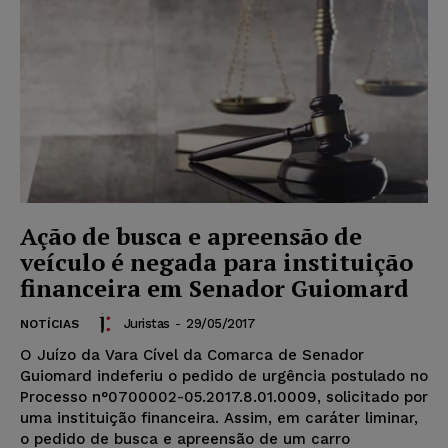
Ação de busca e apreensão de
veículo é negada para instituição
financeira em Senador Guiomard
Juristas
-
29/05/2017
NOTÍCIAS
O Juízo da Vara Cível da Comarca de Senador
Guiomard indeferiu o pedido de urgência postulado no
Processo n°0700002-05.2017.8.01.0009, solicitado por
uma instituição financeira. Assim, em caráter liminar,
o pedido de busca e apreensão de um carro