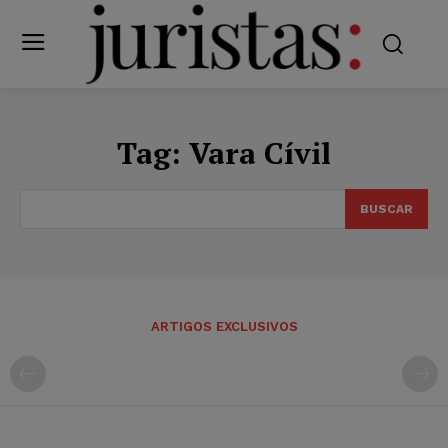
Tag:
Vara Cívil
BUSCAR
ARTIGOS EXCLUSIVOS