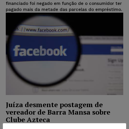
financiado foi negado em função de o consumidor ter
pagado mais da metade das parcelas do empréstimo.
Juíza desmente postagem de
vereador de Barra Mansa sobre
Clube Azteca