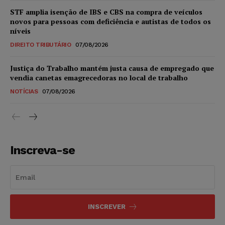
STF amplia isenção de IBS e CBS na compra de veículos
novos para pessoas com deficiência e autistas de todos os
níveis
DIREITO TRIBUTÁRIO
07/08/2026
Justiça do Trabalho mantém justa causa de empregado que
vendia canetas emagrecedoras no local de trabalho
NOTÍCIAS
07/08/2026
Inscreva-se
INSCREVER