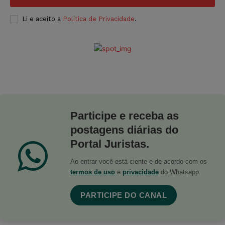
Li e aceito a
Política de Privacidade
.
Participe e receba as
postagens diárias do
Portal Juristas.
Ao entrar você está ciente e de acordo com os
termos de uso
e
privacidade
do Whatsapp.
PARTICIPE DO CANAL