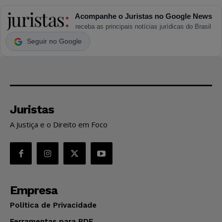
Acompanhe o Juristas no Google News
receba as principais notícias jurídicas do Brasil
Seguir no Google
Juristas
A Justiça e o Direito em Foco
Empresa
Política de Privacidade
Ferramentas para PDF