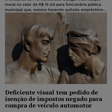
moral no valor de R$ 15 mil para funcionária pública
municipal que, mesmo havendo quitado empréstimo...
Deficiente visual tem pedido de
isenção de impostos negado para
compra de veículo automotor