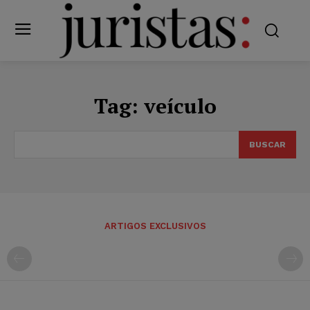
Tag:
veículo
BUSCAR
ARTIGOS EXCLUSIVOS