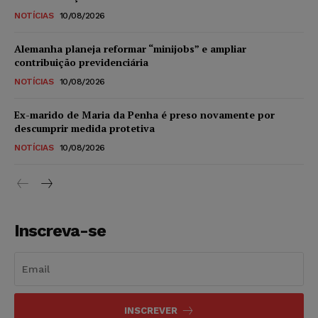
NOTÍCIAS
10/08/2026
Alemanha planeja reformar “minijobs” e ampliar
contribuição previdenciária
NOTÍCIAS
10/08/2026
Ex-marido de Maria da Penha é preso novamente por
descumprir medida protetiva
NOTÍCIAS
10/08/2026
Inscreva-se
INSCREVER