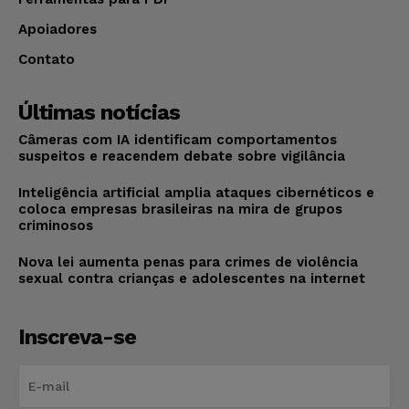
Apoiadores
Contato
Últimas notícias
Câmeras com IA identificam comportamentos
suspeitos e reacendem debate sobre vigilância
Inteligência artificial amplia ataques cibernéticos e
coloca empresas brasileiras na mira de grupos
criminosos
Nova lei aumenta penas para crimes de violência
sexual contra crianças e adolescentes na internet
Inscreva-se