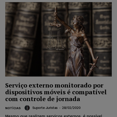
Serviço externo monitorado por
dispositivos móveis é compatível
com controle de jornada
Suporte Juristas
-
28/02/2020
NOTÍCIAS
Mesmo que realizem serviços externos, é possível