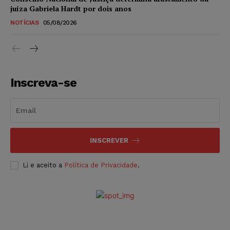
juíza Gabriela Hardt por dois anos
NOTÍCIAS
05/08/2026
Inscreva-se
INSCREVER
Li e aceito a
Política de Privacidade
.