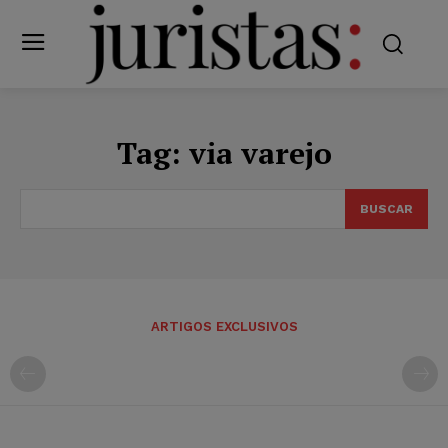
Tag:
via varejo
BUSCAR
ARTIGOS EXCLUSIVOS