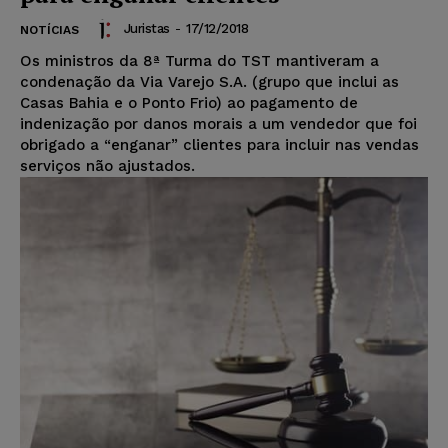
Juristas
-
17/12/2018
NOTÍCIAS
Os ministros da 8ª Turma do TST mantiveram a
condenação da Via Varejo S.A. (grupo que inclui as
Casas Bahia e o Ponto Frio) ao pagamento de
indenização por danos morais a um vendedor que foi
obrigado a “enganar” clientes para incluir nas vendas
serviços não ajustados.