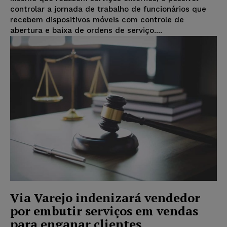
controlar a jornada de trabalho de funcionários que
recebem dispositivos móveis com controle de
abertura e baixa de ordens de serviço....
Via Varejo indenizará vendedor
por embutir serviços em vendas
para enganar clientes