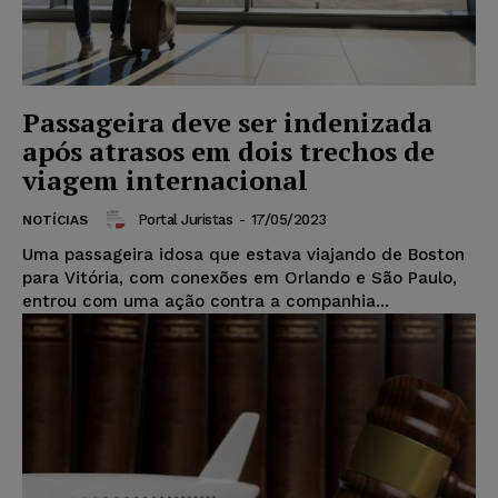
Passageira deve ser indenizada
após atrasos em dois trechos de
viagem internacional
Portal Juristas
-
17/05/2023
NOTÍCIAS
Uma passageira idosa que estava viajando de Boston
para Vitória, com conexões em Orlando e São Paulo,
entrou com uma ação contra a companhia...