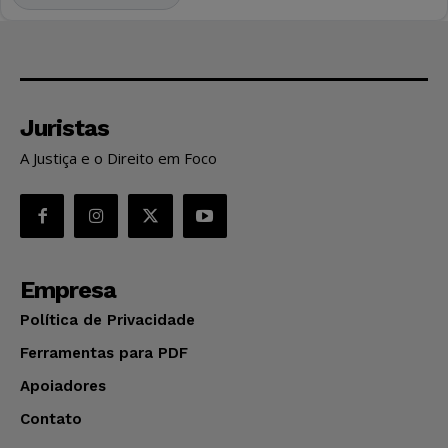
Juristas
A Justiça e o Direito em Foco
Empresa
Política de Privacidade
Ferramentas para PDF
Apoiadores
Contato