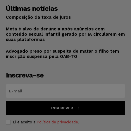
Últimas notícias
Composição da taxa de juros
Meta é alvo de denúncia após anúncios com
conteúdo sexual infantil gerado por IA circularem em
suas plataformas
Advogado preso por suspeita de matar o filho tem
inscrição suspensa pela OAB-TO
Inscreva-se
INSCREVER
Li e aceito a
Política de privacidade
.