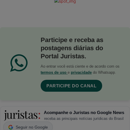
Participe e receba as
postagens diárias do
Portal Juristas.
Ao entrar você está ciente e de acordo com os
termos de uso
e
privacidade
do Whatsapp.
PARTICIPE DO CANAL
Acompanhe o Juristas no Google News
receba as principais notícias jurídicas do Brasil
Seguir no Google