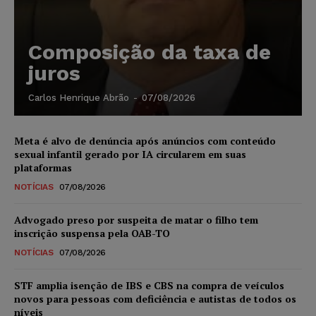
Composição da taxa de
juros
Carlos Henrique Abrão
-
07/08/2026
Meta é alvo de denúncia após anúncios com conteúdo
sexual infantil gerado por IA circularem em suas
plataformas
NOTÍCIAS
07/08/2026
Advogado preso por suspeita de matar o filho tem
inscrição suspensa pela OAB-TO
NOTÍCIAS
07/08/2026
STF amplia isenção de IBS e CBS na compra de veículos
novos para pessoas com deficiência e autistas de todos os
níveis