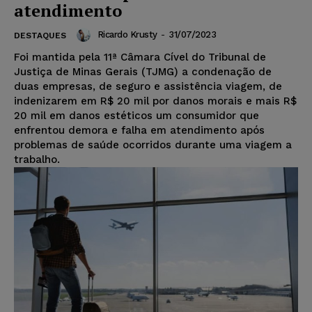
atendimento
Ricardo Krusty
-
31/07/2023
DESTAQUES
Foi mantida pela 11ª Câmara Cível do Tribunal de
Justiça de Minas Gerais (TJMG) a condenação de
duas empresas, de seguro e assistência viagem, de
indenizarem em R$ 20 mil por danos morais e mais R$
20 mil em danos estéticos um consumidor que
enfrentou demora e falha em atendimento após
problemas de saúde ocorridos durante uma viagem a
trabalho.