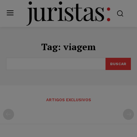
Tag:
viagem
BUSCAR
ARTIGOS EXCLUSIVOS