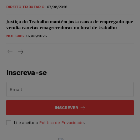
DIREITO TRIBUTÁRIO
07/08/2026
Justiça do Trabalho mantém justa causa de empregado que
vendia canetas emagrecedoras no local de trabalho
NOTÍCIAS
07/08/2026
Inscreva-se
INSCREVER
Li e aceito a
Política de Privacidade
.