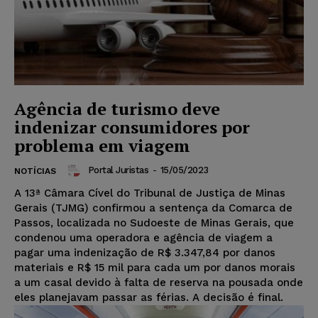
Agência de turismo deve
indenizar consumidores por
problema em viagem
Portal Juristas
-
15/05/2023
NOTÍCIAS
A 13ª Câmara Cível do Tribunal de Justiça de Minas
Gerais (TJMG) confirmou a sentença da Comarca de
Passos, localizada no Sudoeste de Minas Gerais, que
condenou uma operadora e agência de viagem a
pagar uma indenização de R$ 3.347,84 por danos
materiais e R$ 15 mil para cada um por danos morais
a um casal devido à falta de reserva na pousada onde
eles planejavam passar as férias. A decisão é final.