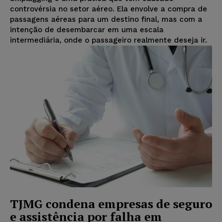
controvérsia no setor aéreo. Ela envolve a compra de
passagens aéreas para um destino final, mas com a
intenção de desembarcar em uma escala
intermediária, onde o passageiro realmente deseja ir.
TJMG condena empresas de seguro
e assistência por falha em