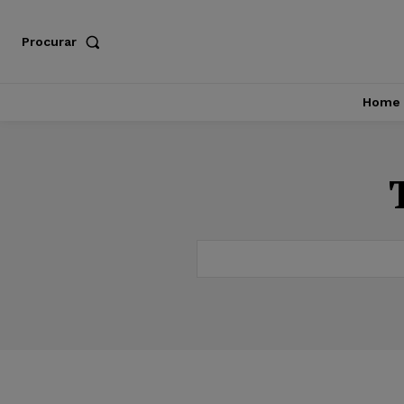
Procurar
Home