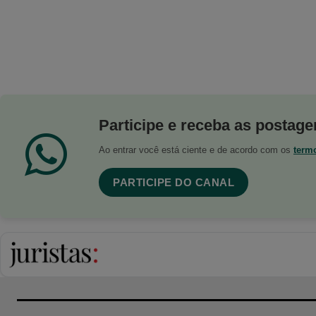
Participe e receba as postagen
Ao entrar você está ciente e de acordo com os
term
PARTICIPE DO CANAL