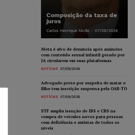
Composição da taxa de
juros
Carlos Henrique Abrão
-
07/08/2026
Meta é alvo de denúncia após anúncios
com conteúdo sexual infantil gerado por
IA circularem em suas plataformas
NOTÍCIAS
07/08/2026
Advogado preso por suspeita de matar o
filho tem inscrição suspensa pela OAB-TO
NOTÍCIAS
07/08/2026
STF amplia isenção de IBS e CBS na
compra de veículos novos para pessoas
com deficiência e autistas de todos os
níveis