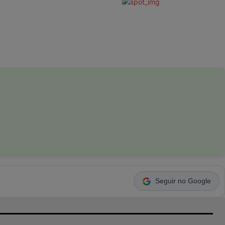
Seguir no Google