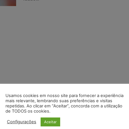
Usamos cookies em nosso site para fornecer a experiência
mais relevante, lembrando suas preferências e visitas
repetidas. Ao clicar em “Aceitar”, concorda com a utilização
de TODOS os cookies.
Configurações
Aceitar