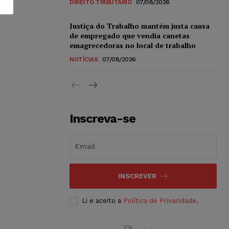
DIREITO TRIBUTÁRIO
07/08/2026
Justiça do Trabalho mantém justa causa
de empregado que vendia canetas
emagrecedoras no local de trabalho
NOTÍCIAS
07/08/2026
Inscreva-se
INSCREVER
Li e aceito a
Política de Privacidade
.