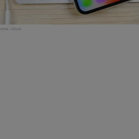
nline / iStock