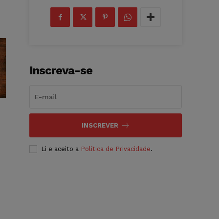
Inscreva-se
INSCREVER
Li e aceito a
Política de Privacidade
.