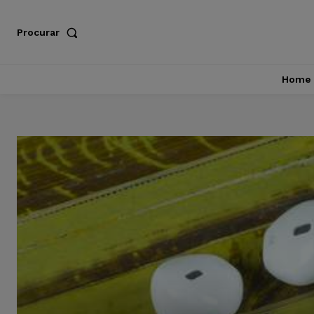
Procurar
Home