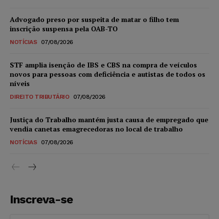
Advogado preso por suspeita de matar o filho tem
inscrição suspensa pela OAB-TO
NOTÍCIAS
07/08/2026
STF amplia isenção de IBS e CBS na compra de veículos
novos para pessoas com deficiência e autistas de todos os
níveis
DIREITO TRIBUTÁRIO
07/08/2026
Justiça do Trabalho mantém justa causa de empregado que
vendia canetas emagrecedoras no local de trabalho
NOTÍCIAS
07/08/2026
Inscreva-se