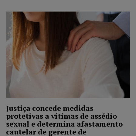
Justiça concede medidas
protetivas a vítimas de assédio
sexual e determina afastamento
cautelar de gerente de