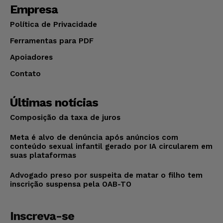
Empresa
Política de Privacidade
Ferramentas para PDF
Apoiadores
Contato
Últimas notícias
Composição da taxa de juros
Meta é alvo de denúncia após anúncios com
conteúdo sexual infantil gerado por IA circularem em
suas plataformas
Advogado preso por suspeita de matar o filho tem
inscrição suspensa pela OAB-TO
Inscreva-se