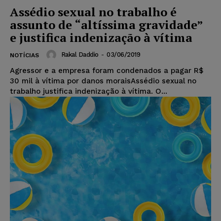
Assédio sexual no trabalho é
assunto de “altíssima gravidade”
e justifica indenização à vítima
Rakal Daddio
-
03/06/2019
NOTÍCIAS
Agressor e a empresa foram condenados a pagar R$
30 mil à vítima por danos moraisAssédio sexual no
trabalho justifica indenização à vítima. O...