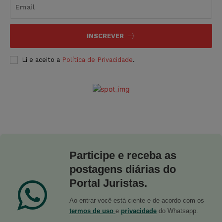
INSCREVER
Li e aceito a
Política de Privacidade
.
Participe e receba as
postagens diárias do
Portal Juristas.
Ao entrar você está ciente e de acordo com os
termos de uso
e
privacidade
do Whatsapp.