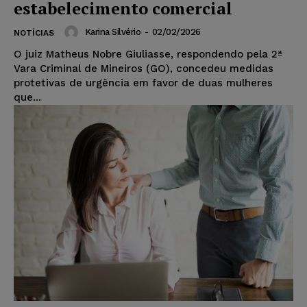
estabelecimento comercial
Karina Silvério
-
02/02/2026
NOTÍCIAS
O juiz Matheus Nobre Giuliasse, respondendo pela 2ª
Vara Criminal de Mineiros (GO), concedeu medidas
protetivas de urgência em favor de duas mulheres
que...