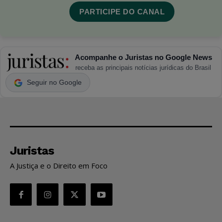
PARTICIPE DO CANAL
Acompanhe o Juristas no Google News
receba as principais notícias jurídicas do Brasil
Seguir no Google
Juristas
A Justiça e o Direito em Foco