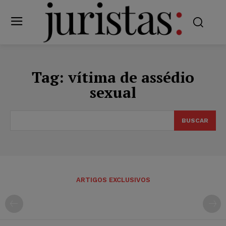
Tag:
vítima de assédio
sexual
BUSCAR
ARTIGOS EXCLUSIVOS