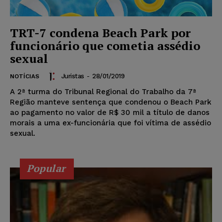
TRT-7 condena Beach Park por
funcionário que cometia assédio
sexual
Juristas
-
28/01/2019
NOTÍCIAS
A 2ª turma do Tribunal Regional do Trabalho da 7ª
Região manteve sentença que condenou o Beach Park
ao pagamento no valor de R$ 30 mil a título de danos
morais a uma ex-funcionária que foi vítima de assédio
sexual.
Popular