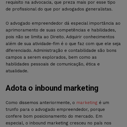
requisito na advocacia, que preza mais por esse tipo
de profissional do que por advogados generalistas.
O advogado empreendedor dá especial importância ao
aprimoramento de suas competências e habilidades,
pois não se limita ao Direito. Adquirir conhecimentos
além de sua atividade-fim é o que faz com que ele seja
diferenciado. Administração e contabilidade são bons
campos a serem explorados, bem como as
habilidades pessoais de comunicação, ética e
atualidade.
Adota o inbound marketing
Como dissemos anteriormente, o
marketing
é um
trunfo para o advogado empreendedor, porque
confere bom posicionamento do mercado. Em
especial, o inbound marketing cresceu no país nos