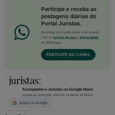
Participe e receba as
postagens diárias do
Portal Juristas.
Ao entrar você está ciente e de acordo
com os
termos de uso
e
privacidade
do Whatsapp.
PARTICIPE DO CANAL
Acompanhe o Juristas no Google News
receba as principais notícias jurídicas do Brasil
Seguir no Google