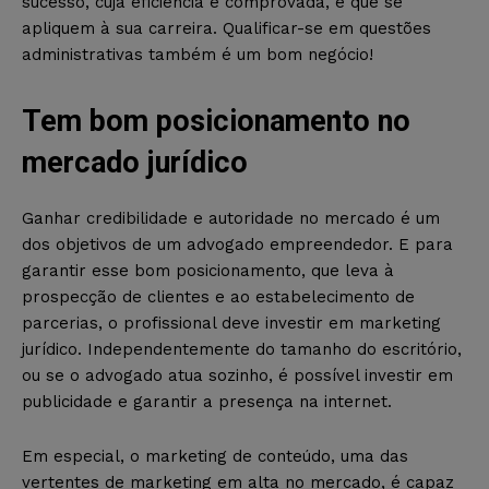
sucesso, cuja eficiência é comprovada, e que se
apliquem à sua carreira. Qualificar-se em questões
administrativas também é um bom negócio!
Tem bom posicionamento no
mercado jurídico
Ganhar credibilidade e autoridade no mercado é um
dos objetivos de um advogado empreendedor. E para
garantir esse bom posicionamento, que leva à
prospecção de clientes e ao estabelecimento de
parcerias, o profissional deve investir em marketing
jurídico. Independentemente do tamanho do escritório,
ou se o advogado atua sozinho, é possível investir em
publicidade e garantir a presença na internet.
Em especial, o marketing de conteúdo, uma das
vertentes de marketing em alta no mercado, é capaz