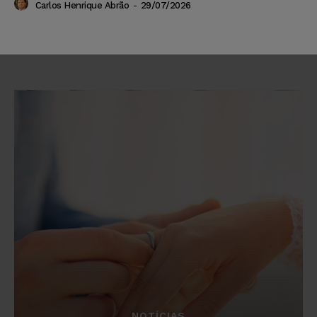
Carlos Henrique Abrão
-
29/07/2026