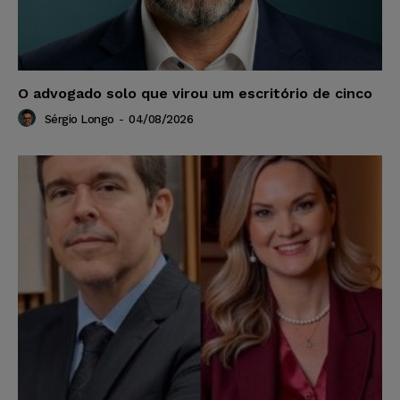
O advogado solo que virou um escritório de cinco
Sérgio Longo
-
04/08/2026