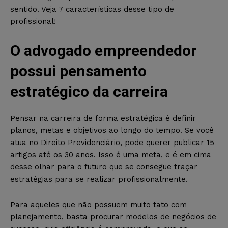
sentido. Veja 7 características desse tipo de
profissional!
O advogado empreendedor
possui pensamento
estratégico da carreira
Pensar na carreira de forma estratégica é definir
planos, metas e objetivos ao longo do tempo. Se você
atua no Direito Previdenciário, pode querer publicar 15
artigos até os 30 anos. Isso é uma meta, e é em cima
desse olhar para o futuro que se consegue traçar
estratégias para se realizar profissionalmente.
Para aqueles que não possuem muito tato com
planejamento, basta procurar modelos de negócios de