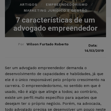
ARTIGOS
EMPREENDEDORISMO
MARKETING JURÍDICO E GESTÃO
7 características de um
advogado empreendedor
Por
Wilson Furtado Roberto
Data:
14/03/2019
Ser um advogado empreendedor demanda o
desenvolvimento de capacidades e habilidades, já que
ele é o único responsável pelo próprio crescimento na
carreira. O empreendedorismo, no sentido em que é
usado, não é algo que atinge a todos; ao contrário,
existe um perfil muito específico para aqueles que
desejam ter o próprio negócio. Porém, na advocacia,
todo advogado precisa se desenvolver um pouco neste