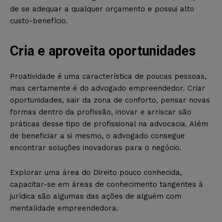
de se adequar a qualquer orçamento e possui alto
custo-benefício.
Cria e aproveita oportunidades
Proatividade é uma característica de poucas pessoas,
mas certamente é do advogado empreendedor. Criar
oportunidades, sair da zona de conforto, pensar novas
formas dentro da profissão, inovar e arriscar são
práticas desse tipo de profissional na advocacia. Além
de beneficiar a si mesmo, o advogado consegue
encontrar soluções inovadoras para o negócio.
Explorar uma área do Direito pouco conhecida,
capacitar-se em áreas de conhecimento tangentes à
jurídica são algumas das ações de alguém com
mentalidade empreendedora.