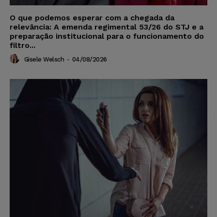
O que podemos esperar com a chegada da
relevância: A emenda regimental 53/26 do STJ e a
preparação institucional para o funcionamento do
filtro...
Gisele Welsch
-
04/08/2026