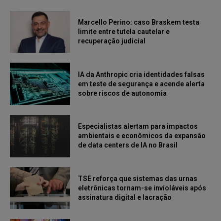
Marcello Perino: caso Braskem testa
limite entre tutela cautelar e
recuperação judicial
IA da Anthropic cria identidades falsas
em teste de segurança e acende alerta
sobre riscos de autonomia
Especialistas alertam para impactos
ambientais e econômicos da expansão
de data centers de IA no Brasil
TSE reforça que sistemas das urnas
eletrônicas tornam-se invioláveis após
assinatura digital e lacração