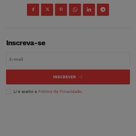
Inscreva-se
INSCREVER
Li e aceito a
Política de Privacidade
.