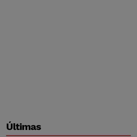
Últimas