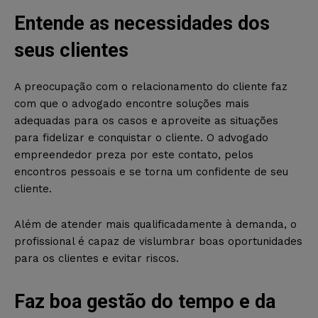
Entende as necessidades dos
seus clientes
A preocupação com o relacionamento do cliente faz
com que o advogado encontre soluções mais
adequadas para os casos e aproveite as situações
para fidelizar e conquistar o cliente. O advogado
empreendedor preza por este contato, pelos
encontros pessoais e se torna um confidente de seu
cliente.
Além de atender mais qualificadamente à demanda, o
profissional é capaz de vislumbrar boas oportunidades
para os clientes e evitar riscos.
Faz boa gestão do tempo e da