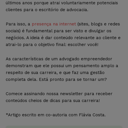
últimos anos porque atrai voluntariamente potenciais
clientes para o escritório de advocacia.
Para isso, a
presença na internet
(sites, blogs e redes
sociais) é fundamental para ser visto e divulgar os
negócios. A ideia é dar conteúdo relevante ao cliente e
atrai-lo para o objetivo final: escolher você!
As características de um advogado empreendedor
demonstram que ele possui um pensamento amplo a
respeito de sua carreira, e que faz uma gestão
completa dela. Está pronto para se tornar um?
Comece assinando nossa newsletter para receber
conteúdos cheios de dicas para sua carreira!
*Artigo escrito em co-autoria com Flávia Costa.