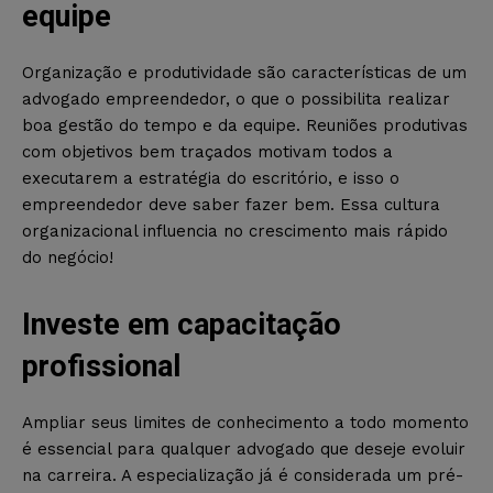
equipe
Organização e produtividade são características de um
advogado empreendedor, o que o possibilita realizar
boa gestão do tempo e da equipe. Reuniões produtivas
com objetivos bem traçados motivam todos a
executarem a estratégia do escritório, e isso o
empreendedor deve saber fazer bem. Essa cultura
organizacional influencia no crescimento mais rápido
do negócio!
Investe em capacitação
profissional
Ampliar seus limites de conhecimento a todo momento
é essencial para qualquer advogado que deseje evoluir
na carreira. A especialização já é considerada um pré-