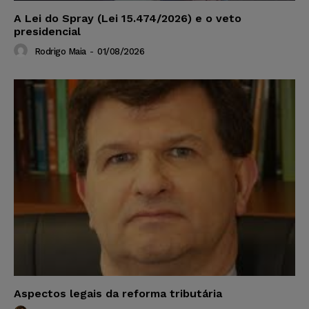
A Lei do Spray (Lei 15.474/2026) e o veto
presidencial
Rodrigo Maia
-
01/08/2026
Aspectos legais da reforma tributária