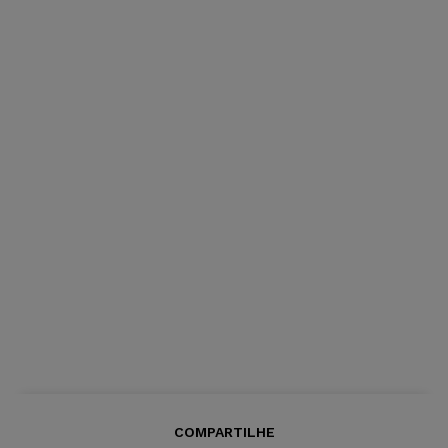
COMPARTILHE