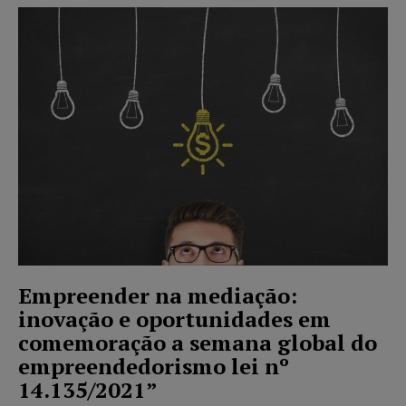
Empreender na mediação:
inovação e oportunidades em
comemoração a semana global do
empreendedorismo lei nº
14.135/2021”