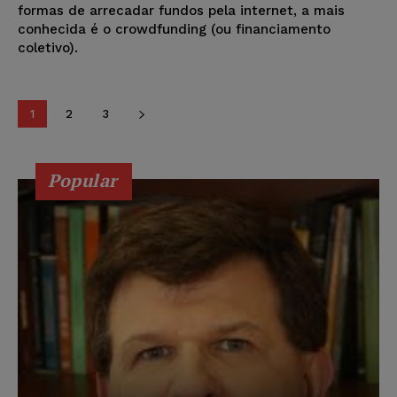
formas de arrecadar fundos pela internet, a mais
conhecida é o crowdfunding (ou financiamento
coletivo).
1
2
3
Popular