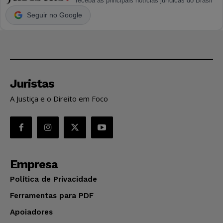
receba as principais notícias jurídicas do Brasil
Seguir no Google
Juristas
A Justiça e o Direito em Foco
Empresa
Política de Privacidade
Ferramentas para PDF
Apoiadores