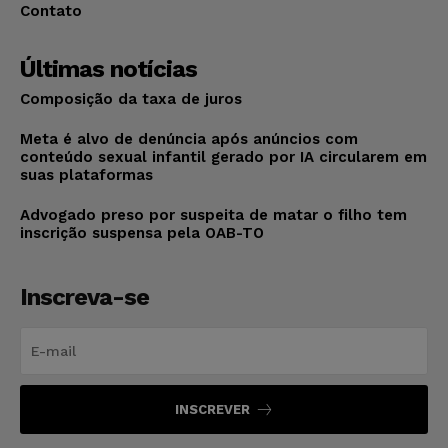
Contato
Últimas notícias
Composição da taxa de juros
Meta é alvo de denúncia após anúncios com
conteúdo sexual infantil gerado por IA circularem em
suas plataformas
Advogado preso por suspeita de matar o filho tem
inscrição suspensa pela OAB-TO
Inscreva-se
INSCREVER