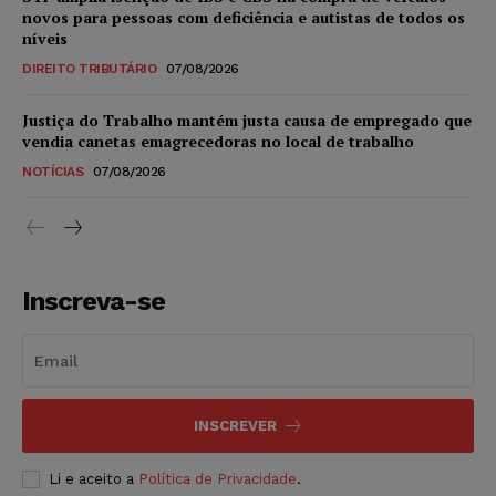
novos para pessoas com deficiência e autistas de todos os
níveis
DIREITO TRIBUTÁRIO
07/08/2026
Justiça do Trabalho mantém justa causa de empregado que
vendia canetas emagrecedoras no local de trabalho
NOTÍCIAS
07/08/2026
Inscreva-se
INSCREVER
Li e aceito a
Política de Privacidade
.