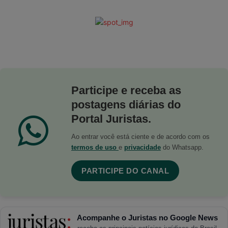
Participe e receba as
postagens diárias do
Portal Juristas.
Ao entrar você está ciente e de acordo com os
termos de uso
e
privacidade
do Whatsapp.
PARTICIPE DO CANAL
Acompanhe o Juristas no Google News