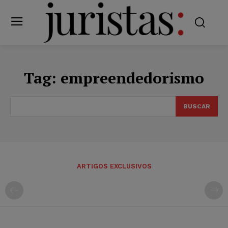
Tag:
empreendedorismo
BUSCAR
ARTIGOS EXCLUSIVOS