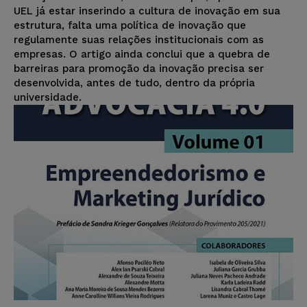
UEL já estar inserindo a cultura de inovação em sua
estrutura, falta uma política de inovação que
regulamente suas relações institucionais com as
empresas. O artigo ainda conclui que a quebra de
barreiras para promoção da inovação precisa ser
desenvolvida, antes de tudo, dentro da própria
universidade.