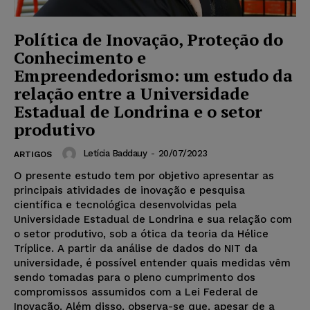
Política de Inovação, Proteção do
Conhecimento e
Empreendedorismo: um estudo da
relação entre a Universidade
Estadual de Londrina e o setor
produtivo
Letícia Baddauy
-
20/07/2023
ARTIGOS
O presente estudo tem por objetivo apresentar as
principais atividades de inovação e pesquisa
científica e tecnológica desenvolvidas pela
Universidade Estadual de Londrina e sua relação com
o setor produtivo, sob a ótica da teoria da Hélice
Tríplice. A partir da análise de dados do NIT da
universidade, é possível entender quais medidas vêm
sendo tomadas para o pleno cumprimento dos
compromissos assumidos com a Lei Federal de
Inovação. Além disso, observa-se que, apesar de a