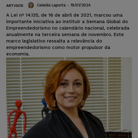
Celeida Laporta
-
19/01/2024
ARTIGOS
A Lei nº 14.135, de 16 de abril de 2021, marcou uma
importante iniciativa ao instituir a Semana Global do
Empreendedorismo no calendário nacional, celebrada
anualmente na terceira semana de novembro. Este
marco legislativo ressalta a relevância do
empreendedorismo como motor propulsor da
economia.