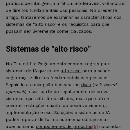
práticas de inteligência artificial intoleráveis, violadoras
de direitos fundamentais das pessoais. No presente
artigo, trataremos de examinar as características dos
sistemas de “alto risco” e os requisitos para que
possam ser livremente comercializados.
Sistemas de “alto risco”
No Título III, o Regulamento contém regras para
sistemas de IA que criam
alto risco
para a saúde,
segurança e direitos fundamentais das pessoas.
Seguindo a concepção baseada no
risco
(
risk-based
approach
), essa parte do regulamento descreve
sistemas que não são proibidos, mas que sofrem
severas restrições quanto ao desenvolvimento,
implementação e uso. Soluções e sistemas de IA
podem operar de forma autônoma ou funcionar
apenas como
componentes de produtos
[5]
colocados