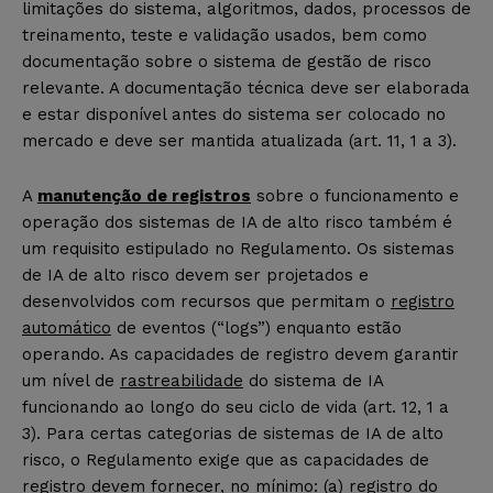
limitações do sistema, algoritmos, dados, processos de
treinamento, teste e validação usados, bem como
documentação sobre o sistema de gestão de risco
relevante. A documentação técnica deve ser elaborada
e estar disponível antes do sistema ser colocado no
mercado e deve ser mantida atualizada (art. 11, 1 a 3).
A
manutenção de registros
sobre o funcionamento e
operação dos sistemas de IA de alto risco também é
um requisito estipulado no Regulamento. Os sistemas
de IA de alto risco devem ser projetados e
desenvolvidos com recursos que permitam o
registro
automático
de eventos (“logs”) enquanto estão
operando. As capacidades de registro devem garantir
um nível de
rastreabilidade
do sistema de IA
funcionando ao longo do seu ciclo de vida (art. 12, 1 a
3). Para certas categorias de sistemas de IA de alto
risco, o Regulamento exige que as capacidades de
registro devem fornecer, no mínimo: (a) registro do