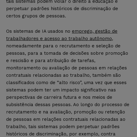
tais sistemas podem violar o direito à educação e
perpetuar padrões históricos de discriminação de
certos grupos de pessoas.
Os sistemas de IA usados no
emprego, gestão de
trabalhadores e acesso ao trabalho autônomo
,
nomeadamente para o recrutamento e seleção de
pessoas, para a tomada de decisões sobre promoção
e rescisão e para atribuição de tarefas,
monitoramento ou avaliação de pessoas em relações
contratuais relacionadas ao trabalho, também são
classificados como de “alto risco”, uma vez que esses
sistemas podem ter um impacto significativo nas
perspectivas de carreira futura e nos meios de
subsistência dessas pessoas. Ao longo do processo de
recrutamento e na avaliação, promoção ou retenção
de pessoas em relações contratuais relacionadas ao
trabalho, tais sistemas podem perpetuar padrões
históricos de discriminação, por exemplo, contra