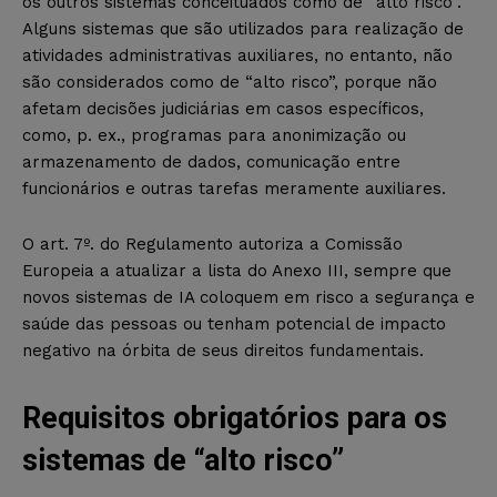
os outros sistemas conceituados como de “alto risco”.
Alguns sistemas que são utilizados para realização de
atividades administrativas auxiliares, no entanto, não
são considerados como de “alto risco”, porque não
afetam decisões judiciárias em casos específicos,
como, p. ex., programas para anonimização ou
armazenamento de dados, comunicação entre
funcionários e outras tarefas meramente auxiliares.
O art. 7º. do Regulamento autoriza a Comissão
Europeia a atualizar a lista do Anexo III, sempre que
novos sistemas de IA coloquem em risco a segurança e
saúde das pessoas ou tenham potencial de impacto
negativo na órbita de seus direitos fundamentais.
Requisitos obrigatórios para os
sistemas de “alto risco”