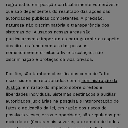
regra estão em posição particularmente vulnerável e
que são dependentes do resultado das ações das
autoridades públicas competentes. A precisão,
natureza não discriminatória e transparência dos
sistemas de IA usados nessas áreas são
particularmente importantes para garantir o respeito
dos direitos fundamentais das pessoas,
nomeadamente direitos à livre circulação, não
discriminação e proteção da vida privada.
Por fim, são também classificados como de “alto
risco” sistemas relacionados com a
administração da
Justiça
, em razão do impacto sobre direitos e
liberdades individuais. Sistemas destinados a auxiliar
autoridades judiciárias na pesquisa e interpretação de
fatos e aplicação da lei, em razão dos riscos de
possíveis vieses, erros e opacidade, são regulados por
meio de exigências mais severas, a exemplo de todos