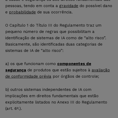
pessoas, tendo em conta a
gravidade
do possível dano
e
probabilidade
de sua ocorrência.
O Capítulo 1 do Título III do Regulamento traz um
pequeno número de regras que possibilitam a
identificação de sistemas de IA como de “alto risco”.
Basicamente, são identificadas duas categorias de
sistemas de IA de “alto risco”:
a) os que funcionam como
componentes de
segurança
de produtos que estão sujeitos à
avaliação
de conformidade prévia
por órgãos de controle;
b) outros sistemas independentes de IA com
implicações em direitos fundamentais que estão
explicitamente listados no Anexo III do Regulamento
(art. 6º.).