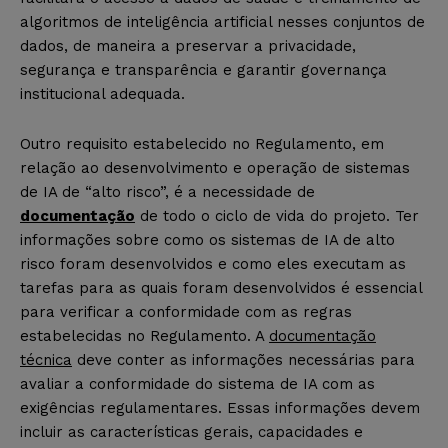
algoritmos de inteligência artificial nesses conjuntos de
dados, de maneira a preservar a privacidade,
segurança e transparência e garantir governança
institucional adequada.
Outro requisito estabelecido no Regulamento, em
relação ao desenvolvimento e operação de sistemas
de IA de “alto risco”, é a necessidade de
documentação
de todo o ciclo de vida do projeto. Ter
informações sobre como os sistemas de IA de alto
risco foram desenvolvidos e como eles executam as
tarefas para as quais foram desenvolvidos é essencial
para verificar a conformidade com as regras
estabelecidas no Regulamento. A
documentação
técnica
deve conter as informações necessárias para
avaliar a conformidade do sistema de IA com as
exigências regulamentares. Essas informações devem
incluir as características gerais, capacidades e