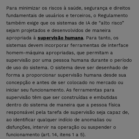
Para minimizar os riscos à saúde, segurança e direitos
fundamentais de usuários e terceiros, o Regulamento
também exige que os sistemas de IA de “alto risco”
sejam projetados e desenvolvidos de maneira
apropriada à
supervisão humana
. Para tanto, os
sistemas devem incorporar ferramentas de interface
homem-máquina apropriadas, que permitam a
supervisão por uma pessoa humana durante o período
de uso do sistema. O sistema deve ser desenhado de
forma a proporcionar supervisão humana desde sua
concepção e antes de ser colocado no mercado ou
iniciar seu funcionamento. As ferramentas para
supervisão têm que ser construídas e embutidas
dentro do sistema de maneira que a pessoa física
responsável pela tarefa de supervisão seja capaz de,
ao identificar qualquer indício de anomalias ou
disfunções, intervir na operação ou suspender o
funcionamento (art. 14, itens 1 a 5).