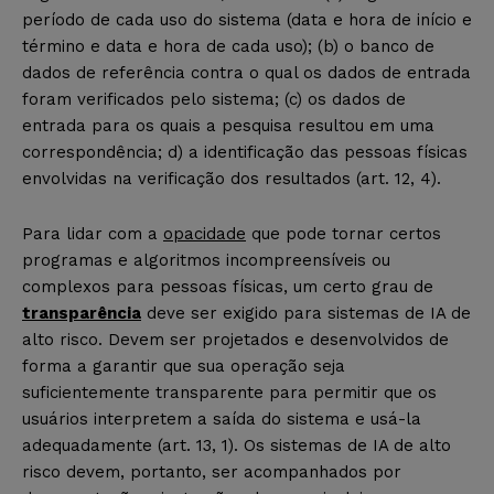
período de cada uso do sistema (data e hora de início e
término e data e hora de cada uso); (b) o banco de
dados de referência contra o qual os dados de entrada
foram verificados pelo sistema; (c) os dados de
entrada para os quais a pesquisa resultou em uma
correspondência; d) a identificação das pessoas físicas
envolvidas na verificação dos resultados (art. 12, 4).
Para lidar com a
opacidade
que pode tornar certos
programas e algoritmos incompreensíveis ou
complexos para pessoas físicas, um certo grau de
transparência
deve ser exigido para sistemas de IA de
alto risco. Devem ser projetados e desenvolvidos de
forma a garantir que sua operação seja
suficientemente transparente para permitir que os
usuários interpretem a saída do sistema e usá-la
adequadamente (art. 13, 1). Os sistemas de IA de alto
risco devem, portanto, ser acompanhados por