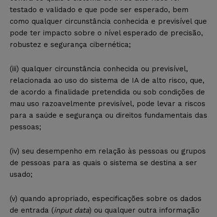
testado e validado e que pode ser esperado, bem
como qualquer circunstância conhecida e previsível que
pode ter impacto sobre o nível esperado de precisão,
robustez e segurança cibernética;
(iii) qualquer circunstância conhecida ou previsível,
relacionada ao uso do sistema de IA de alto risco, que,
de acordo a finalidade pretendida ou sob condições de
mau uso razoavelmente previsível, pode levar a riscos
para a saúde e segurança ou direitos fundamentais das
pessoas;
(iv) seu desempenho em relação às pessoas ou grupos
de pessoas para as quais o sistema se destina a ser
usado;
(v) quando apropriado, especificações sobre os dados
de entrada (
input data
) ou qualquer outra informação