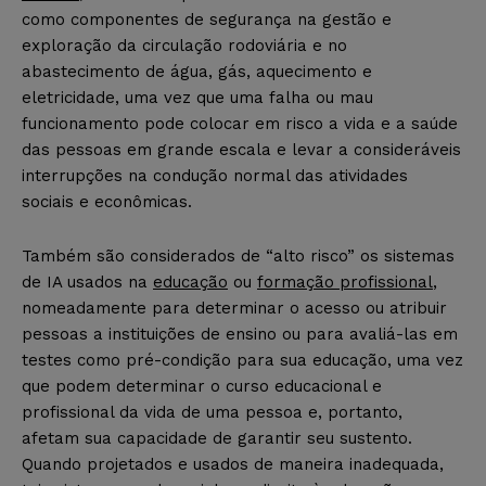
como componentes de segurança na gestão e
exploração da circulação rodoviária e no
abastecimento de água, gás, aquecimento e
eletricidade, uma vez que uma falha ou mau
funcionamento pode colocar em risco a vida e a saúde
das pessoas em grande escala e levar a consideráveis
interrupções na condução normal das atividades
sociais e econômicas.
Também são considerados de “alto risco” os sistemas
de IA usados na
educação
ou
formação profissional
,
nomeadamente para determinar o acesso ou atribuir
pessoas a instituições de ensino ou para avaliá-las em
testes como pré-condição para sua educação, uma vez
que podem determinar o curso educacional e
profissional da vida de uma pessoa e, portanto,
afetam sua capacidade de garantir seu sustento.
Quando projetados e usados de maneira inadequada,