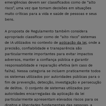
emergências devem ser classificados como de “alto
risco”, uma vez que tomam decisões em situações
muito críticas para a vida e saúde de pessoas e seus
bens.
A proposta de Regulamento também considera
apropriado classificar como de “alto risco” sistemas
de IA utilizados no contexto de
aplicação da lei
, onde a
precisão, confiabilidade e transparência são
particularmente importantes para evitar impactos
adversos, manter a confiança pública e garantir
responsabilidade e reparação efetiva (em caso de
falha). Nessa categoria se incluem praticamente todos
os sistemas utilizados por autoridades públicas para o
fim de prevenção, detecção, investigação e persecução
de delitos. O conjunto de sistemas utilizados por
autoridades encarregadas da aplicação da lei
particularmente apresentam elevados riscos para os
direitos e liberdades fundamentais das pessoas, a