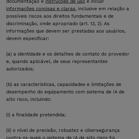
documentação e
instruções de uso
e incluir
informações concisas e claras
, inclusive em relação a
possíveis riscos aos direitos fundamentais e de
discriminação, onde apropriado (art. 13, 2). As
informações que devem ser prestadas aos usuários,
devem especificar:
(a) a identidade e os detalhes de contato do provedor
e, quando aplicável, de seus representantes
autorizados;
(b) as características, capacidades e limitações de
desempenho do equipamento com sistema de IA de
alto risco, incluindo:
(i) a finalidade pretendida;
(ii) o nível de precisão, robustez e cibersegurança
contra os quais o sistema de IA de alto risco foi