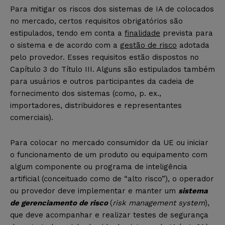
Para mitigar os riscos dos sistemas de IA de colocados
no mercado, certos requisitos obrigatórios são
estipulados, tendo em conta a
finalidade
prevista para
o sistema e de acordo com a
gestão de risco
adotada
pelo provedor. Esses requisitos estão dispostos no
Capítulo 3 do Título III. Alguns são estipulados também
para usuários e outros participantes da cadeia de
fornecimento dos sistemas (como, p. ex.,
importadores, distribuidores e representantes
comerciais).
Para colocar no mercado consumidor da UE ou iniciar
o funcionamento de um produto ou equipamento com
algum componente ou programa de inteligência
artificial (conceituado como de “alto risco”), o operador
ou provedor deve implementar e manter um
sistema
de gerenciamento de risco
(
risk management system
),
que deve acompanhar e realizar testes de segurança