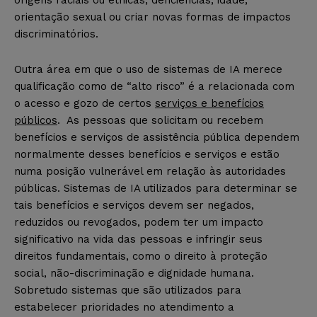
orientação sexual ou criar novas formas de impactos
discriminatórios.
Outra área em que o uso de sistemas de IA merece
qualificação como de “alto risco” é a relacionada com
o acesso e gozo de certos
serviços e benefícios
públicos
. As pessoas que solicitam ou recebem
benefícios e serviços de assistência pública dependem
normalmente desses benefícios e serviços e estão
numa posição vulnerável em relação às autoridades
públicas. Sistemas de IA utilizados para determinar se
tais benefícios e serviços devem ser negados,
reduzidos ou revogados, podem ter um impacto
significativo na vida das pessoas e infringir seus
direitos fundamentais, como o direito à proteção
social, não-discriminação e dignidade humana.
Sobretudo sistemas que são utilizados para
estabelecer prioridades no atendimento a