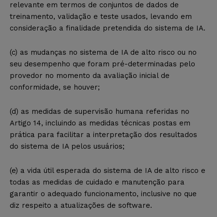
relevante em termos de conjuntos de dados de
treinamento, validação e teste usados, levando em
consideração a finalidade pretendida do sistema de IA.
(c) as mudanças no sistema de IA de alto risco ou no
seu desempenho que foram pré-determinadas pelo
provedor no momento da avaliação inicial de
conformidade, se houver;
(d) as medidas de supervisão humana referidas no
Artigo 14, incluindo as medidas técnicas postas em
prática para facilitar a interpretação dos resultados
do sistema de IA pelos usuários;
(e) a vida útil esperada do sistema de IA de alto risco e
todas as medidas de cuidado e manutenção para
garantir o adequado funcionamento, inclusive no que
diz respeito a atualizações de software.