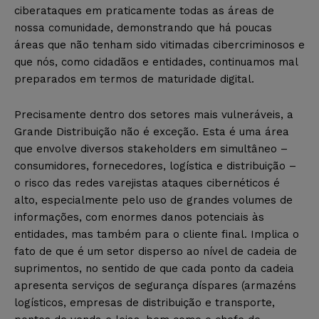
ciberataques em praticamente todas as áreas de
nossa comunidade, demonstrando que há poucas
áreas que não tenham sido vitimadas cibercriminosos e
que nós, como cidadãos e entidades, continuamos mal
preparados em termos de maturidade digital.
Precisamente dentro dos setores mais vulneráveis, a
Grande Distribuição não é exceção. Esta é uma área
que envolve diversos stakeholders em simultâneo –
consumidores, fornecedores, logística e distribuição –
o risco das redes varejistas ataques cibernéticos é
alto, especialmente pelo uso de grandes volumes de
informações, com enormes danos potenciais às
entidades, mas também para o cliente final. Implica o
fato de que é um setor disperso ao nível de cadeia de
suprimentos, no sentido de que cada ponto da cadeia
apresenta serviços de segurança díspares (armazéns
logísticos, empresas de distribuição e transporte,