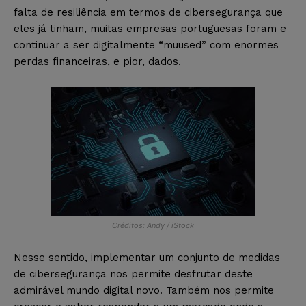
falta de resiliência em termos de cibersegurança que
eles já tinham, muitas empresas portuguesas foram e
continuar a ser digitalmente “muused” com enormes
perdas financeiras, e pior, dados.
Créditos: Andy / iStock
Nesse sentido, implementar um conjunto de medidas
de cibersegurança nos permite desfrutar deste
admirável mundo digital novo. Também nos permite