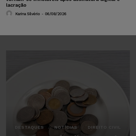
lacração
Karina Silvério
-
06/08/2026