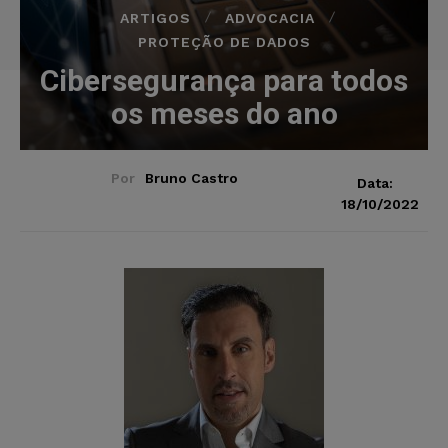
ARTIGOS
ADVOCACIA
PROTEÇÃO DE DADOS
Cibersegurança para todos
os meses do ano
Por
Bruno Castro
Data:
18/10/2022