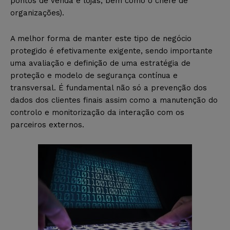
pontos de venda e lojas, bem como o chefe de
organizações).
A melhor forma de manter este tipo de negócio
protegido é efetivamente exigente, sendo importante
uma avaliação e definição de uma estratégia de
proteção e modelo de segurança contínua e
transversal. É fundamental não só a prevenção dos
dados dos clientes finais assim como a manutenção do
controlo e monitorização da interação com os
parceiros externos.