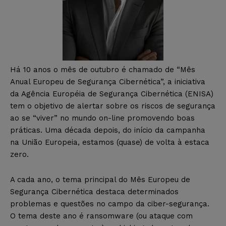
Há 10 anos o mês de outubro é chamado de “Mês
Anual Europeu de Segurança Cibernética”, a iniciativa
da Agência Européia de Segurança Cibernética (ENISA)
tem o objetivo de alertar sobre os riscos de segurança
ao se “viver” no mundo on-line promovendo boas
práticas. Uma década depois, do início da campanha
na União Europeia, estamos (quase) de volta à estaca
zero.
A cada ano, o tema principal do Mês Europeu de
Segurança Cibernética destaca determinados
problemas e questões no campo da ciber-segurança.
O tema deste ano é ransomware (ou ataque com