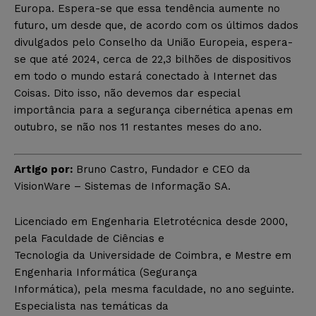
Europa. Espera-se que essa tendência aumente no
futuro, um desde que, de acordo com os últimos dados
divulgados pelo Conselho da União Europeia, espera-
se que até 2024, cerca de 22,3 bilhões de dispositivos
em todo o mundo estará conectado à Internet das
Coisas. Dito isso, não devemos dar especial
importância para a segurança cibernética apenas em
outubro, se não nos 11 restantes meses do ano.
Artigo por:
Bruno Castro, Fundador e CEO da
VisionWare – Sistemas de Informação SA.
Licenciado em Engenharia Eletrotécnica desde 2000,
pela Faculdade de Ciências e
Tecnologia da Universidade de Coimbra, e Mestre em
Engenharia Informática (Segurança
Informática), pela mesma faculdade, no ano seguinte.
Especialista nas temáticas da