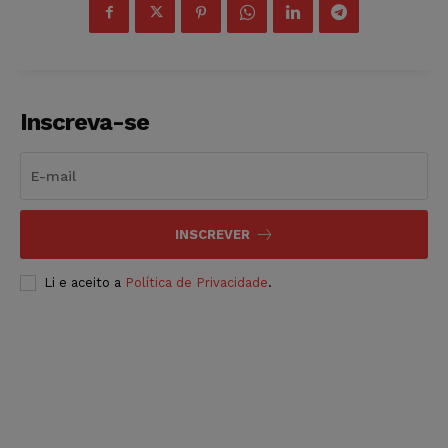
Inscreva-se
INSCREVER
Li e aceito a
Política de Privacidade
.