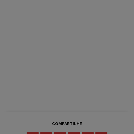
COMPARTILHE