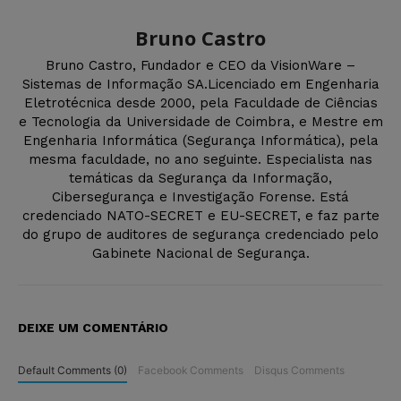
Bruno Castro
Bruno Castro, Fundador e CEO da VisionWare –
Sistemas de Informação SA.Licenciado em Engenharia
Eletrotécnica desde 2000, pela Faculdade de Ciências
e Tecnologia da Universidade de Coimbra, e Mestre em
Engenharia Informática (Segurança Informática), pela
mesma faculdade, no ano seguinte. Especialista nas
temáticas da Segurança da Informação,
Cibersegurança e Investigação Forense. Está
credenciado NATO-SECRET e EU-SECRET, e faz parte
do grupo de auditores de segurança credenciado pelo
Gabinete Nacional de Segurança.
DEIXE UM COMENTÁRIO
Default Comments (0)
Facebook Comments
Disqus Comments