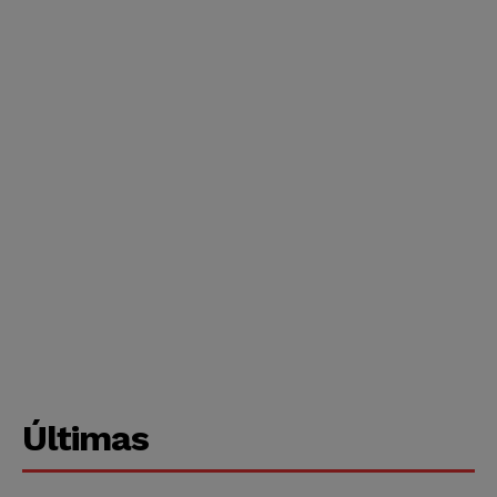
Últimas