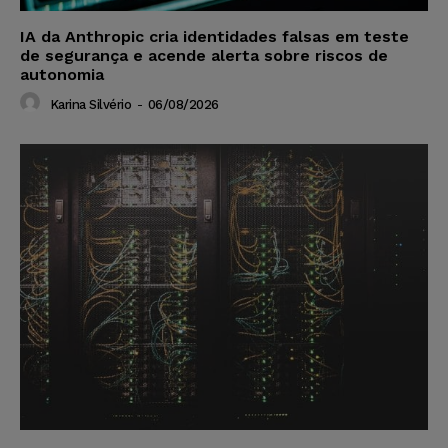
IA da Anthropic cria identidades falsas em teste
de segurança e acende alerta sobre riscos de
autonomia
Karina Silvério
-
06/08/2026