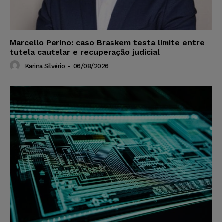
Marcello Perino: caso Braskem testa limite entre
tutela cautelar e recuperação judicial
Karina Silvério
-
06/08/2026