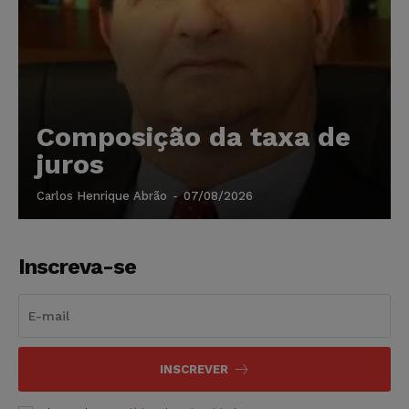
Composição da taxa de
juros
Carlos Henrique Abrão
-
07/08/2026
Inscreva-se
INSCREVER