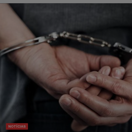
NOTÍCIAS