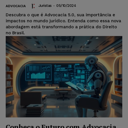
Juristas
-
05/10/2024
ADVOCACIA
Descubra o que é Advocacia 5.0, sua importância e
impactos no mundo jurídico. Entenda como essa nova
abordagem está transformando a prática do Direito
no Brasil.
Conheça o Futuro com Advocacia