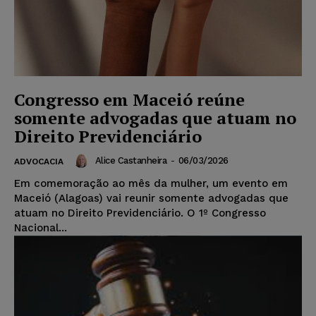
Congresso em Maceió reúne
somente advogadas que atuam no
Direito Previdenciário
Alice Castanheira
-
06/03/2026
ADVOCACIA
Em comemoração ao mês da mulher, um evento em
Maceió (Alagoas) vai reunir somente advogadas que
atuam no Direito Previdenciário. O 1º Congresso
Nacional...