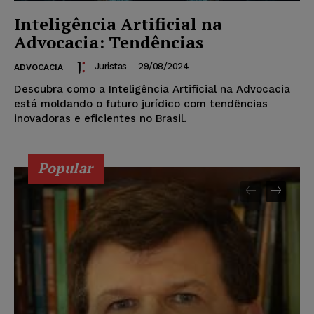
Inteligência Artificial na
Advocacia: Tendências
Juristas
-
29/08/2024
ADVOCACIA
Descubra como a Inteligência Artificial na Advocacia
está moldando o futuro jurídico com tendências
inovadoras e eficientes no Brasil.
Popular