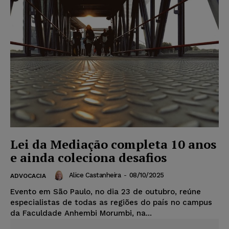
Lei da Mediação completa 10 anos
e ainda coleciona desafios
Alice Castanheira
-
08/10/2025
ADVOCACIA
Evento em São Paulo, no dia 23 de outubro, reúne
especialistas de todas as regiões do país no campus
da Faculdade Anhembi Morumbi, na...