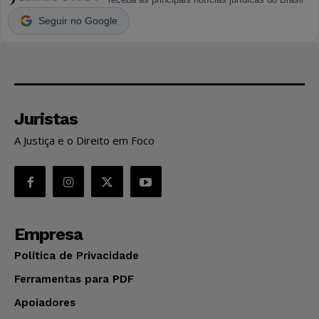
Seguir no Google
Juristas
A Justiça e o Direito em Foco
Empresa
Política de Privacidade
Ferramentas para PDF
Apoiadores