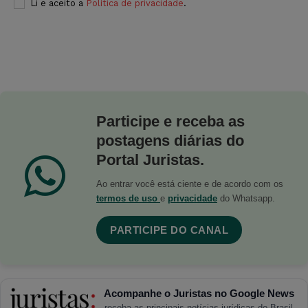
Li e aceito a
Política de privacidade
.
Participe e receba as
postagens diárias do
Portal Juristas.
Ao entrar você está ciente e de acordo com os
termos de uso
e
privacidade
do Whatsapp.
PARTICIPE DO CANAL
Acompanhe o Juristas no Google News
receba as principais notícias jurídicas do Brasil