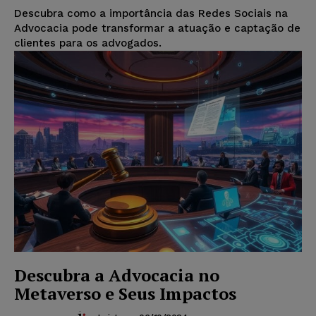
Descubra como a importância das Redes Sociais na
Advocacia pode transformar a atuação e captação de
clientes para os advogados.
Descubra a Advocacia no
Metaverso e Seus Impactos