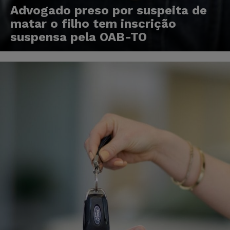
Advogado preso por suspeita de
matar o filho tem inscrição
suspensa pela OAB-TO