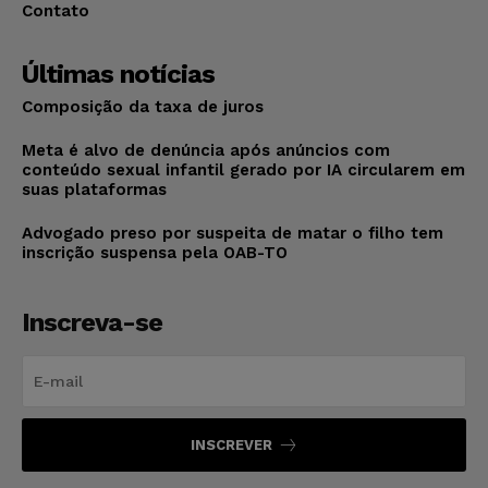
Contato
Últimas notícias
Composição da taxa de juros
Meta é alvo de denúncia após anúncios com
conteúdo sexual infantil gerado por IA circularem em
suas plataformas
Advogado preso por suspeita de matar o filho tem
inscrição suspensa pela OAB-TO
Inscreva-se
INSCREVER