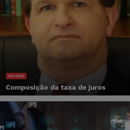
ARTIGOS
Composição da taxa de juros