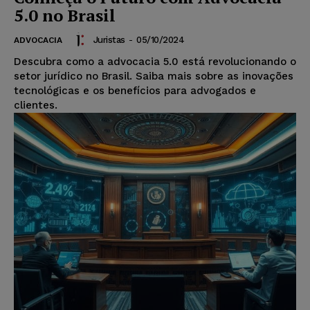
5.0 no Brasil
Juristas
-
05/10/2024
ADVOCACIA
Descubra como a advocacia 5.0 está revolucionando o
setor jurídico no Brasil. Saiba mais sobre as inovações
tecnológicas e os benefícios para advogados e
clientes.