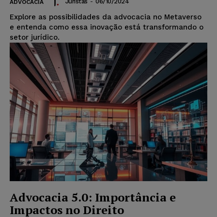
Juristas
-
06/10/2024
ADVOCACIA
Explore as possibilidades da advocacia no Metaverso
e entenda como essa inovação está transformando o
setor jurídico.
Advocacia 5.0: Importância e
Impactos no Direito