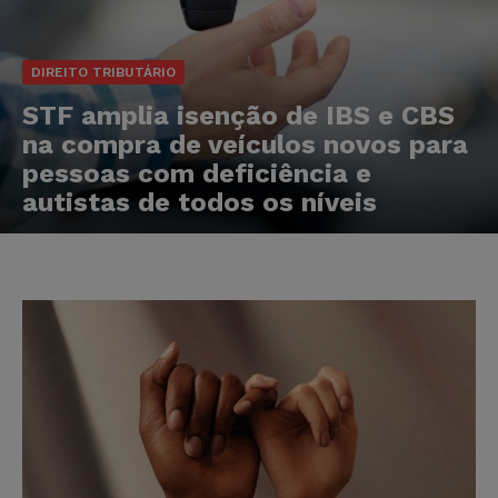
DIREITO TRIBUTÁRIO
STF amplia isenção de IBS e CBS
na compra de veículos novos para
pessoas com deficiência e
autistas de todos os níveis