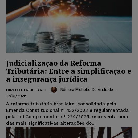
Judicialização da Reforma
Tributária: Entre a simplificação e
a insegurança jurídica
Nêmora Michelle De Andrade
-
DIREITO TRIBUTÁRIO
17/01/2026
A reforma tributária brasileira, consolidada pela
Emenda Constitucional nº 132/2023 e regulamentada
pela Lei Complementar nº 224/2025, representa uma
das mais significativas alterações do...