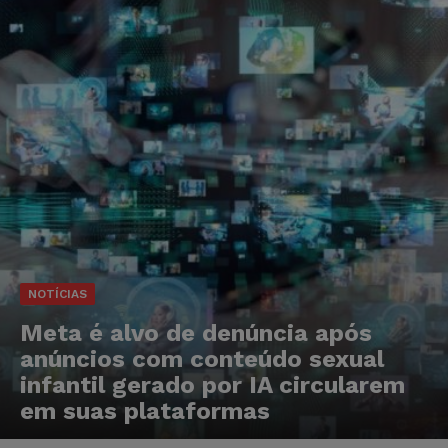
NOTÍCIAS
Meta é alvo de denúncia após
anúncios com conteúdo sexual
infantil gerado por IA circularem
em suas plataformas