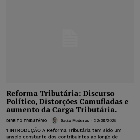
Reforma Tributária: Discurso
Político, Distorções Camufladas e
aumento da Carga Tributária.
Saulo Medeiros
-
22/09/2025
DIREITO TRIBUTÁRIO
1 INTRODUÇÃO A Reforma Tributária tem sido um
anseio constante dos contribuintes ao longo de