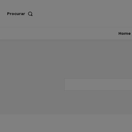
Procurar
Home