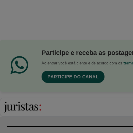
Participe e receba as postagen
Ao entrar você está ciente e de acordo com os
term
PARTICIPE DO CANAL