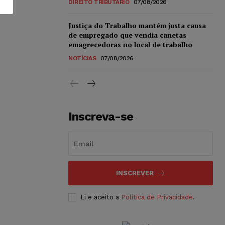
DIREITO TRIBUTÁRIO
07/08/2026
Justiça do Trabalho mantém justa causa
de empregado que vendia canetas
emagrecedoras no local de trabalho
NOTÍCIAS
07/08/2026
Inscreva-se
INSCREVER
Li e aceito a
Política de Privacidade
.