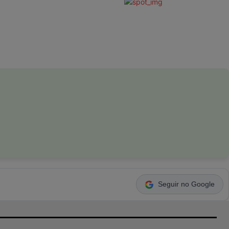
Seguir no Google