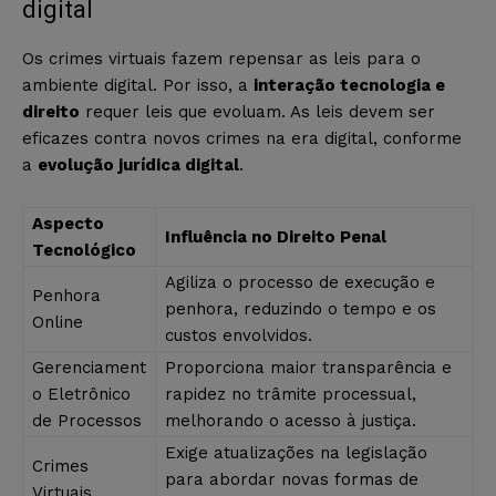
digital
Os crimes virtuais fazem repensar as leis para o
ambiente digital. Por isso, a
interação tecnologia e
direito
requer leis que evoluam. As leis devem ser
eficazes contra novos crimes na era digital, conforme
a
evolução jurídica digital
.
Aspecto
Influência no Direito Penal
Tecnológico
Agiliza o processo de execução e
Penhora
penhora, reduzindo o tempo e os
Online
custos envolvidos.
Gerenciament
Proporciona maior transparência e
o Eletrônico
rapidez no trâmite processual,
de Processos
melhorando o acesso à justiça.
Exige atualizações na legislação
Crimes
para abordar novas formas de
Virtuais