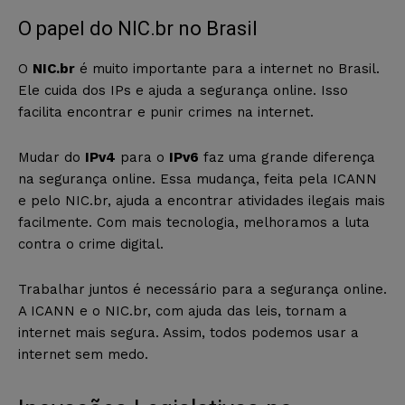
O papel do NIC.br no Brasil
O
NIC.br
é muito importante para a internet no Brasil.
Ele cuida dos IPs e ajuda a segurança online. Isso
facilita encontrar e punir crimes na internet.
Mudar do
IPv4
para o
IPv6
faz uma grande diferença
na segurança online. Essa mudança, feita pela ICANN
e pelo NIC.br, ajuda a encontrar atividades ilegais mais
facilmente. Com mais tecnologia, melhoramos a luta
contra o crime digital.
Trabalhar juntos é necessário para a segurança online.
A ICANN e o NIC.br, com ajuda das leis, tornam a
internet mais segura. Assim, todos podemos usar a
internet sem medo.