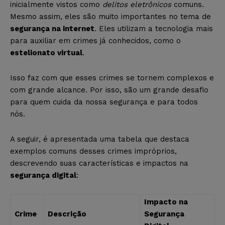
inicialmente vistos como
delitos eletrônicos
comuns.
Mesmo assim, eles são muito importantes no tema de
segurança na internet
. Eles utilizam a tecnologia mais
para auxiliar em crimes já conhecidos, como o
estelionato virtual
.
Isso faz com que esses crimes se tornem complexos e
com grande alcance. Por isso, são um grande desafio
para quem cuida da nossa segurança e para todos
nós.
A seguir, é apresentada uma tabela que destaca
exemplos comuns desses crimes impróprios,
descrevendo suas características e impactos na
segurança digital
:
Impacto na
Crime
Descrição
Segurança