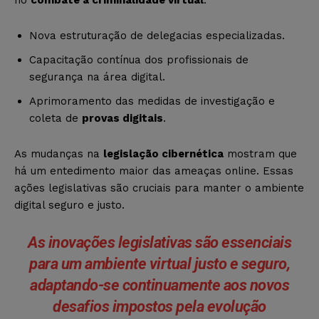
Nova estruturação de delegacias especializadas.
Capacitação contínua dos profissionais de
segurança na área digital.
Aprimoramento das medidas de investigação e
coleta de
provas digitais
.
As mudanças na
legislação cibernética
mostram que
há um entedimento maior das ameaças online. Essas
ações legislativas são cruciais para manter o ambiente
digital seguro e justo.
As inovações legislativas são essenciais
para um ambiente virtual justo e seguro,
adaptando-se continuamente aos novos
desafios impostos pela evolução