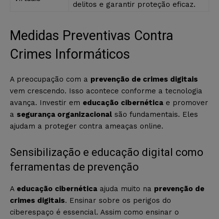
delitos e garantir proteção eficaz.
Medidas Preventivas Contra
Crimes Informáticos
A preocupação com a
prevenção de crimes digitais
vem crescendo. Isso acontece conforme a tecnologia
avança. Investir em
educação cibernética
e promover
a
segurança organizacional
são fundamentais. Eles
ajudam a proteger contra ameaças online.
Sensibilização e educação digital como
ferramentas de prevenção
A
educação cibernética
ajuda muito na
prevenção de
crimes digitais
. Ensinar sobre os perigos do
ciberespaço é essencial. Assim como ensinar o