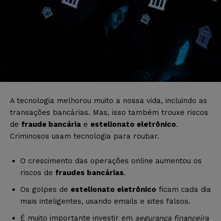
A tecnologia melhorou muito a nossa vida, incluindo as
transações bancárias. Mas, isso também trouxe riscos
de
fraude bancária
e
estelionato eletrônico
.
Criminosos usam tecnologia para roubar.
O crescimento das operações online aumentou os
riscos de
fraudes bancárias
.
Os golpes de
estelionato eletrônico
ficam cada dia
mais inteligentes, usando emails e sites falsos.
É muito importante investir em
segurança financeira