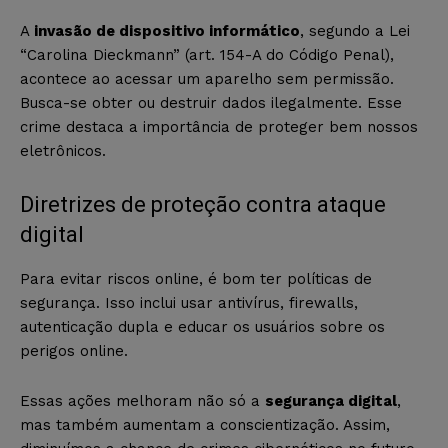
A
invasão de dispositivo informático
, segundo a Lei
“Carolina Dieckmann” (art. 154-A do Código Penal),
acontece ao acessar um aparelho sem permissão.
Busca-se obter ou destruir dados ilegalmente. Esse
crime destaca a importância de proteger bem nossos
eletrônicos.
Diretrizes de proteção contra ataque
digital
Para evitar riscos online, é bom ter políticas de
segurança. Isso inclui usar antivírus, firewalls,
autenticação dupla e educar os usuários sobre os
perigos online.
Essas ações melhoram não só a
segurança digital
,
mas também aumentam a conscientização. Assim,