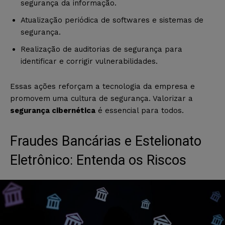
segurança da informação.
Atualização periódica de softwares e sistemas de
segurança.
Realização de auditorias de segurança para
identificar e corrigir vulnerabilidades.
Essas ações reforçam a tecnologia da empresa e
promovem uma cultura de segurança. Valorizar a
segurança cibernética
é essencial para todos.
Fraudes Bancárias e Estelionato
Eletrônico: Entenda os Riscos