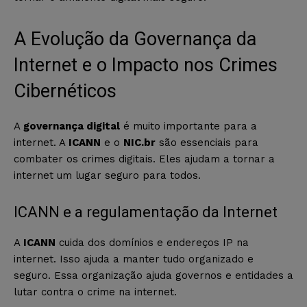
A Evolução da Governança da
Internet e o Impacto nos Crimes
Cibernéticos
A
governança digital
é muito importante para a
internet. A
ICANN
e o
NIC.br
são essenciais para
combater os crimes digitais. Eles ajudam a tornar a
internet um lugar seguro para todos.
ICANN e a regulamentação da Internet
A
ICANN
cuida dos domínios e endereços IP na
internet. Isso ajuda a manter tudo organizado e
seguro. Essa organização ajuda governos e entidades a
lutar contra o crime na internet.