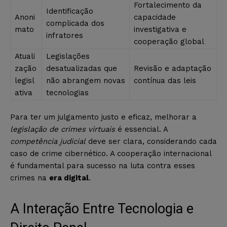
Fortalecimento da
Identificação
Anoni
capacidade
complicada dos
mato
investigativa e
infratores
cooperação global
Atuali
Legislações
zação
desatualizadas que
Revisão e adaptação
legisl
não abrangem novas
contínua das leis
ativa
tecnologias
Para ter um julgamento justo e eficaz, melhorar a
legislação de crimes virtuais
é essencial. A
competência judicial
deve ser clara, considerando cada
caso de crime cibernético. A cooperação internacional
é fundamental para sucesso na luta contra esses
crimes na
era digital
.
A Interação Entre Tecnologia e