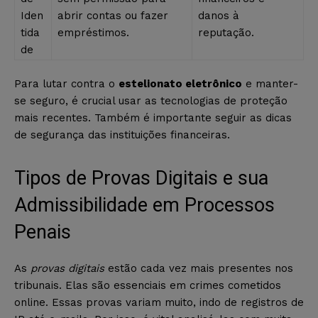
Iden
abrir contas ou fazer
danos à
tida
empréstimos.
reputação.
de
Para lutar contra o
estelionato eletrônico
e manter-
se seguro, é crucial usar as tecnologias de proteção
mais recentes. Também é importante seguir as dicas
de segurança das instituições financeiras.
Tipos de Provas Digitais e sua
Admissibilidade em Processos
Penais
As
provas digitais
estão cada vez mais presentes nos
tribunais. Elas são essenciais em crimes cometidos
online. Essas provas variam muito, indo de registros de