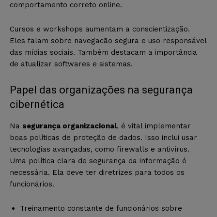
comportamento correto online.
Cursos e workshops aumentam a conscientização.
Eles falam sobre navegacão segura e uso responsável
das mídias sociais. Também destacam a importância
de atualizar softwares e sistemas.
Papel das organizações na segurança
cibernética
Na
segurança organizacional
, é vital implementar
boas políticas de proteção de dados. Isso inclui usar
tecnologias avançadas, como firewalls e antivírus.
Uma política clara de segurança da informação é
necessária. Ela deve ter diretrizes para todos os
funcionários.
Treinamento constante de funcionários sobre