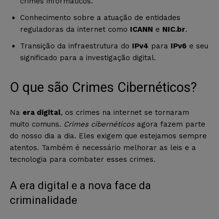
crimes informáticos.
Conhecimento sobre a atuação de entidades
reguladoras da internet como
ICANN
e
NIC.br
.
Transição da infraestrutura do
IPv4
para
IPv6
e seu
significado para a investigação digital.
O que são Crimes Cibernéticos?
Na
era digital
, os crimes na internet se tornaram
muito comuns.
Crimes cibernéticos
agora fazem parte
do nosso dia a dia. Eles exigem que estejamos sempre
atentos. Também é necessário melhorar as leis e a
tecnologia para combater esses crimes.
A era digital e a nova face da
criminalidade