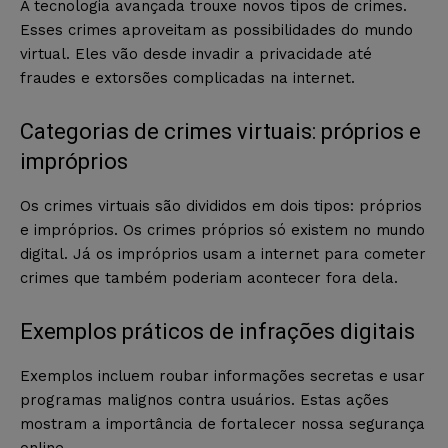
A tecnologia avançada trouxe novos tipos de crimes.
Esses crimes aproveitam as possibilidades do mundo
virtual. Eles vão desde invadir a privacidade até
fraudes e extorsões complicadas na internet.
Categorias de crimes virtuais: próprios e
impróprios
Os crimes virtuais são divididos em dois tipos: próprios
e impróprios. Os crimes próprios só existem no mundo
digital. Já os impróprios usam a internet para cometer
crimes que também poderiam acontecer fora dela.
Exemplos práticos de infrações digitais
Exemplos incluem roubar informações secretas e usar
programas malignos contra usuários. Estas ações
mostram a importância de fortalecer nossa segurança
online.