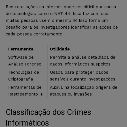
Rastrear ações na internet pode ser difícil por causa
de tecnologias como o NAT-44. Isso faz com que
muitas pessoas usem o mesmo IP. Isso torna um
desafio para os investigadores identificar as ações de
cada pessoa corretamente.
Ferramenta
Utilidade
Software de
Permite a análise detalhada de
Análise Forense
dados informáticos suspeitos
Tecnologias de
Usada para proteger dados
Criptografia
sensíveis durante investigações
Ferramentas de
Auxilia na localização origens de
Rastreamento IP
ataques ou invasões
Classificação dos Crimes
Informáticos