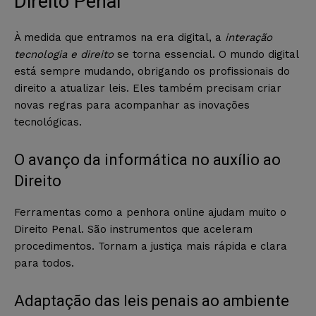
Direito Penal
À medida que entramos na era digital, a
interação
tecnologia e direito
se torna essencial. O mundo digital
está sempre mudando, obrigando os profissionais do
direito a atualizar leis. Eles também precisam criar
novas regras para acompanhar as inovações
tecnológicas.
O avanço da informática no auxílio ao
Direito
Ferramentas como a penhora online ajudam muito o
Direito Penal. São instrumentos que aceleram
procedimentos. Tornam a justiça mais rápida e clara
para todos.
Adaptação das leis penais ao ambiente