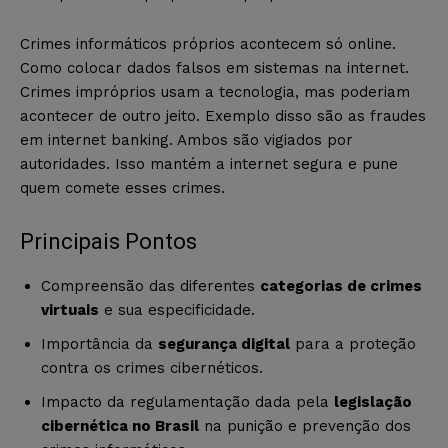
Crimes informáticos próprios acontecem só online.
Como colocar dados falsos em sistemas na internet.
Crimes impróprios usam a tecnologia, mas poderiam
acontecer de outro jeito. Exemplo disso são as fraudes
em internet banking. Ambos são vigiados por
autoridades. Isso mantém a internet segura e pune
quem comete esses crimes.
Principais Pontos
Compreensão das diferentes
categorias de crimes
virtuais
e sua especificidade.
Importância da
segurança digital
para a proteção
contra os crimes cibernéticos.
Impacto da regulamentação dada pela
legislação
cibernética no Brasil
na punição e prevenção dos