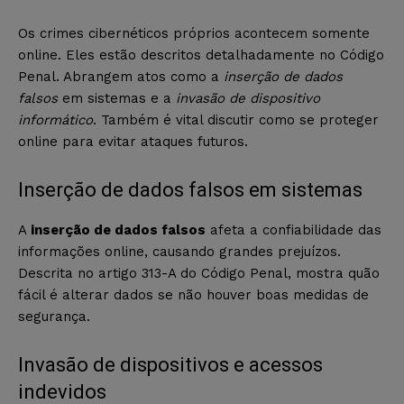
Os crimes cibernéticos próprios acontecem somente
online. Eles estão descritos detalhadamente no Código
Penal. Abrangem atos como a
inserção de dados
falsos
em sistemas e a
invasão de dispositivo
informático
. Também é vital discutir como se proteger
online para evitar ataques futuros.
Inserção de dados falsos em sistemas
A
inserção de dados falsos
afeta a confiabilidade das
informações online, causando grandes prejuízos.
Descrita no artigo 313-A do Código Penal, mostra quão
fácil é alterar dados se não houver boas medidas de
segurança.
Invasão de dispositivos e acessos
indevidos