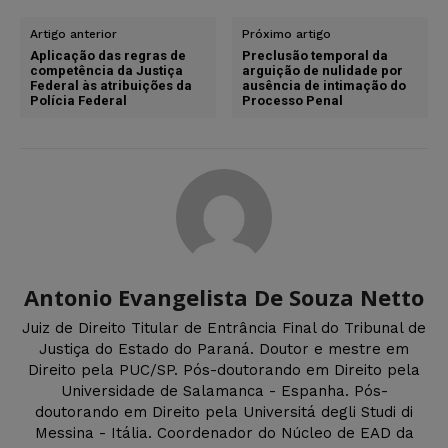
Artigo anterior
Próximo artigo
Aplicação das regras de
Preclusão temporal da
competência da Justiça
arguição de nulidade por
Federal às atribuições da
ausência de intimação do
Polícia Federal
Processo Penal
Antonio Evangelista De Souza Netto
Juiz de Direito Titular de Entrância Final do Tribunal de
Justiça do Estado do Paraná. Doutor e mestre em
Direito pela PUC/SP. Pós-doutorando em Direito pela
Universidade de Salamanca - Espanha. Pós-
doutorando em Direito pela Universitá degli Studi di
Messina - Itália. Coordenador do Núcleo de EAD da