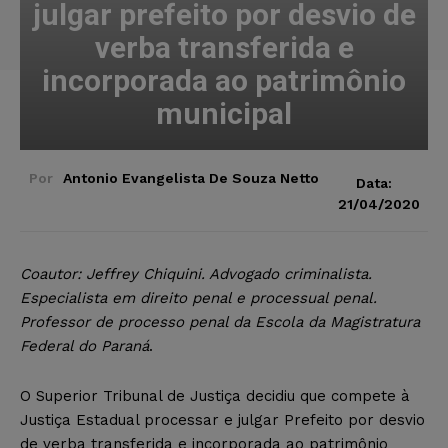
julgar prefeito por desvio de
verba transferida e
incorporada ao patrimônio
municipal
Por
Antonio Evangelista De Souza Netto
Data:
21/04/2020
Coautor: Jeffrey Chiquini. Advogado criminalista.
Especialista em direito penal e processual penal.
Professor de processo penal da Escola da Magistratura
Federal do Paraná
.
O Superior Tribunal de Justiça decidiu que compete à
Justiça Estadual processar e julgar Prefeito por desvio
de verba transferida e incorporada ao patrimônio