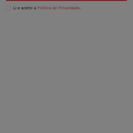
Li e aceito a
Política de Privacidade
.