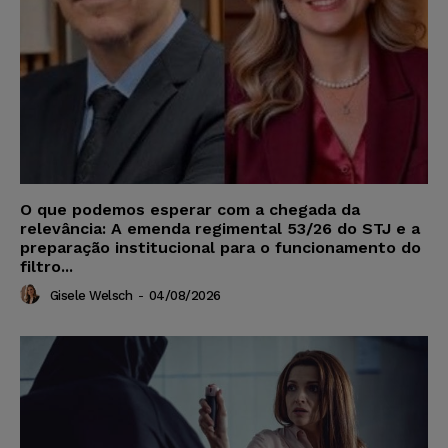
O que podemos esperar com a chegada da
relevância: A emenda regimental 53/26 do STJ e a
preparação institucional para o funcionamento do
filtro...
Gisele Welsch
-
04/08/2026