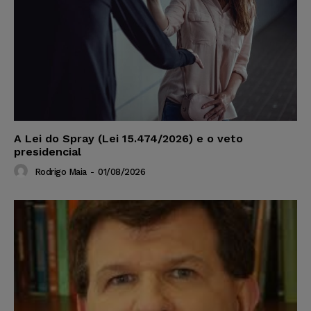
A Lei do Spray (Lei 15.474/2026) e o veto
presidencial
Rodrigo Maia
-
01/08/2026