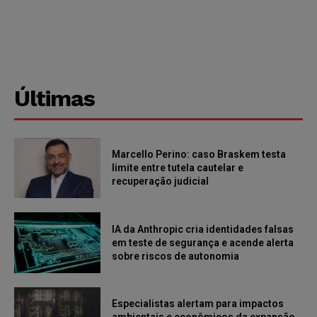
Últimas
Marcello Perino: caso Braskem testa
limite entre tutela cautelar e
recuperação judicial
IA da Anthropic cria identidades falsas
em teste de segurança e acende alerta
sobre riscos de autonomia
Especialistas alertam para impactos