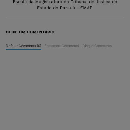
Escola da Magistratura do Tribunal de Justiça do
Estado do Paraná - EMAP.
DEIXE UM COMENTÁRIO
Default Comments (0)
Facebook Comments
Disqus Comments