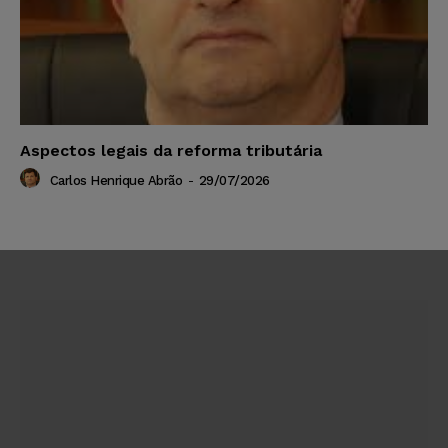
Aspectos legais da reforma tributária
Carlos Henrique Abrão
-
29/07/2026