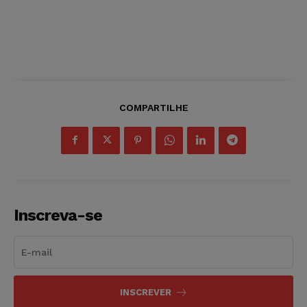
COMPARTILHE
Inscreva-se
INSCREVER