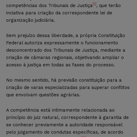
[1]
competências dos Tribunais de Justiça
, que terão
inciativa para criação da correspondente lei de
organização judiciária.
Sem prejuízo dessa liberdade, a própria Constituição
Federal autoriza expressamente o funcionamento
desconcentrado dos Tribunais de Justiça, mediante a
criação de câmaras regionais, objetivando ampliar o
acesso à justiça em todas as fases do processo.
No mesmo sentido, há previsão constituição para a
criação de varas especializadas para superar conflitos
que envolvam questões agrárias.
A competência está intimamente relacionada ao
princípio do juiz natural, correspondente à garantia de
se conhecer previamente a autoridade responsável
pelo julgamento de condutas específicas, de acordo