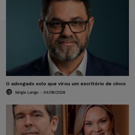
O advogado solo que virou um escritório de cinco
Sérgio Longo
-
04/08/2026