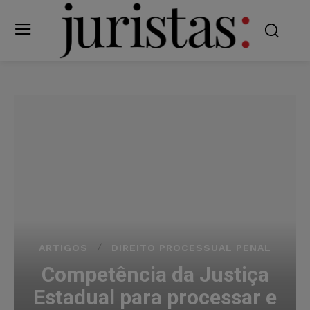
ARTIGOS
DIREITO PROCESSUAL PENAL
Competência da Justiça
Estadual para processar e