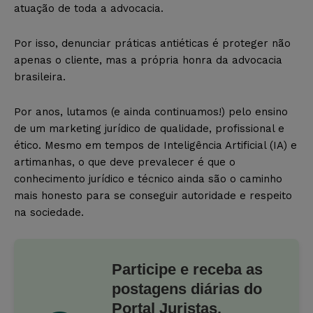
atuação de toda a advocacia.
Por isso, denunciar práticas antiéticas é proteger não
apenas o cliente, mas a própria honra da advocacia
brasileira.
Por anos, lutamos (e ainda continuamos!) pelo ensino
de um marketing jurídico de qualidade, profissional e
ético. Mesmo em tempos de Inteligência Artificial (IA) e
artimanhas, o que deve prevalecer é que o
conhecimento jurídico e técnico ainda são o caminho
mais honesto para se conseguir autoridade e respeito
na sociedade.
Participe e receba as
postagens diárias do
Portal Juristas.