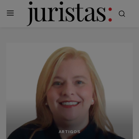
ARTIGOS