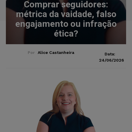
Comprar seguidores:
métrica da vaidade, falso
engajamento ou infração
ética?
Por
Alice Castanheira
Data:
24/06/2026