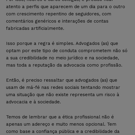
atento a perfis que aparecem de um dia para o outro
com crescimento repentino de seguidores, com
comentários genéricos e interações de contas
fabricadas artificialmente.
Isso porque a regra é simples. Advogados (as) que
optam por este tipo de conduta comprometem não só
a sua credibilidade no meio jurídico e na sociedade,
mas toda a reputação da advocacia como profissão.
Então, é preciso ressaltar que advogados (as) que
usam de má-fé nas redes sociais tentando mostrar
uma situação que não existe representa um risco à
advocacia e à sociedade.
Temos de lembrar que a ética profissional não é
apenas um adereço e muito menos opcional. Tem
como base a confiança pública e a credibilidade da