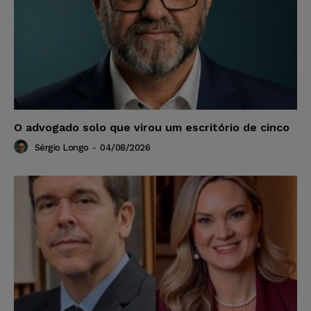
O advogado solo que virou um escritório de cinco
Sérgio Longo
-
04/08/2026