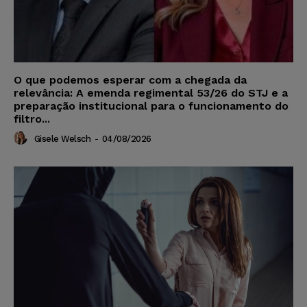
O que podemos esperar com a chegada da
relevância: A emenda regimental 53/26 do STJ e a
preparação institucional para o funcionamento do
filtro...
Gisele Welsch
-
04/08/2026