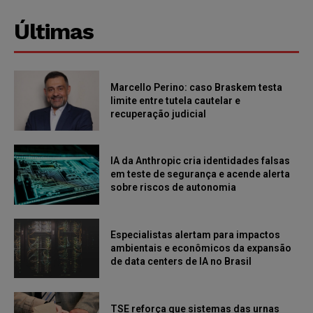
Últimas
Marcello Perino: caso Braskem testa
limite entre tutela cautelar e
recuperação judicial
IA da Anthropic cria identidades falsas
em teste de segurança e acende alerta
sobre riscos de autonomia
Especialistas alertam para impactos
ambientais e econômicos da expansão
de data centers de IA no Brasil
TSE reforça que sistemas das urnas