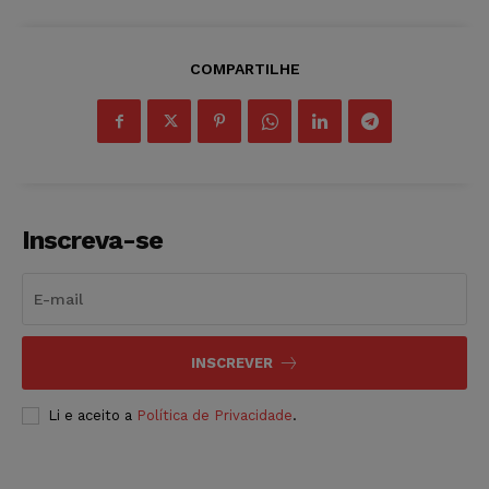
COMPARTILHE
Inscreva-se
INSCREVER
Li e aceito a
Política de Privacidade
.