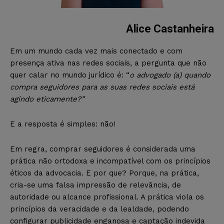
Alice Castanheira
Em um mundo cada vez mais conectado e com
presença ativa nas redes sociais, a pergunta que não
quer calar no mundo jurídico é: “
o advogado (a) quando
compra seguidores para as suas redes sociais está
agindo eticamente?”
E a resposta é simples: não!
Em regra, comprar seguidores é considerada uma
prática não ortodoxa e incompatível com os princípios
éticos da advocacia. E por que? Porque, na prática,
cria-se uma falsa impressão de relevância, de
autoridade ou alcance profissional. A prática viola os
princípios da veracidade e da lealdade, podendo
configurar publicidade enganosa e captação indevida