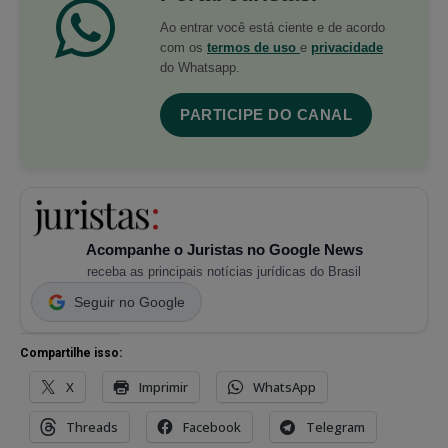
Ao entrar você está ciente e de acordo
com os
termos de uso
e
privacidade
do Whatsapp.
PARTICIPE DO CANAL
Acompanhe o Juristas no Google News
receba as principais notícias jurídicas do Brasil
Seguir no Google
Compartilhe isso:
X
Imprimir
WhatsApp
Threads
Facebook
Telegram