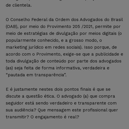
de clientela.
O Conselho Federal da Ordem dos Advogados do Brasil
(OAB), por meio do Provimento 205 /2021, permite por
meio de estratégias de divulgação por meios digitais (o
popularmente conhecido, e a grosso modo, o
marketing jurídico em redes sociais). Isso porque, de
acordo com o Provimento, exige-se que a publicidade e
toda divulgação de conteúdo por parte dos advogados
(as) seja feita de forma informativa, verdadeira e
“pautada em transparência”.
E é justamente nestes dois pontos finais é que se
discute a questão ética. O advogado (a) que compra
seguidor está sendo verdadeiro e transparente com
sua audiência? Que mensagem este profissional quer
transmitir? O engajamento é real?