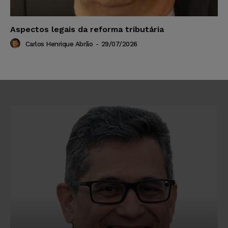
Aspectos legais da reforma tributária
Carlos Henrique Abrão
-
29/07/2026