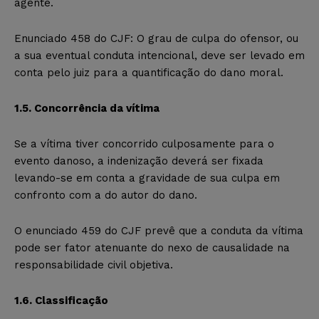
agente.
Enunciado 458 do CJF: O grau de culpa do ofensor, ou
a sua eventual conduta intencional, deve ser levado em
conta pelo juiz para a quantificação do dano moral.
1.5. Concorrência da vítima
Se a vítima tiver concorrido culposamente para o
evento danoso, a indenização deverá ser fixada
levando-se em conta a gravidade de sua culpa em
confronto com a do autor do dano.
O enunciado 459 do CJF prevê que a conduta da vítima
pode ser fator atenuante do nexo de causalidade na
responsabilidade civil objetiva.
1.6. Classificação