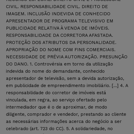
CIVIL. RESPONSABILIDADE CIVIL. DIREITO DE
IMAGEM. INCLUSÃO INDEVIDA DE CONHECIDO
APRESENTADOR DE PROGRAMA TELEVISIVO EM
PUBLICIDADE RELATIVA À VENDA DE IMÓVEIS.
RESPONSABILIDADE DA CORRETORA AFASTADA.
PROTEÇÃO DOS ATRIBUTOS DA PERSONALIDADE.
APROPRIAÇÃO DO NOME COM FINS COMERCIAIS.
NECESSIDADE DE PRÉVIA AUTORIZAÇÃO. PRESUNÇÃO
DO DANO. 1. Controvérsia em torno da utilização
indevida do nome do demandante, conhecido
apresentador de televisão, sem a devida autorização,
em publicidade de empreendimento imobiliário. […] 4. A
responsabilidade do corretor de imóveis está
vinculada, em regra, ao serviço ofertado pelo
intermediador que é o de aproximar, de modo
diligente, comprador e vendedor, prestando ao cliente
as necessárias informações acerca do negócio a ser
celebrado (art. 723 do CC). 5. A solidariedade, no