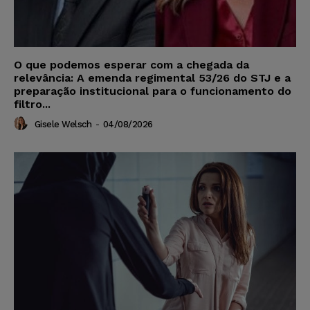
O que podemos esperar com a chegada da
relevância: A emenda regimental 53/26 do STJ e a
preparação institucional para o funcionamento do
filtro...
Gisele Welsch
-
04/08/2026