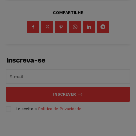
COMPARTILHE
Inscreva-se
INSCREVER
Li e aceito a
Política de Privacidade
.