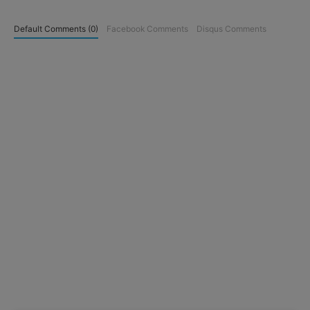
Default Comments (0)
Facebook Comments
Disqus Comments