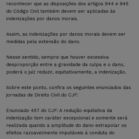
reconhecer que as disposições dos artigos 944 e 945
do Código Civil também devem ser aplicadas às
indenizações por danos morais.
Assim, as indenizações por danos morais devem ser
medidas pela extensão do dano.
Nesse sentido, sempre que houver excessiva
desproporção entre a gravidade da culpa e o dano,
poderá o juiz reduzir, equitativamente, a indenização.
Sobre este ponto, confira os seguintes enunciados das
jornadas de Direito Civil do CJF:
Enunciado 457 do CJF: A redução equitativa da
indenização tem caráter excepcional e somente será
realizada quando a amplitude do dano extrapolar os
efeitos razoavelmente imputáveis à conduta do