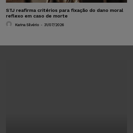
STJ reafirma critérios para fixação do dano moral
reflexo em caso de morte
Karina Silvério
-
31/07/2026