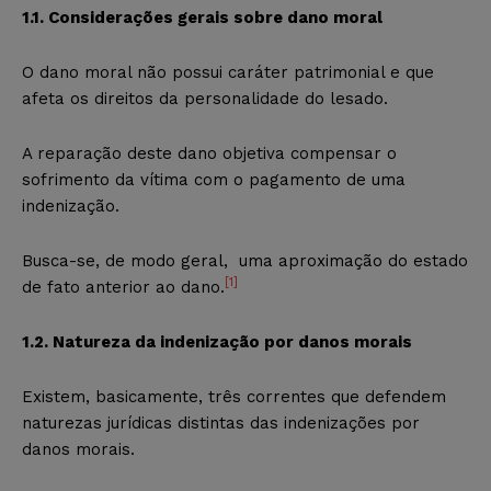
1.1. Considerações gerais sobre dano moral
O dano moral não possui caráter patrimonial e que
afeta os direitos da personalidade do lesado.
A reparação deste dano objetiva compensar o
sofrimento da vítima com o pagamento de uma
indenização.
Busca-se, de modo geral, uma aproximação do estado
[1]
de fato anterior ao dano.
1.2. Natureza da indenização por danos morais
Existem, basicamente, três correntes que defendem
naturezas jurídicas distintas das indenizações por
danos morais.