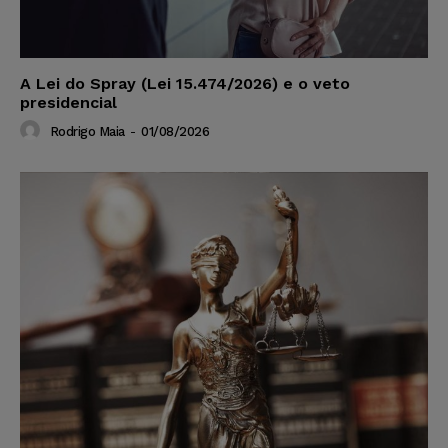
A Lei do Spray (Lei 15.474/2026) e o veto
presidencial
Rodrigo Maia
-
01/08/2026