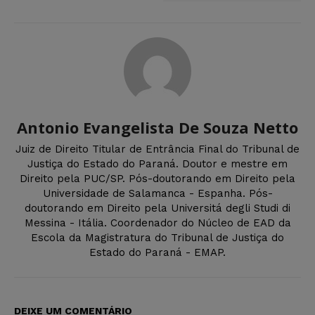
Antonio Evangelista De Souza Netto
Juiz de Direito Titular de Entrância Final do Tribunal de
Justiça do Estado do Paraná. Doutor e mestre em
Direito pela PUC/SP. Pós-doutorando em Direito pela
Universidade de Salamanca - Espanha. Pós-
doutorando em Direito pela Universitá degli Studi di
Messina - Itália. Coordenador do Núcleo de EAD da
Escola da Magistratura do Tribunal de Justiça do
Estado do Paraná - EMAP.
DEIXE UM COMENTÁRIO