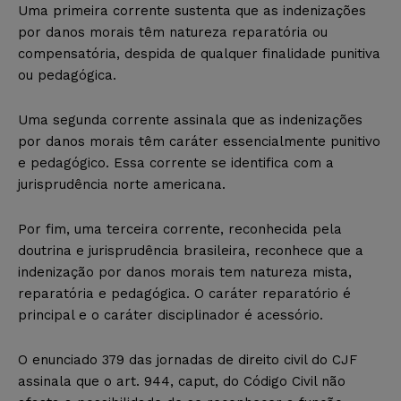
Uma primeira corrente sustenta que as indenizações
por danos morais têm natureza reparatória ou
compensatória, despida de qualquer finalidade punitiva
ou pedagógica.
Uma segunda corrente assinala que as indenizações
por danos morais têm caráter essencialmente punitivo
e pedagógico. Essa corrente se identifica com a
jurisprudência norte americana.
Por fim, uma terceira corrente, reconhecida pela
doutrina e jurisprudência brasileira, reconhece que a
indenização por danos morais tem natureza mista,
reparatória e pedagógica. O caráter reparatório é
principal e o caráter disciplinador é acessório.
O enunciado 379 das jornadas de direito civil do CJF
assinala que o art. 944, caput, do Código Civil não