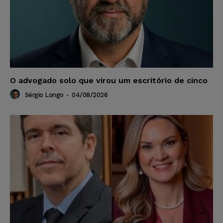
O advogado solo que virou um escritório de cinco
Sérgio Longo
-
04/08/2026