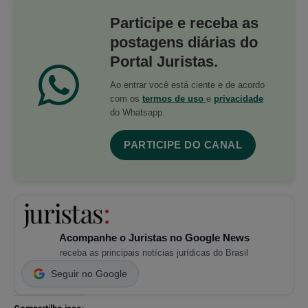
Participe e receba as
postagens diárias do
Portal Juristas.
Ao entrar você está ciente e de acordo
com os
termos de uso
e
privacidade
do Whatsapp.
PARTICIPE DO CANAL
Acompanhe o Juristas no Google News
receba as principais notícias jurídicas do Brasil
Seguir no Google