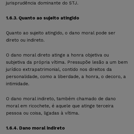
jurisprudência dominante do STJ.
1.6.3. Quanto ao sujeito atingido
Quanto ao sujeito atingido, o dano moral pode ser
direto ou indireto.
O dano moral direto atinge a honra objetiva ou
subjetiva da própria vítima. Pressupõe lesão a um bem
jurídico extrapatrimonial, contido nos direitos da
personalidade, como a liberdade, a honra, o decoro, a
intimidade.
O dano moral indireto, também chamado de dano
moral em ricochete, é aquele que atinge terceira
pessoa ou coisa, ligadas à vítima.
1.6.4. Dano moral indireto