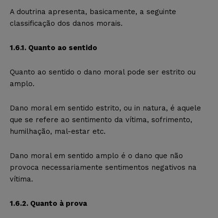
A doutrina apresenta, basicamente, a seguinte
classificação dos danos morais.
1.6.1. Quanto ao sentido
Quanto ao sentido o dano moral pode ser estrito ou
amplo.
Dano moral em sentido estrito, ou in natura, é aquele
que se refere ao sentimento da vítima, sofrimento,
humilhação, mal-estar etc.
Dano moral em sentido amplo é o dano que não
provoca necessariamente sentimentos negativos na
vítima.
1.6.2. Quanto à prova