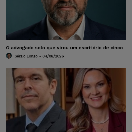
O advogado solo que virou um escritório de cinco
Sérgio Longo
-
04/08/2026