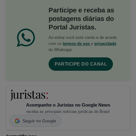
Participe e receba as
postagens diárias do
Portal Juristas.
Ao entrar você está ciente e de acordo
com os
termos de uso
e
privacidade
do Whatsapp.
PARTICIPE DO CANAL
Acompanhe o Juristas no Google News
receba as principais notícias jurídicas do Brasil
Seguir no Google