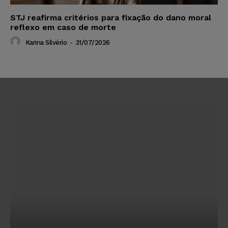
STJ reafirma critérios para fixação do dano moral
reflexo em caso de morte
Karina Silvério
-
31/07/2026