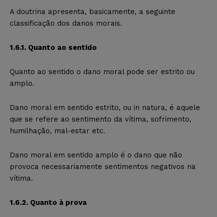
A doutrina apresenta, basicamente, a seguinte
classificação dos danos morais.
1.6.1. Quanto ao sentido
Quanto ao sentido o dano moral pode ser estrito ou
amplo.
Dano moral em sentido estrito, ou in natura, é aquele
que se refere ao sentimento da vítima, sofrimento,
humilhação, mal-estar etc.
Dano moral em sentido amplo é o dano que não
provoca necessariamente sentimentos negativos na
vítima.
1.6.2. Quanto à prova