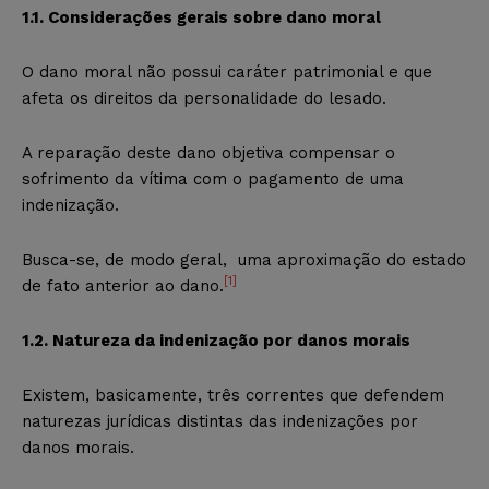
1.1. Considerações gerais sobre dano moral
O dano moral não possui caráter patrimonial e que
afeta os direitos da personalidade do lesado.
A reparação deste dano objetiva compensar o
sofrimento da vítima com o pagamento de uma
indenização.
Busca-se, de modo geral, uma aproximação do estado
[1]
de fato anterior ao dano.
1.2. Natureza da indenização por danos morais
Existem, basicamente, três correntes que defendem
naturezas jurídicas distintas das indenizações por
danos morais.