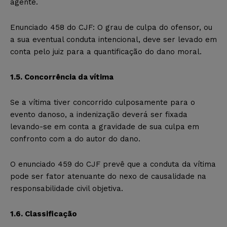
agente.
Enunciado 458 do CJF: O grau de culpa do ofensor, ou
a sua eventual conduta intencional, deve ser levado em
conta pelo juiz para a quantificação do dano moral.
1.5. Concorrência da vítima
Se a vítima tiver concorrido culposamente para o
evento danoso, a indenização deverá ser fixada
levando-se em conta a gravidade de sua culpa em
confronto com a do autor do dano.
O enunciado 459 do CJF prevê que a conduta da vítima
pode ser fator atenuante do nexo de causalidade na
responsabilidade civil objetiva.
1.6. Classificação