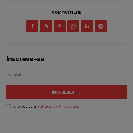
COMPARTILHE
Inscreva-se
INSCREVER
Li e aceito a
Política de Privacidade
.