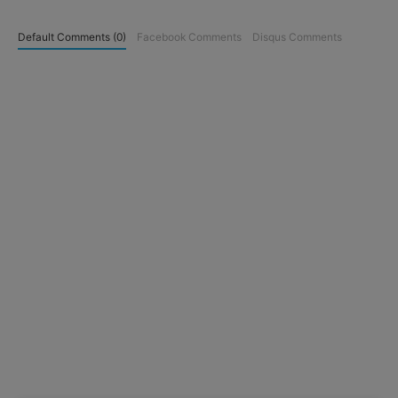
Default Comments (0)
Facebook Comments
Disqus Comments