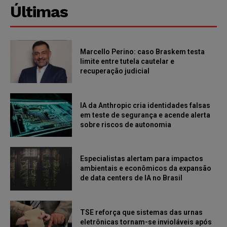
Últimas
Marcello Perino: caso Braskem testa
limite entre tutela cautelar e
recuperação judicial
IA da Anthropic cria identidades falsas
em teste de segurança e acende alerta
sobre riscos de autonomia
Especialistas alertam para impactos
ambientais e econômicos da expansão
de data centers de IA no Brasil
TSE reforça que sistemas das urnas
eletrônicas tornam-se invioláveis após