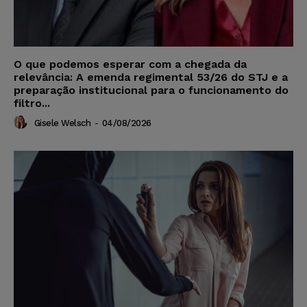
O que podemos esperar com a chegada da
relevância: A emenda regimental 53/26 do STJ e a
preparação institucional para o funcionamento do
filtro...
Gisele Welsch
-
04/08/2026