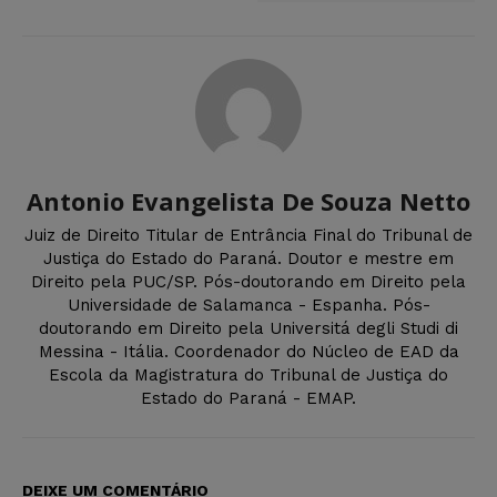
Antonio Evangelista De Souza Netto
Juiz de Direito Titular de Entrância Final do Tribunal de
Justiça do Estado do Paraná. Doutor e mestre em
Direito pela PUC/SP. Pós-doutorando em Direito pela
Universidade de Salamanca - Espanha. Pós-
doutorando em Direito pela Universitá degli Studi di
Messina - Itália. Coordenador do Núcleo de EAD da
Escola da Magistratura do Tribunal de Justiça do
Estado do Paraná - EMAP.
DEIXE UM COMENTÁRIO