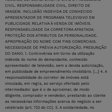
CIVIL. RESPONSABILIDADE CIVIL. DIREITO DE
IMAGEM. INCLUSÃO INDEVIDA DE CONHECIDO
APRESENTADOR DE PROGRAMA TELEVISIVO EM
PUBLICIDADE RELATIVA À VENDA DE IMÓVEIS.
RESPONSABILIDADE DA CORRETORA AFASTADA.
PROTEÇÃO DOS ATRIBUTOS DA PERSONALIDADE.
APROPRIAÇÃO DO NOME COM FINS COMERCIAIS.
NECESSIDADE DE PRÉVIA AUTORIZAÇÃO. PRESUNÇÃO
DO DANO. 1. Controvérsia em torno da utilização
indevida do nome do demandante, conhecido
apresentador de televisão, sem a devida autorização,
em publicidade de empreendimento imobiliário. […] 4. A
responsabilidade do corretor de imóveis está
vinculada, em regra, ao serviço ofertado pelo
intermediador que é o de aproximar, de modo
diligente, comprador e vendedor, prestando ao cliente
as necessárias informações acerca do negócio a ser
celebrado (art. 723 do CC). 5. A solidariedade, no