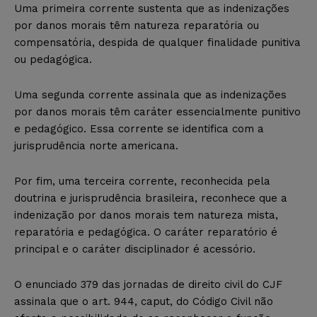
Uma primeira corrente sustenta que as indenizações
por danos morais têm natureza reparatória ou
compensatória, despida de qualquer finalidade punitiva
ou pedagógica.
Uma segunda corrente assinala que as indenizações
por danos morais têm caráter essencialmente punitivo
e pedagógico. Essa corrente se identifica com a
jurisprudência norte americana.
Por fim, uma terceira corrente, reconhecida pela
doutrina e jurisprudência brasileira, reconhece que a
indenização por danos morais tem natureza mista,
reparatória e pedagógica. O caráter reparatório é
principal e o caráter disciplinador é acessório.
O enunciado 379 das jornadas de direito civil do CJF
assinala que o art. 944, caput, do Código Civil não