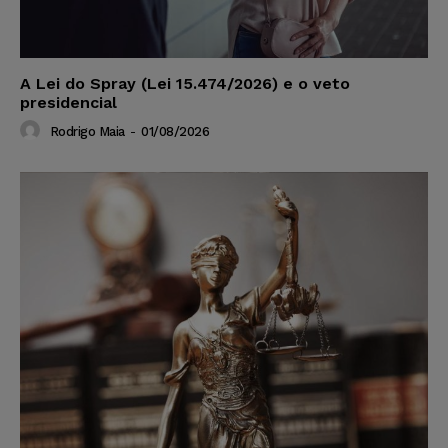
A Lei do Spray (Lei 15.474/2026) e o veto
presidencial
Rodrigo Maia
-
01/08/2026