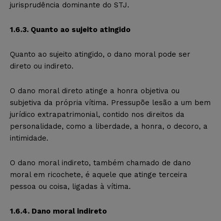
jurisprudência dominante do STJ.
1.6.3. Quanto ao sujeito atingido
Quanto ao sujeito atingido, o dano moral pode ser
direto ou indireto.
O dano moral direto atinge a honra objetiva ou
subjetiva da própria vítima. Pressupõe lesão a um bem
jurídico extrapatrimonial, contido nos direitos da
personalidade, como a liberdade, a honra, o decoro, a
intimidade.
O dano moral indireto, também chamado de dano
moral em ricochete, é aquele que atinge terceira
pessoa ou coisa, ligadas à vítima.
1.6.4. Dano moral indireto