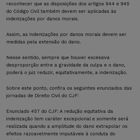
reconhecer que as disposições dos artigos 944 e 945
do Código Civil também devem ser aplicadas às
indenizações por danos morais.
Assim, as indenizações por danos morais devem ser
medidas pela extensão do dano.
Nesse sentido, sempre que houver excessiva
desproporção entre a gravidade da culpa e o dano,
poderá o juiz reduzir, equitativamente, a indenização.
Sobre este ponto, confira os seguintes enunciados das
jornadas de Direito Civil do CJF:
Enunciado 457 do CJF: A redução equitativa da
indenização tem caráter excepcional e somente será
realizada quando a amplitude do dano extrapolar os
efeitos razoavelmente imputáveis à conduta do