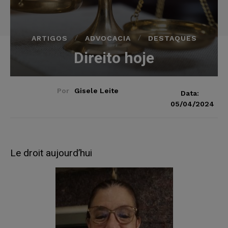
ARTIGOS
ADVOCACIA
DESTAQUES
Direito hoje
Por
Gisele Leite
Data:
05/04/2024
Le droit aujourd’hui