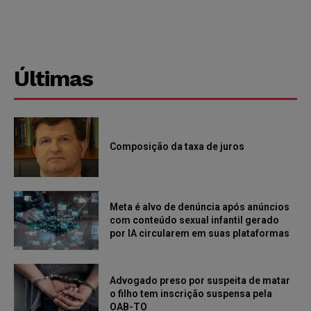
Últimas
Composição da taxa de juros
Meta é alvo de denúncia após anúncios
com conteúdo sexual infantil gerado
por IA circularem em suas plataformas
Advogado preso por suspeita de matar
o filho tem inscrição suspensa pela
OAB-TO