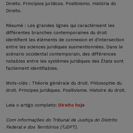
Direito. Princípios jurídicos. Positivismo. História do
Direito.
Résumé : Les grandes lignes qui caractérisent les
différentes branches contemporaines du droit
identifient les éléments de connexion et d’intersection
entre les sciences juridiques susmentionnées. Dans le
scénario occidental contemporain, des différences
notables entre les systèmes juridiques des États sont
facilement identifiables.
Mots-clés : Théorie générale du droit. Philosophie du
droit. Principes juridiques. Positivisme. Histoire du droit.
Leia o artigo completo:
Direito hoje
Com informações do Tribunal de Justiça do Distrito
Federal e dos Territórios (TJDFT).