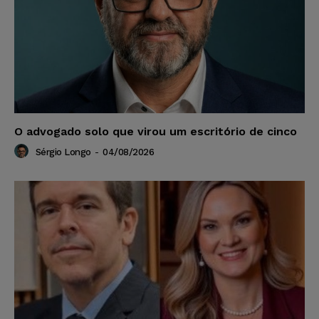
O advogado solo que virou um escritório de cinco
Sérgio Longo
-
04/08/2026