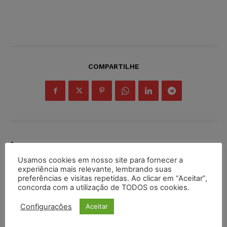
COMPARTILHE
Inscreva-se
Usamos cookies em nosso site para fornecer a
experiência mais relevante, lembrando suas
preferências e visitas repetidas. Ao clicar em “Aceitar”,
concorda com a utilização de TODOS os cookies.
INSCREVER
Configurações
Aceitar