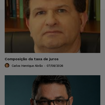
Composição da taxa de juros
Carlos Henrique Abrão
-
07/08/2026