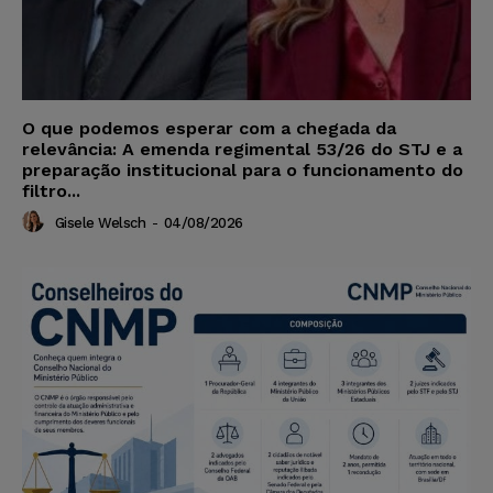
O que podemos esperar com a chegada da
relevância: A emenda regimental 53/26 do STJ e a
preparação institucional para o funcionamento do
filtro...
Gisele Welsch
-
04/08/2026