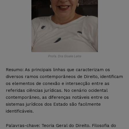
Profa. Dra Gisele Leite
Resumo: As principais linhas que caracterizam os
diversos ramos contemporâneos de Direito, identificam
os elementos de conexão e intersecção entre as
referidas ciências jurídicas. No cenário ocidental
contemporâneo, as diferenças notáveis entre os
sistemas jurídicos dos Estado são facilmente
identificáveis.
Palavras-chave: Teoria Geral do Direito. Filosofia do