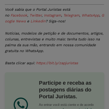
Você sabia que o Portal Juristas está
no
Facebook
,
Twitter
,
Instagram
,
Telegram
,
WhatsApp
,
G
oogle News
e
Linkedin
? Siga-nos!
Notícias, modelos de petição e de documentos, artigos,
colunas, entrevistas e muito mais: tenha tudo isso na
palma da sua mão, entrando em nossa comunidade
gratuita no WhatsApp.
Basta clicar aqui:
https://bit.ly/zapjuristas
Participe e receba as
postagens diárias do
Portal Juristas.
Ao entrar você está ciente e de acordo