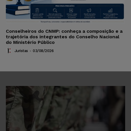
Conselheiros do CNMP: conheça a composição e a
trajetória dos integrantes do Conselho Nacional
do Ministério Público
Juristas
-
03/08/2026