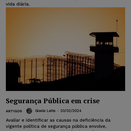
vida diária.
Segurança Pública em crise
Gisele Leite
-
20/02/2024
ARTIGOS
Avaliar e identificar as causas na deficiência da
vigente política de segurança pública envolve,