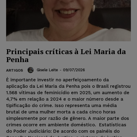
Principais críticas à Lei Maria da
Penha
Gisele Leite
-
09/07/2026
ARTIGOS
È importante investir no aperfeiçoamento da
aplicação da Lei Maria da Penha pois o Brasil registrou
1.568 vítimas de feminicídio em 2025, um aumento de
4,7% em relação a 2024 e o maior número desde a
tipificação do crime. Isso representa uma média
brutal de uma mulher morta a cada cinco horas
simplesmente por razão de gênero. A maior parte dos
crimes ocorre em ambiente doméstico. Estatísticas
do Poder Judiciário: De acordo com os painéis do