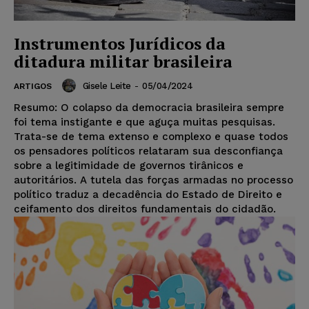
Instrumentos Jurídicos da
ditadura militar brasileira
Gisele Leite
-
05/04/2024
ARTIGOS
Resumo: O colapso da democracia brasileira sempre
foi tema instigante e que aguça muitas pesquisas.
Trata-se de tema extenso e complexo e quase todos
os pensadores políticos relataram sua desconfiança
sobre a legitimidade de governos tirânicos e
autoritários. A tutela das forças armadas no processo
político traduz a decadência do Estado de Direito e
ceifamento dos direitos fundamentais do cidadão.