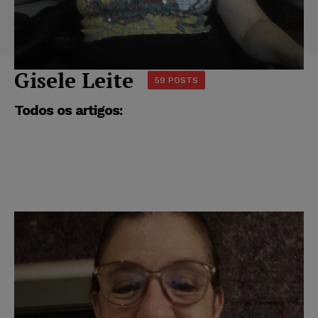
Gisele Leite
59 POSTS
Todos os artigos: