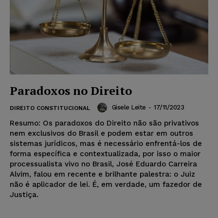
Paradoxos no Direito
Gisele Leite
-
17/11/2023
DIREITO CONSTITUCIONAL
Resumo: Os paradoxos do Direito não são privativos
nem exclusivos do Brasil e podem estar em outros
sistemas jurídicos, mas é necessário enfrentá-los de
forma específica e contextualizada, por isso o maior
processualista vivo no Brasil, José Eduardo Carreira
Alvim, falou em recente e brilhante palestra: o Juiz
não é aplicador de lei. É, em verdade, um fazedor de
Justiça.