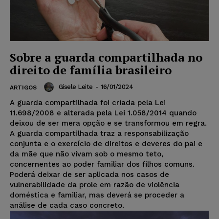
Sobre a guarda compartilhada no
direito de família brasileiro
Gisele Leite
-
16/01/2024
ARTIGOS
A guarda compartilhada foi criada pela Lei
11.698/2008 e alterada pela Lei 1.058/2014 quando
deixou de ser mera opção e se transformou em regra.
A guarda compartilhada traz a responsabilização
conjunta e o exercício de direitos e deveres do pai e
da mãe que não vivam sob o mesmo teto,
concernentes ao poder familiar dos filhos comuns.
Poderá deixar de ser aplicada nos casos de
vulnerabilidade da prole em razão de violência
doméstica e familiar, mas deverá se proceder a
análise de cada caso concreto.