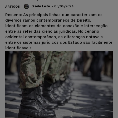
Gisele Leite
-
05/04/2024
ARTIGOS
Resumo: As principais linhas que caracterizam os
diversos ramos contemporâneos de Direito,
identificam os elementos de conexão e intersecção
entre as referidas ciências jurídicas. No cenário
ocidental contemporâneo, as diferenças notáveis
entre os sistemas jurídicos dos Estado são facilmente
identificáveis.