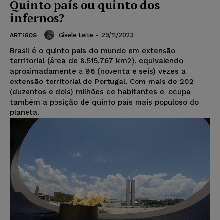
Quinto país ou quinto dos
infernos?
Gisele Leite
-
29/11/2023
ARTIGOS
Brasil é o quinto país do mundo em extensão
territorial (área de 8.515.767 km2), equivalendo
aproximadamente a 96 (noventa e seis) vezes a
extensão territorial de Portugal. Com mais de 202
(duzentos e dois) milhões de habitantes e, ocupa
também a posição de quinto país mais populoso do
planeta.