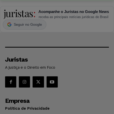
Acompanhe o Juristas no Google News
receba as principais notícias jurídicas do Brasil
Seguir no Google
Juristas
A Justiça e o Direito em Foco
Empresa
Política de Privacidade