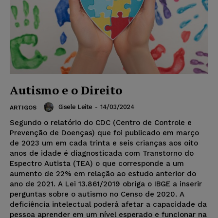
Autismo e o Direito
Gisele Leite
-
14/03/2024
ARTIGOS
Segundo o relatório do CDC (Centro de Controle e
Prevenção de Doenças) que foi publicado em março
de 2023 um em cada trinta e seis crianças aos oito
anos de idade é diagnosticada com Transtorno do
Espectro Autista (TEA) o que corresponde a um
aumento de 22% em relação ao estudo anterior do
ano de 2021. A Lei 13.861/2019 obriga o IBGE a inserir
perguntas sobre o autismo no Censo de 2020. A
deficiência intelectual poderá afetar a capacidade da
pessoa aprender em um nível esperado e funcionar na