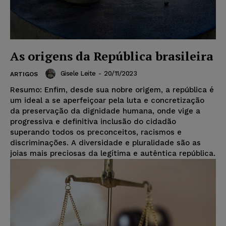
As origens da República brasileira
Gisele Leite
-
20/11/2023
ARTIGOS
Resumo: Enfim, desde sua nobre origem, a república é
um ideal a se aperfeiçoar pela luta e concretização
da preservação da dignidade humana, onde vige a
progressiva e definitiva inclusão do cidadão
superando todos os preconceitos, racismos e
discriminações. A diversidade e pluralidade são as
joias mais preciosas da legítima e autêntica república.