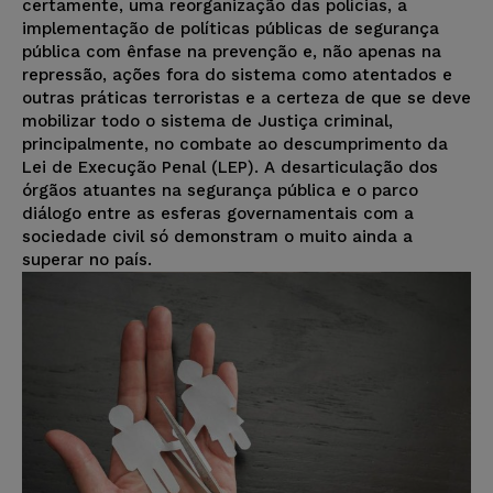
certamente, uma reorganização das polícias, a
implementação de políticas públicas de segurança
pública com ênfase na prevenção e, não apenas na
repressão, ações fora do sistema como atentados e
outras práticas terroristas e a certeza de que se deve
mobilizar todo o sistema de Justiça criminal,
principalmente, no combate ao descumprimento da
Lei de Execução Penal (LEP). A desarticulação dos
órgãos atuantes na segurança pública e o parco
diálogo entre as esferas governamentais com a
sociedade civil só demonstram o muito ainda a
superar no país.