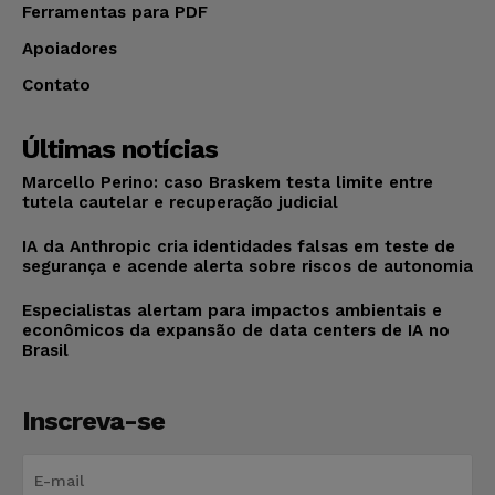
Ferramentas para PDF
Apoiadores
Contato
Últimas notícias
Marcello Perino: caso Braskem testa limite entre
tutela cautelar e recuperação judicial
IA da Anthropic cria identidades falsas em teste de
segurança e acende alerta sobre riscos de autonomia
Especialistas alertam para impactos ambientais e
econômicos da expansão de data centers de IA no
Brasil
Inscreva-se