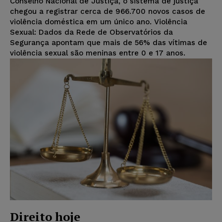
Conselho Nacional de Justiça, o sistema de justiça
chegou a registrar cerca de 966.700 novos casos de
violência doméstica em um único ano. Violência
Sexual: Dados da Rede de Observatórios da
Segurança apontam que mais de 56% das vítimas de
violência sexual são meninas entre 0 e 17 anos.
Direito hoje