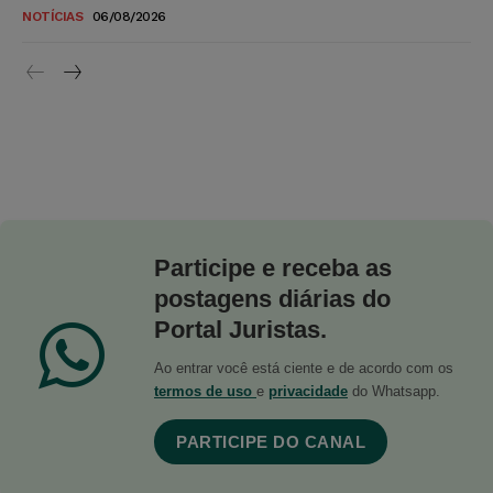
NOTÍCIAS
06/08/2026
Participe e receba as
postagens diárias do
Portal Juristas.
Ao entrar você está ciente e de acordo com os
termos de uso
e
privacidade
do Whatsapp.
PARTICIPE DO CANAL