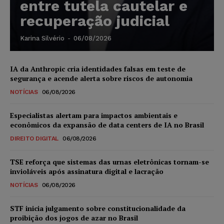
entre tutela cautelar e
recuperação judicial
Karina Silvério
-
06/08/2026
IA da Anthropic cria identidades falsas em teste de
segurança e acende alerta sobre riscos de autonomia
NOTÍCIAS
06/08/2026
Especialistas alertam para impactos ambientais e
econômicos da expansão de data centers de IA no Brasil
DIREITO DIGITAL
06/08/2026
TSE reforça que sistemas das urnas eletrônicas tornam-se
invioláveis após assinatura digital e lacração
NOTÍCIAS
06/08/2026
STF inicia julgamento sobre constitucionalidade da
proibição dos jogos de azar no Brasil