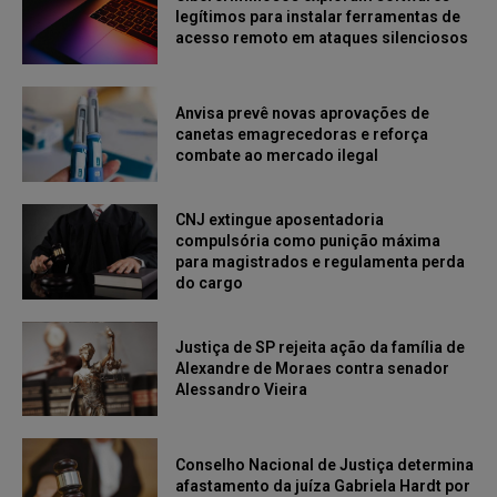
legítimos para instalar ferramentas de
acesso remoto em ataques silenciosos
Anvisa prevê novas aprovações de
canetas emagrecedoras e reforça
combate ao mercado ilegal
CNJ extingue aposentadoria
compulsória como punição máxima
para magistrados e regulamenta perda
do cargo
Justiça de SP rejeita ação da família de
Alexandre de Moraes contra senador
Alessandro Vieira
Conselho Nacional de Justiça determina
afastamento da juíza Gabriela Hardt por