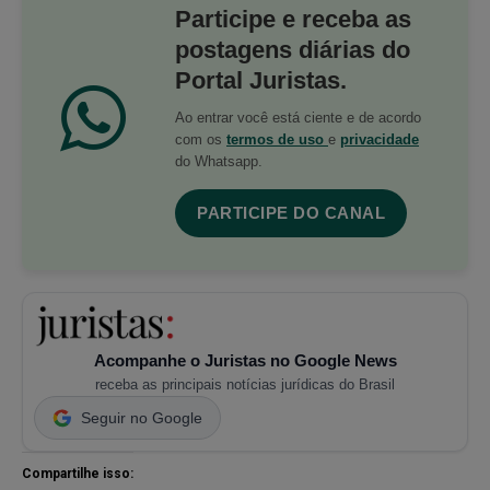
Participe e receba as
postagens diárias do
Portal Juristas.
Ao entrar você está ciente e de acordo
com os
termos de uso
e
privacidade
do Whatsapp.
PARTICIPE DO CANAL
Acompanhe o Juristas no Google News
receba as principais notícias jurídicas do Brasil
Seguir no Google
Compartilhe isso: