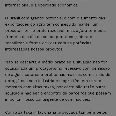
internacional e a liberdade econômica.
O Brasil com grande potencial e com o aumento das
exportações do agro tem conseguido manter um
produto interno bruto razoável, mas agora tem pela
frente o desafio de se adaptar à conjuntura e
reestilizar a forma de lidar com as potências
interessadas nossos produtos.
Não se descarta a médio prazo se a situação não for
solucionada um protagonismo recessivo com demissão
de alguns setores e problemas maiores com a mão de
obra, já que se a indústria e o agro têm em mira o
mercado com altas taxas, por certo não terão outra
solução a não ser o encontro de parceiros que possam
importar nosso contingente de commodities.
Com alta taxa inflacionária provocada também pelos