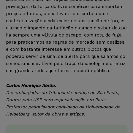
privilegiam da força do livre comércio para importem
preços e tarifas, o que levará por certo a uma
contextualização ainda maior de uma junção de forças
diluindo o impacto da tarifação e dando o sabor de que
há sempre uma válvula de escape, com rota de fuga
para praticarmos as regras de mercado sem deslizes
e com bastante interesse em outros blocos que
poderão servir de sinal de alerta para que saiamos do
comodismo inevitável pelo traço da ideologia e diretriz
das grandes redes que forma a opinião pública.
Carlos Henrique Abrão.
Desembargador do Tribunal de Justiça de São Paulo,
Doutor pela USP com especialização em Paris,
Professor pesquisador convidado da Universidade de
Heidelberg, autor de obras e artigos.