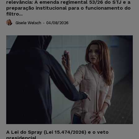
relevância: A emenda regimental 53/26 do STJ e a
preparação institucional para o funcionamento do
filtro...
Gisele Welsch
-
04/08/2026
A Lei do Spray (Lei 15.474/2026) e o veto
presidencial