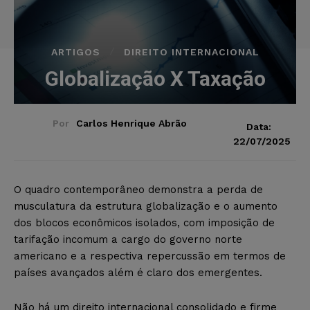
ARTIGOS
DIREITO INTERNACIONAL
Globalização X Taxação
Por
Carlos Henrique Abrão
Data:
22/07/2025
O quadro contemporâneo demonstra a perda de
musculatura da estrutura globalização e o aumento
dos blocos econômicos isolados, com imposição de
tarifação incomum a cargo do governo norte
americano e a respectiva repercussão em termos de
países avançados além é claro dos emergentes.
Não há um direito internacional consolidado e firme