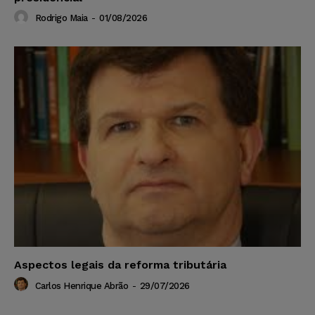
Rodrigo Maia
-
01/08/2026
Aspectos legais da reforma tributária
Carlos Henrique Abrão
-
29/07/2026