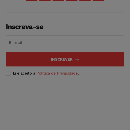
Inscreva-se
INSCREVER
Li e aceito a
Política de Privacidade
.