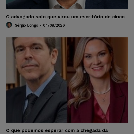
O advogado solo que virou um escritório de cinco
Sérgio Longo
-
04/08/2026
O que podemos esperar com a chegada da