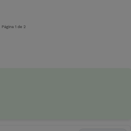
Página 1 de 2