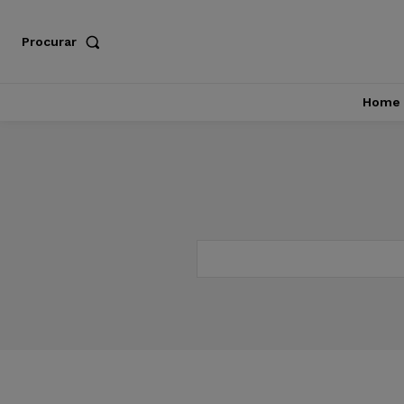
Procurar
Home