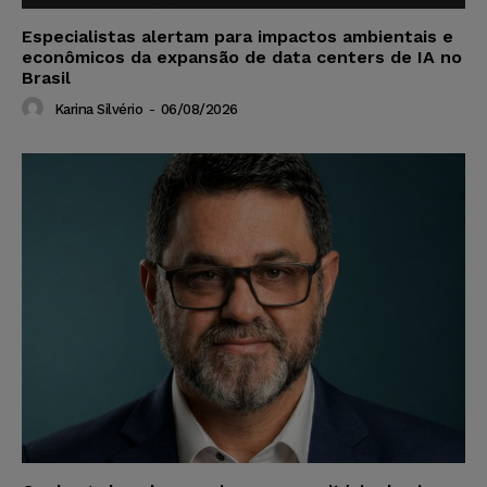
Especialistas alertam para impactos ambientais e
econômicos da expansão de data centers de IA no
Brasil
Karina Silvério
-
06/08/2026