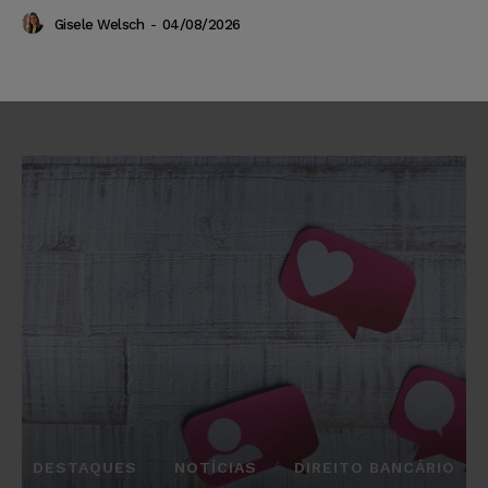
Gisele Welsch
-
04/08/2026