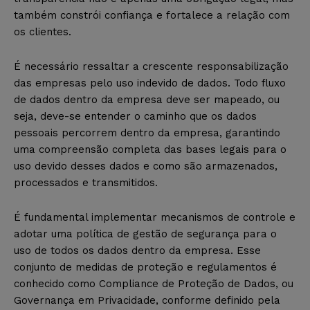
também constrói confiança e fortalece a relação com
os clientes.
É necessário ressaltar a crescente responsabilização
das empresas pelo uso indevido de dados. Todo fluxo
de dados dentro da empresa deve ser mapeado, ou
seja, deve-se entender o caminho que os dados
pessoais percorrem dentro da empresa, garantindo
uma compreensão completa das bases legais para o
uso devido desses dados e como são armazenados,
processados e transmitidos.
É fundamental implementar mecanismos de controle e
adotar uma política de gestão de segurança para o
uso de todos os dados dentro da empresa. Esse
conjunto de medidas de proteção e regulamentos é
conhecido como Compliance de Proteção de Dados, ou
Governança em Privacidade, conforme definido pela