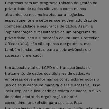
Empresas sem um programa robusto de gestão de
privacidade de dados são vistas como menos
atraentes ou mesmo inaptas para negócios,
especialmente em setores que exigem alto grau de
confidencialidade e segurança de dados. Assim, a
implementação e manutenção de um programa de
privacidade, sob a supervisão de um Data Protection
Officer (DPO), não são apenas obrigatórias, mas
também fundamentais para a sobrevivência e o
sucesso no mercado.
Um aspecto vital da LGPD é a transparência no
tratamento de dados dos titulares de dados. As
empresas devem informar os consumidores sobre o
uso de seus dados de maneira clara e acessível. Isso
inclui explicar a finalidade da coleta de dados, o fluxo
de dados dentro da organização e obter
consentimento explícito para seu uso. Essa
transparência não é apenas uma obrigação legal, mas