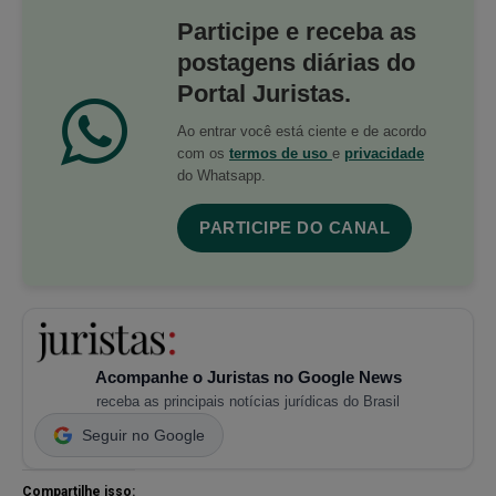
Participe e receba as
postagens diárias do
Portal Juristas.
Ao entrar você está ciente e de acordo
com os
termos de uso
e
privacidade
do Whatsapp.
PARTICIPE DO CANAL
Acompanhe o Juristas no Google News
receba as principais notícias jurídicas do Brasil
Seguir no Google
Compartilhe isso: