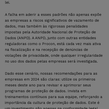
lei.
A falha em aderir a esses padrões não apenas expõe
as empresas a riscos significativos de vazamento de
dados, mas também às rigorosas penalidades
impostas pela Autoridade Nacional de Proteção de
Dados (ANPD). A ANPD, junto com outras entidades
reguladoras como o Procon, está cada vez mais ativa
na fiscalização e na recepção de denúncias de
violações de privacidade, onde qualquer irregularidade
no uso dos dados pelas empresas será investigada.
Dado esse cenário, nossas recomendações para as
empresas em 2024 são claras: utilize os primeiros
meses deste ano para revisar e aprimorar seus
programas de proteção de dados. Invista em
treinamentos contínuos para sua equipe, reforçando a
importância da cultura de proteção de dados. Este é
um investimento não apenas na conformidade legal,