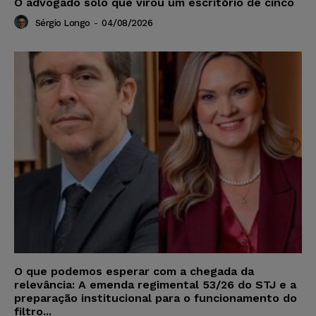
O advogado solo que virou um escritório de cinco
Sérgio Longo
-
04/08/2026
O que podemos esperar com a chegada da
relevância: A emenda regimental 53/26 do STJ e a
preparação institucional para o funcionamento do
filtro...