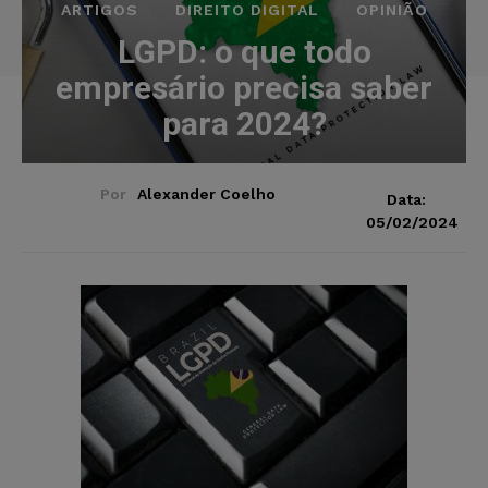
ARTIGOS
DIREITO DIGITAL
OPINIÃO
LGPD: o que todo
empresário precisa saber
para 2024?
Por
Alexander Coelho
Data:
05/02/2024