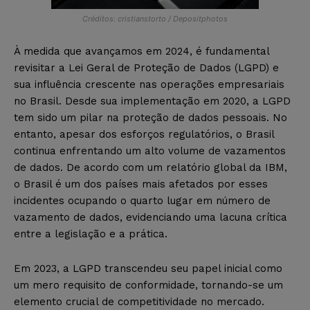
Créditos: cristianstorto / Depositphotos
À medida que avançamos em 2024, é fundamental
revisitar a Lei Geral de Proteção de Dados (LGPD) e
sua influência crescente nas operações empresariais
no Brasil. Desde sua implementação em 2020, a LGPD
tem sido um pilar na proteção de dados pessoais. No
entanto, apesar dos esforços regulatórios, o Brasil
continua enfrentando um alto volume de vazamentos
de dados. De acordo com um relatório global da IBM,
o Brasil é um dos países mais afetados por esses
incidentes ocupando o quarto lugar em número de
vazamento de dados, evidenciando uma lacuna crítica
entre a legislação e a prática.
Em 2023, a LGPD transcendeu seu papel inicial como
um mero requisito de conformidade, tornando-se um
elemento crucial de competitividade no mercado.