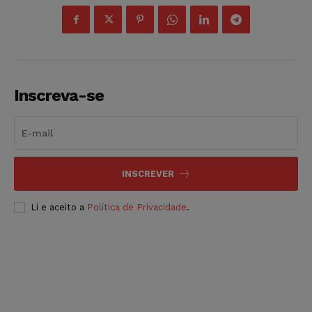
Inscreva-se
INSCREVER
Li e aceito a
Política de Privacidade
.