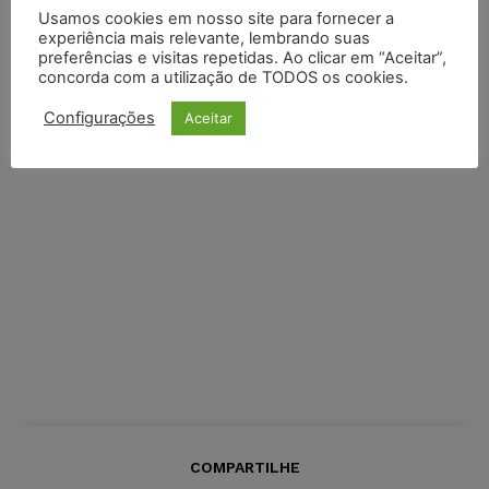
Usamos cookies em nosso site para fornecer a
experiência mais relevante, lembrando suas
preferências e visitas repetidas. Ao clicar em “Aceitar”,
concorda com a utilização de TODOS os cookies.
Configurações
Aceitar
COMPARTILHE