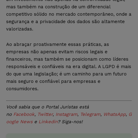
mas também na construção de um diferencial
competitivo sólido no mercado contemporâneo, onde a
segurança e a privacidade dos dados são altamente
valorizadas.
Ao abraçar proativamente essas práticas, as
empresas não apenas evitam riscos legais e
financeiros, mas também se posicionam como líderes
responsáveis e confiáveis na era digital. A LGPD é mais
do que uma legislação; é um caminho para um futuro
mais seguro e confiável para empresas e
consumidores.
Você sabia que o Portal Juristas está
no
Facebook
,
Twitter
,
Instagram
,
Telegram
,
WhatsApp
,
G
oogle News
e
Linkedin
? Siga-nos!