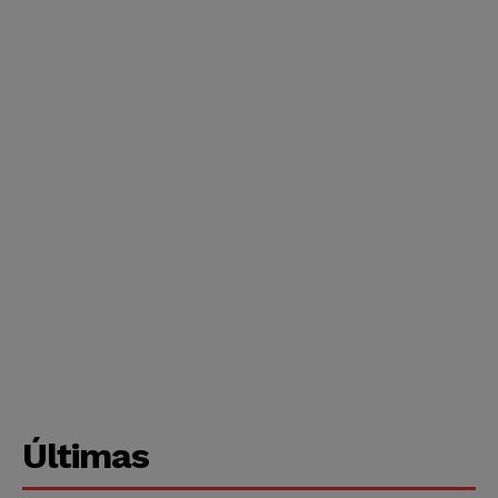
Últimas