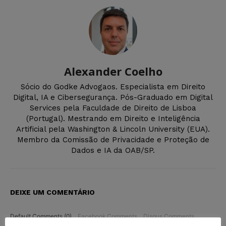
Alexander Coelho
Sócio do Godke Advogaos. Especialista em Direito
Digital, IA e Cibersegurança. Pós-Graduado em Digital
Services pela Faculdade de Direito de Lisboa
(Portugal). Mestrando em Direito e Inteligência
Artificial pela Washington & Lincoln University (EUA).
Membro da Comissão de Privacidade e Proteção de
Dados e IA da OAB/SP.
DEIXE UM COMENTÁRIO
Default Comments (0)
Facebook Comments
Disqus Comments