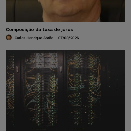
Composição da taxa de juros
Carlos Henrique Abrão
-
07/08/2026