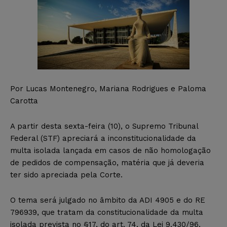
Por Lucas Montenegro, Mariana Rodrigues e Paloma
Carotta
A partir desta sexta-feira (10), o Supremo Tribunal
Federal (STF) apreciará a inconstitucionalidade da
multa isolada lançada em casos de não homologação
de pedidos de compensação, matéria que já deveria
ter sido apreciada pela Corte.
O tema será julgado no âmbito da ADI 4905 e do RE
796939, que tratam da constitucionalidade da multa
isolada prevista no §17, do art. 74, da Lei 9.430/96.