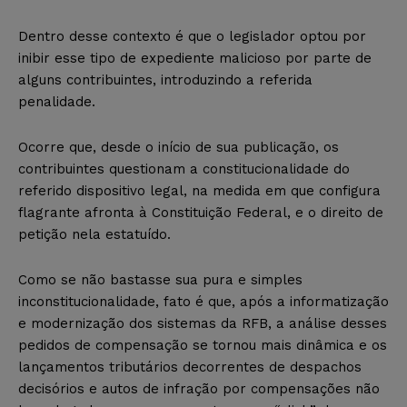
Dentro desse contexto é que o legislador optou por
inibir esse tipo de expediente malicioso por parte de
alguns contribuintes, introduzindo a referida
penalidade.
Ocorre que, desde o início de sua publicação, os
contribuintes questionam a constitucionalidade do
referido dispositivo legal, na medida em que configura
flagrante afronta à Constituição Federal, e o direito de
petição nela estatuído.
Como se não bastasse sua pura e simples
inconstitucionalidade, fato é que, após a informatização
e modernização dos sistemas da RFB, a análise desses
pedidos de compensação se tornou mais dinâmica e os
lançamentos tributários decorrentes de despachos
decisórios e autos de infração por compensações não