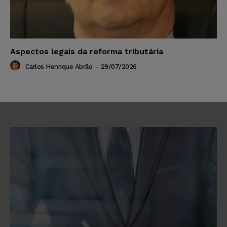
Aspectos legais da reforma tributária
Carlos Henrique Abrão
-
29/07/2026