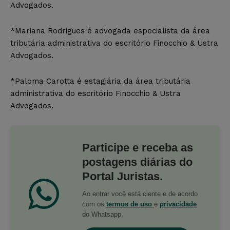
Advogados.
*Mariana Rodrigues é advogada especialista da área
tributária administrativa do escritório Finocchio & Ustra
Advogados.
*Paloma Carotta é estagiária da área tributária
administrativa do escritório Finocchio & Ustra
Advogados.
Participe e receba as
postagens diárias do
Portal Juristas.
Ao entrar você está ciente e de acordo
com os
termos de uso
e
privacidade
do Whatsapp.