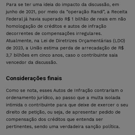
Para se ter uma ideia do impacto da discussão, em
junho de 2021, por meio da “operação Randi”, a Receita
Federal já havia superado R$ 1 bilhão de reais em não
homologação de créditos e autos de infração
decorrentes de compensações irregulares.
Atualmente, na Lei de Diretrizes Orçamentárias (LDO)
de 2023, a União estima perda de arrecadação de R$
3,7 bilhões em cinco anos, caso o contribuinte saia
vencedor da discussão.
Considerações finais
Como se nota, esses Autos de Infração contrariam o
ordenamento jurídico, ao passo que a multa isolada
intimida o contribuinte para que deixe de exercer o seu
direito de petição, ou seja, de apresentar pedido de
compensação dos créditos que entenda ser
pertinentes, sendo uma verdadeira sanção política.