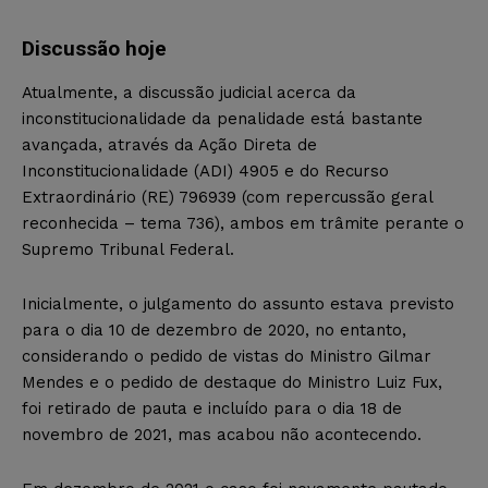
Discussão hoje
Atualmente, a discussão judicial acerca da
inconstitucionalidade da penalidade está bastante
avançada, através da Ação Direta de
Inconstitucionalidade (ADI) 4905 e do Recurso
Extraordinário (RE) 796939 (com repercussão geral
reconhecida – tema 736), ambos em trâmite perante o
Supremo Tribunal Federal.
Inicialmente, o julgamento do assunto estava previsto
para o dia 10 de dezembro de 2020, no entanto,
considerando o pedido de vistas do Ministro Gilmar
Mendes e o pedido de destaque do Ministro Luiz Fux,
foi retirado de pauta e incluído para o dia 18 de
novembro de 2021, mas acabou não acontecendo.