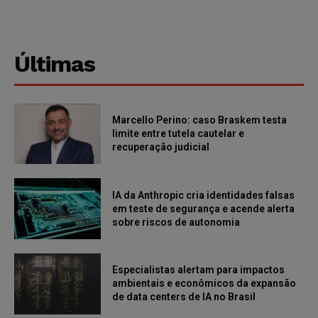
Últimas
Marcello Perino: caso Braskem testa
limite entre tutela cautelar e
recuperação judicial
IA da Anthropic cria identidades falsas
em teste de segurança e acende alerta
sobre riscos de autonomia
Especialistas alertam para impactos
ambientais e econômicos da expansão
de data centers de IA no Brasil