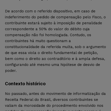
De acordo com o referido dispositivo, em caso de
indeferimento do pedido de compensação pelo Fisco, o
contribuinte estará sujeito à imposição de penalidade
correspondente a 50% do valor do débito cuja
compensação não foi homologada. Contudo, os
contribuintes há muito questionam a
constitucionalidade da referida multa, sob o argumento
de que essa viola o direito fundamental de petição,
bem como o direito ao contraditório e à ampla defesa,
configurando até mesmo uma hipótese de desvio de
poder.
Contexto histórico
No passado, antes do movimento de informatização da
Receita Federal do Brasil, diversos contribuintes se
valiam da morosidade do procedimento envolvido nos