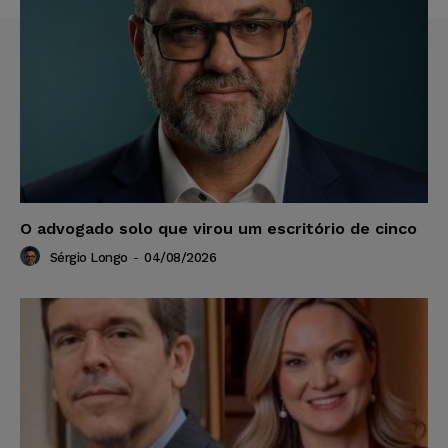
O advogado solo que virou um escritório de cinco
Sérgio Longo
-
04/08/2026