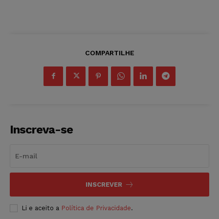
COMPARTILHE
Inscreva-se
INSCREVER
Li e aceito a
Política de Privacidade
.