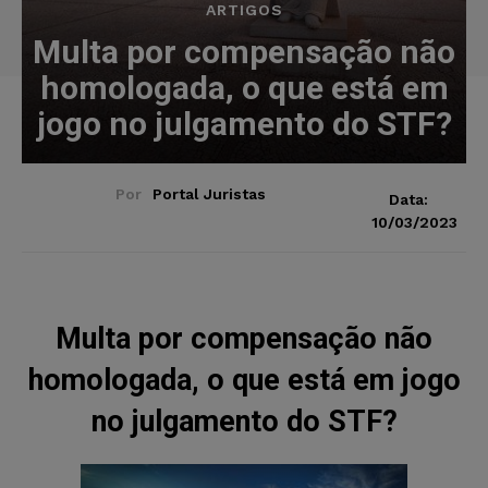
ARTIGOS
Multa por compensação não
homologada, o que está em
jogo no julgamento do STF?
Por
Portal Juristas
Data:
10/03/2023
Multa por compensação não
homologada, o que está em jogo
no julgamento do STF?