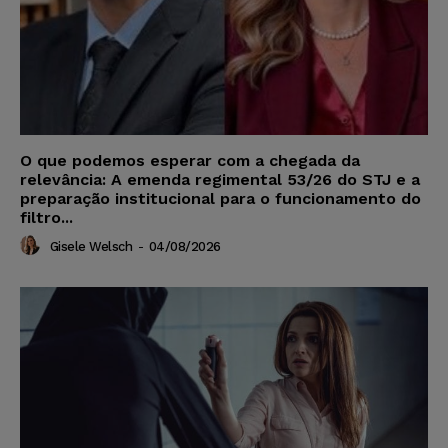
O que podemos esperar com a chegada da
relevância: A emenda regimental 53/26 do STJ e a
preparação institucional para o funcionamento do
filtro...
Gisele Welsch
-
04/08/2026