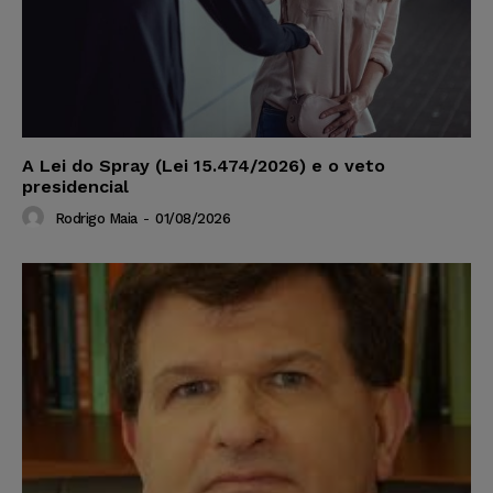
A Lei do Spray (Lei 15.474/2026) e o veto
presidencial
Rodrigo Maia
-
01/08/2026