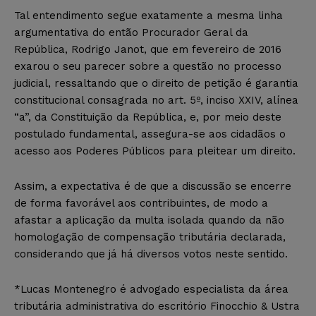
Tal entendimento segue exatamente a mesma linha
argumentativa do então Procurador Geral da
República, Rodrigo Janot, que em fevereiro de 2016
exarou o seu parecer sobre a questão no processo
judicial, ressaltando que o direito de petição é garantia
constitucional consagrada no art. 5º, inciso XXIV, alínea
“a”, da Constituição da República, e, por meio deste
postulado fundamental, assegura-se aos cidadãos o
acesso aos Poderes Públicos para pleitear um direito.
Assim, a expectativa é de que a discussão se encerre
de forma favorável aos contribuintes, de modo a
afastar a aplicação da multa isolada quando da não
homologação de compensação tributária declarada,
considerando que já há diversos votos neste sentido.
*Lucas Montenegro é advogado especialista da área
tributária administrativa do escritório Finocchio & Ustra