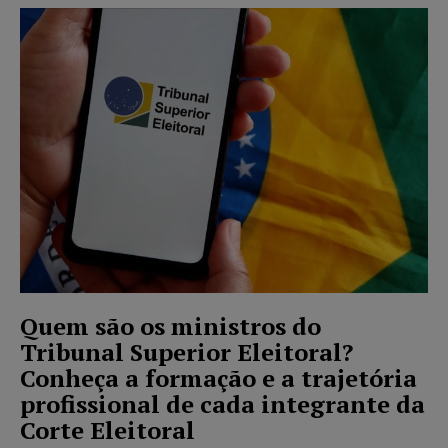
Quem são os ministros do
Tribunal Superior Eleitoral?
Conheça a formação e a trajetória
profissional de cada integrante da
Corte Eleitoral