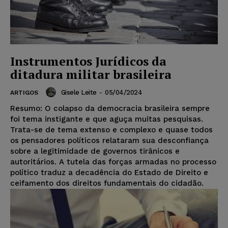
Instrumentos Jurídicos da
ditadura militar brasileira
Gisele Leite
-
05/04/2024
ARTIGOS
Resumo: O colapso da democracia brasileira sempre
foi tema instigante e que aguça muitas pesquisas.
Trata-se de tema extenso e complexo e quase todos
os pensadores políticos relataram sua desconfiança
sobre a legitimidade de governos tirânicos e
autoritários. A tutela das forças armadas no processo
político traduz a decadência do Estado de Direito e
ceifamento dos direitos fundamentais do cidadão.