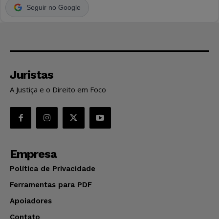
Seguir no Google
Juristas
A Justiça e o Direito em Foco
Empresa
Política de Privacidade
Ferramentas para PDF
Apoiadores
Contato