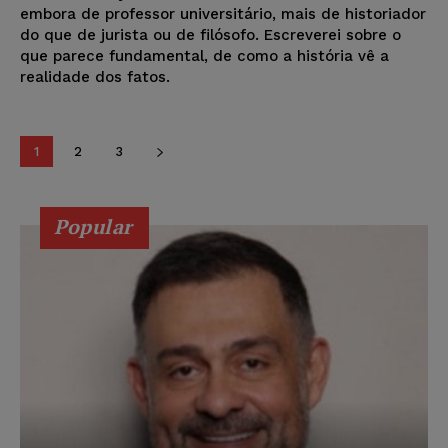
embora de professor universitário, mais de historiador
do que de jurista ou de filósofo. Escreverei sobre o
que parece fundamental, de como a história vê a
realidade dos fatos.
1
2
3
Popular