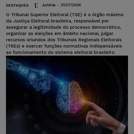
Juristas
-
31/07/2026
DESTAQUES
O Tribunal Superior Eleitoral (TSE) é o órgão máximo
da Justiça Eleitoral brasileira, responsável por
assegurar a legitimidade do processo democrático,
organizar as eleições em âmbito nacional, julgar
recursos oriundos dos Tribunais Regionais Eleitorais
(TREs) e exercer funções normativas indispensáveis
ao funcionamento do sistema eleitoral brasileiro.