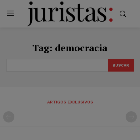
Tag:
democracia
BUSCAR
ARTIGOS EXCLUSIVOS