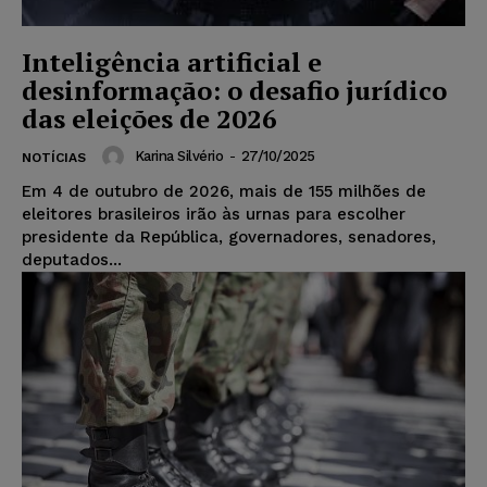
Inteligência artificial e
desinformação: o desafio jurídico
das eleições de 2026
Karina Silvério
-
27/10/2025
NOTÍCIAS
Em 4 de outubro de 2026, mais de 155 milhões de
eleitores brasileiros irão às urnas para escolher
presidente da República, governadores, senadores,
deputados...