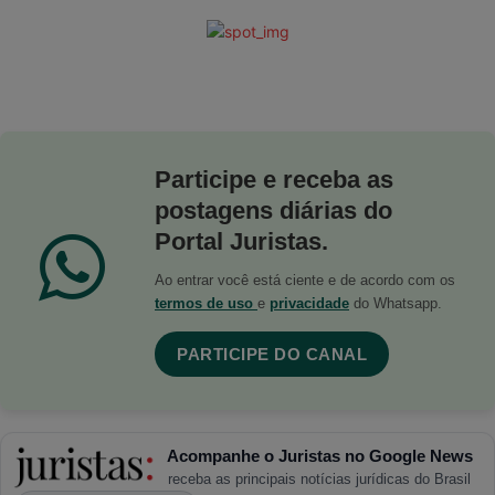
Participe e receba as
postagens diárias do
Portal Juristas.
Ao entrar você está ciente e de acordo com os
termos de uso
e
privacidade
do Whatsapp.
PARTICIPE DO CANAL
Acompanhe o Juristas no Google News
receba as principais notícias jurídicas do Brasil