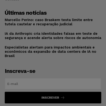
Últimas notícias
Marcello Perino: caso Braskem testa limite entre
tutela cautelar e recuperação judicial
IA da Anthropic cria identidades falsas em teste de
segurança e acende alerta sobre riscos de autonomia
Especialistas alertam para impactos ambientais e
econômicos da expansão de data centers de IA no
Brasil
Inscreva-se
INSCREVER