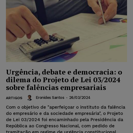
Urgência, debate e democracia: o
dilema do Projeto de Lei 03/2024
sobre falências empresariais
Eronides Santos
-
26/03/2024
ARTIGOS
Com o objetivo de "aperfeiçoar o instituto da falência
do empresário e da sociedade empresária", o Projeto
de Lei 03/2024 foi encaminhado pela Presidência da
República ao Congresso Nacional, com pedido de
tramitação em regime de urgência constitucional.