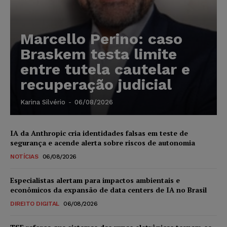
Marcello Perino: caso
Braskem testa limite
entre tutela cautelar e
recuperação judicial
Karina Silvério
-
06/08/2026
IA da Anthropic cria identidades falsas em teste de
segurança e acende alerta sobre riscos de autonomia
NOTÍCIAS
06/08/2026
Especialistas alertam para impactos ambientais e
econômicos da expansão de data centers de IA no Brasil
DIREITO DIGITAL
06/08/2026