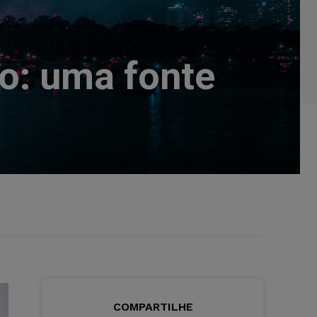
no: uma fonte
COMPARTILHE