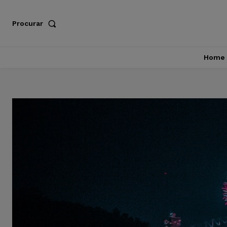
Procurar
Home