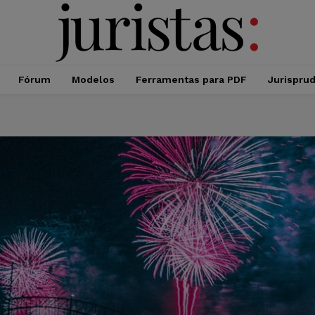
Fórum
Modelos
Ferramentas para PDF
Jurispru