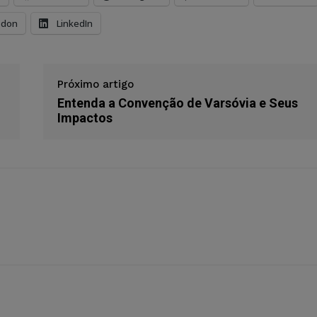
odon
LinkedIn
Próximo artigo
Entenda a Convenção de Varsóvia e Seus
Impactos