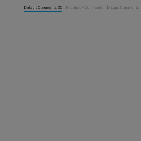
Default Comments (0)
Facebook Comments
Disqus Comments