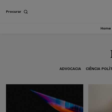
Procurar
Home
ADVOCACIA
CIÊNCIA POLÍ