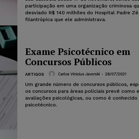
participação em uma organização criminosa qu
desviado R$ 140 milhões do Hospital Padre Zé
filantrópica que ele administrava.
Exame Psicotécnico em
Concursos Públicos
Carlos Vinicius Javorski
-
28/07/2021
ARTIGOS
Um grande número de concursos públicos, es
os concursos para áreas policiais prevê como 
avaliações psicológicas, ou como é conhecido 
psicotécnico.