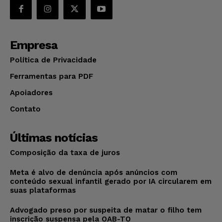
Empresa
Política de Privacidade
Ferramentas para PDF
Apoiadores
Contato
Últimas notícias
Composição da taxa de juros
Meta é alvo de denúncia após anúncios com
conteúdo sexual infantil gerado por IA circularem em
suas plataformas
Advogado preso por suspeita de matar o filho tem
inscrição suspensa pela OAB-TO