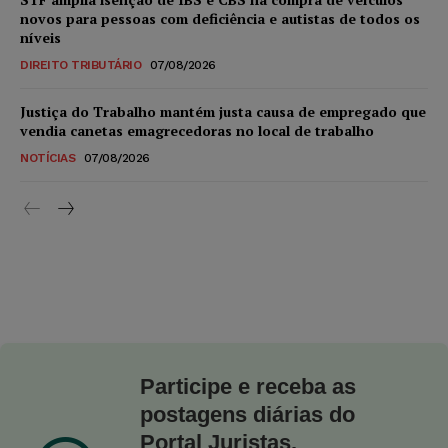
novos para pessoas com deficiência e autistas de todos os
níveis
DIREITO TRIBUTÁRIO
07/08/2026
Justiça do Trabalho mantém justa causa de empregado que
vendia canetas emagrecedoras no local de trabalho
NOTÍCIAS
07/08/2026
Participe e receba as
postagens diárias do
Portal Juristas.