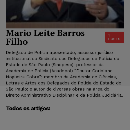
Mario Leite Barros
1
Filho
POSTS
Delegado de Polícia aposentado; assessor jurídico
institucional do Sindicato dos Delegados de Polícia do
Estado de São Paulo (Sindpesp); professor da
Academia de Polícia (Acadepol) “Doutor Coriolano
Nogueira Cobra”; membro da Academia de Ciências,
Letras e Artes dos Delegados de Polícia do Estado de
São Paulo; e autor de diversas obras na área do
Direito Administrativo Disciplinar e da Polícia Judiciária.
Todos os artigos: