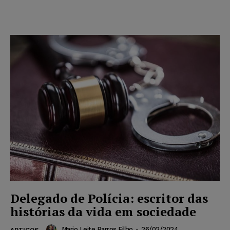
Delegado de Polícia: escritor das
histórias da vida em sociedade
Mario Leite Barros Filho
-
26/02/2024