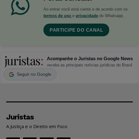
Ao entrar você está ciente e de acordo com os
termos de uso
e
privacidade
do Whatsapp.
PARTICIPE DO CANAL
Acompanhe o Juristas no Google News
receba as principais notícias jurídicas do Brasil
Seguir no Google
Juristas
A Justiça e o Direito em Foco