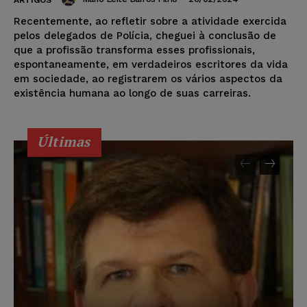
ARTIGOS
Recentemente, ao refletir sobre a atividade exercida
pelos delegados de Polícia, cheguei à conclusão de
que a profissão transforma esses profissionais,
espontaneamente, em verdadeiros escritores da vida
em sociedade, ao registrarem os vários aspectos da
existência humana ao longo de suas carreiras.
Últimas