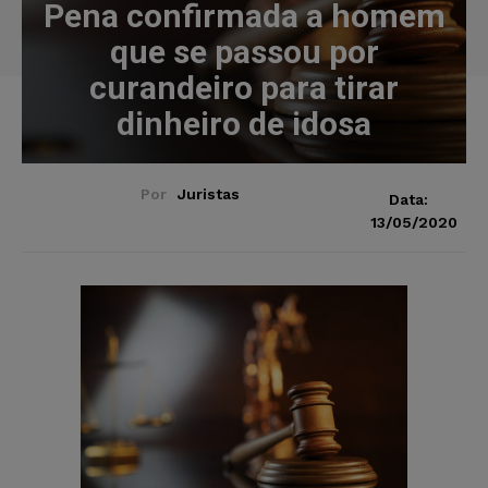
Pena confirmada a homem
que se passou por
curandeiro para tirar
dinheiro de idosa
Por
Juristas
Data:
13/05/2020