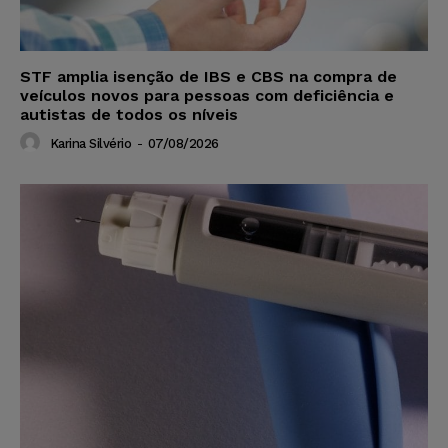
STF amplia isenção de IBS e CBS na compra de
veículos novos para pessoas com deficiência e
autistas de todos os níveis
Karina Silvério
-
07/08/2026