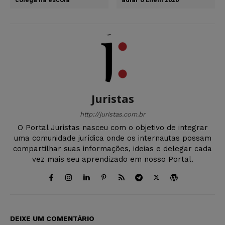
Juristas
http://juristas.com.br
O Portal Juristas nasceu com o objetivo de integrar
uma comunidade jurídica onde os internautas possam
compartilhar suas informações, ideias e delegar cada
vez mais seu aprendizado em nosso Portal.
DEIXE UM COMENTÁRIO