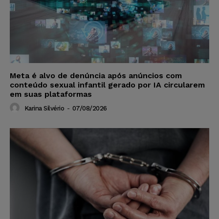
Meta é alvo de denúncia após anúncios com
conteúdo sexual infantil gerado por IA circularem
em suas plataformas
Karina Silvério
-
07/08/2026