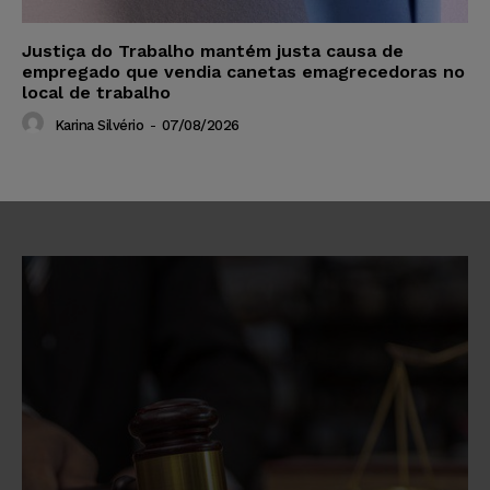
Justiça do Trabalho mantém justa causa de
empregado que vendia canetas emagrecedoras no
local de trabalho
Karina Silvério
-
07/08/2026