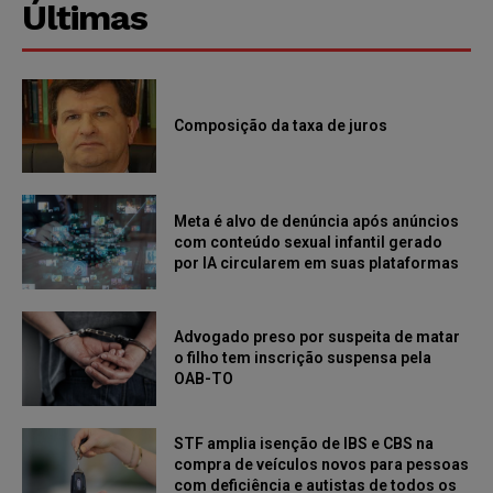
Últimas
Composição da taxa de juros
Meta é alvo de denúncia após anúncios
com conteúdo sexual infantil gerado
por IA circularem em suas plataformas
Advogado preso por suspeita de matar
o filho tem inscrição suspensa pela
OAB-TO
STF amplia isenção de IBS e CBS na
compra de veículos novos para pessoas
com deficiência e autistas de todos os