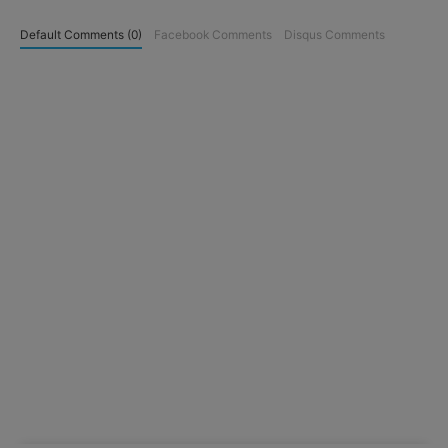
Default Comments (0)
Facebook Comments
Disqus Comments