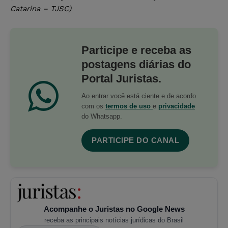
Catarina – TJSC)
Participe e receba as
postagens diárias do
Portal Juristas.
Ao entrar você está ciente e de acordo
com os
termos de uso
e
privacidade
do Whatsapp.
PARTICIPE DO CANAL
Acompanhe o Juristas no Google News
receba as principais notícias jurídicas do Brasil