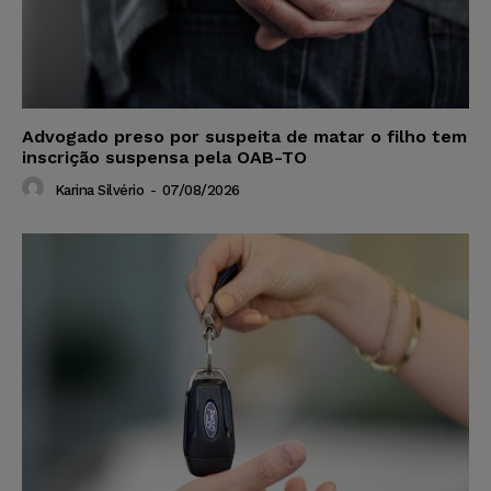
Advogado preso por suspeita de matar o filho tem
inscrição suspensa pela OAB-TO
Karina Silvério
-
07/08/2026