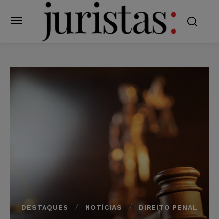
DESTAQUES
NOTÍCIAS
DIREITO PENAL