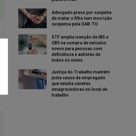
Advogado preso por suspeita
de matar o filho tem inscrição
suspensa pela OAB-TO
STF amplia isenção de IBS e
CBS na compra de veículos
novos para pessoas com
deficiência e autistas de
todos os níveis
Justiça do Trabalho mantém
justa causa de empregado
que vendia canetas
emagrecedoras no local de
trabalho