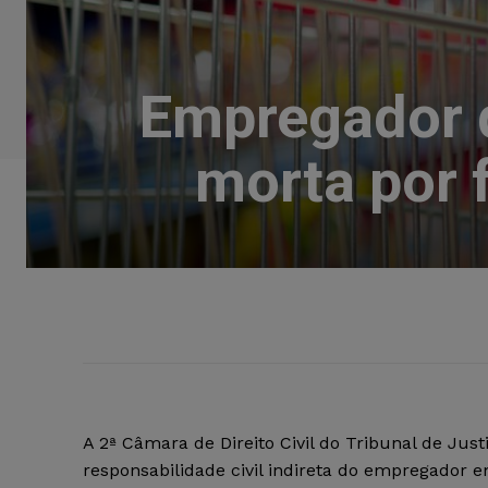
Empregador d
morta por 
A 2ª Câmara de Direito Civil do Tribunal de Jus
responsabilidade civil indireta do empregador