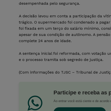
desempenhada pelo segurança.
A decisão levou em conta a participação da víti
trágico. O supermercado foi condenado a pagar 
foi fixada em um terço do salário mínimo, consi
apesar de sua condição de autônomo. A pensão 
complete 24 anos de idade.
A sentença inicial foi reformada, com votação 
e o processo tramita sob segredo de justiça.
(Com informações do TJSC – Tribunal de Justiç
Participe e receba as 
Ao entrar você está ciente e de acord