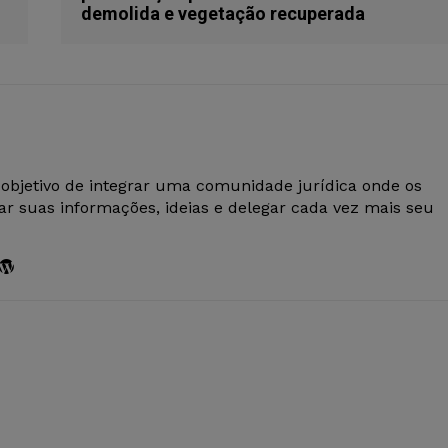
demolida e vegetação recuperada
 objetivo de integrar uma comunidade jurídica onde os
r suas informações, ideias e delegar cada vez mais seu