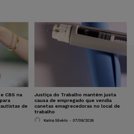
 e CBS na
Justiça do Trabalho mantém justa
para
causa de empregado que vendia
 autistas de
canetas emagrecedoras no local de
trabalho
Karina Silvério
-
07/08/2026