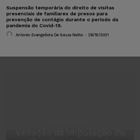
Suspensão temporária do direito de visitas
presenciais de familiares de presos para
prevenção de contágio durante o período da
pandemia do Covid-19.
Antonio Evangelista De Souza Netto
-
28/10/2021