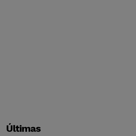
Últimas