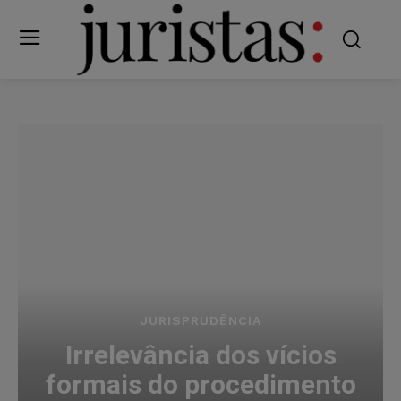
JURISPRUDÊNCIA
Irrelevância dos vícios
formais do procedimento