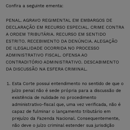
Confira a seguinte ementa:
PENAL. AGRAVO REGIMENTAL EM EMBARGOS DE
DECLARAÇÃO EM RECURSO ESPECIAL. CRIME CONTRA
A ORDEM TRIBUTÁRIA. RECURSO EM SENTIDO
ESTRITO. RECEBIMENTO DA DENÚNCIA. ALEGAÇÃO
DE ILEGALIDADE OCORRIDA NO PROCESSO
ADMINISTRATIVO FISCAL. OFENSA AO
CONTRADITÓRIO ADMINISTRATIVO. DESCABIMENTO
DA DISCUSSÃO NA ESFERA CRIMINAL.
Esta Corte possui entendimento no sentido de que o
juízo penal não é sede própria para a discussão de
existência de nulidade no procedimento
administrativo-fiscal que, uma vez verificada, não é
capaz de fulminar o lançamento tributário em
prejuízo da Fazenda Nacional. Consequentemente,
não deve o juízo criminal estender sua jurisdição