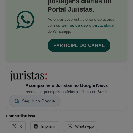
postagens diárias do
Portal Juristas.
Ao entrar você está ciente e de acordo
com os
termos de uso
e
privacidade
do Whatsapp.
PARTICIPE DO CANAL
Acompanhe o Juristas no Google News
receba as principais notícias jurídicas do Brasil
Seguir no Google
Compartilhe isso:
X
Imprimir
WhatsApp