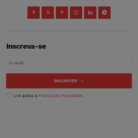
Inscreva-se
INSCREVER
Li e aceito a
Política de Privacidade
.