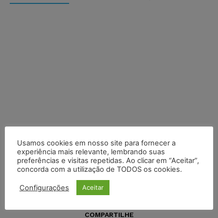
Usamos cookies em nosso site para fornecer a
experiência mais relevante, lembrando suas
preferências e visitas repetidas. Ao clicar em “Aceitar”,
concorda com a utilização de TODOS os cookies.
Configurações
Aceitar
COMPARTILHE