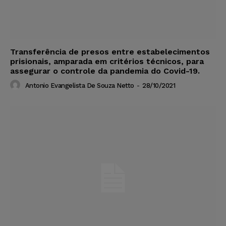
Transferência de presos entre estabelecimentos
prisionais, amparada em critérios técnicos, para
assegurar o controle da pandemia do Covid-19.
Antonio Evangelista De Souza Netto
-
28/10/2021