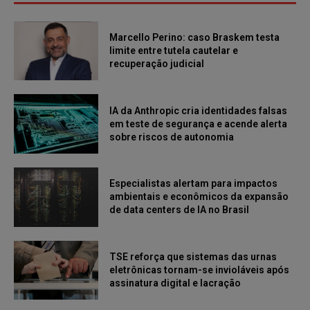
Marcello Perino: caso Braskem testa
limite entre tutela cautelar e
recuperação judicial
IA da Anthropic cria identidades falsas
em teste de segurança e acende alerta
sobre riscos de autonomia
Especialistas alertam para impactos
ambientais e econômicos da expansão
de data centers de IA no Brasil
TSE reforça que sistemas das urnas
eletrônicas tornam-se invioláveis após
assinatura digital e lacração