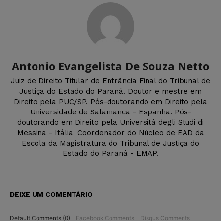
Antonio Evangelista De Souza Netto
Juiz de Direito Titular de Entrância Final do Tribunal de
Justiça do Estado do Paraná. Doutor e mestre em
Direito pela PUC/SP. Pós-doutorando em Direito pela
Universidade de Salamanca - Espanha. Pós-
doutorando em Direito pela Universitá degli Studi di
Messina - Itália. Coordenador do Núcleo de EAD da
Escola da Magistratura do Tribunal de Justiça do
Estado do Paraná - EMAP.
DEIXE UM COMENTÁRIO
Default Comments (0)
Facebook Comments
Disqus Comments