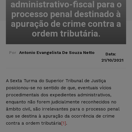
administrativo-fiscal para o
processo penal destinado à
apuração de crime contra a
ordem tributária.
Por
Antonio Evangelista De Souza Netto
Data:
21/10/2021
A Sexta Turma do Superior Tribunal de Justiça
posicionou-se no sentido de que, eventuais vícios
procedimentais dos expedientes administrativos,
enquanto não forem judicialmente reconhecidos no
âmbito civil, são irrelevantes para o processo penal
que se destina à apuração da ocorrência de crime
contra a ordem tributária
[1]
.