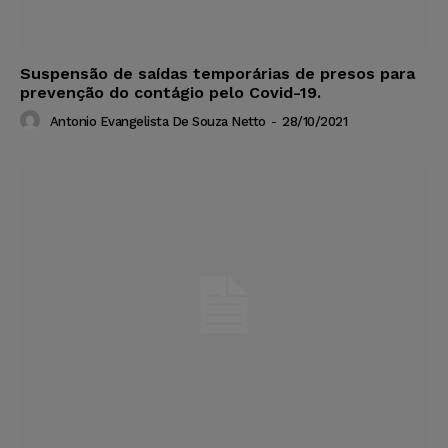
Suspensão de saídas temporárias de presos para
prevenção do contágio pelo Covid-19.
Antonio Evangelista De Souza Netto
-
28/10/2021