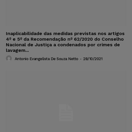
Inaplicabilidade das medidas previstas nos artigos
4º e 5º da Recomendação nº 62/2020 do Conselho
Nacional de Justiça a condenados por crimes de
lavagem...
Antonio Evangelista De Souza Netto
-
28/10/2021