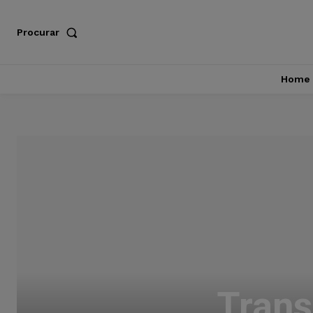
Procurar
Home
Trans