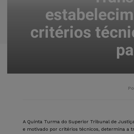
estabelecim
critérios técn
pa
Po
A Quinta Turma do Superior Tribunal de Justiça
e motivado por critérios técnicos, determina a 