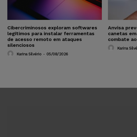
Cibercriminosos exploram softwares
Anvisa pre
legítimos para instalar ferramentas
canetas em
de acesso remoto em ataques
combate ao
silenciosos
Karina Silvé
Karina Silvério
-
05/08/2026