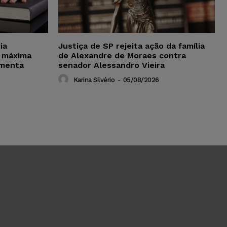
ia
Justiça de SP rejeita ação da família
 máxima
de Alexandre de Moraes contra
amenta
senador Alessandro Vieira
Karina Silvério
-
05/08/2026