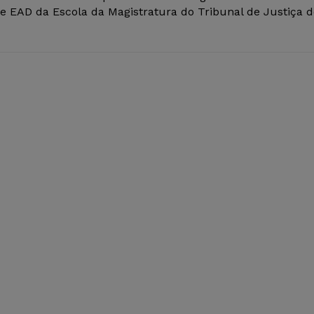
de EAD da Escola da Magistratura do Tribunal de Justiça 