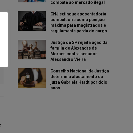
combate ao mercado ilegal
CNJ extingue aposentadoria
compulsória como punição
máxima para magistrados e
regulamenta perda do cargo
Justiça de SP rejeita ação da
família de Alexandre de
Moraes contra senador
Alessandro Vieira
Conselho Nacional de Justiça
determina afastamento da
juíza Gabriela Hardt por dois
anos
e