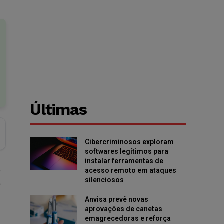
Últimas
Cibercriminosos exploram
softwares legítimos para
instalar ferramentas de
acesso remoto em ataques
silenciosos
Anvisa prevê novas
aprovações de canetas
emagrecedoras e reforça