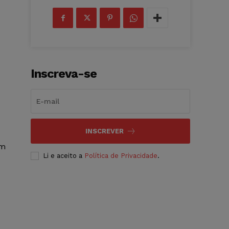
Inscreva-se
INSCREVER
om
Li e aceito a
Política de Privacidade
.