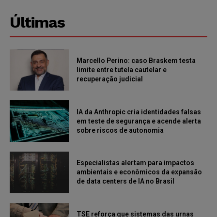
Últimas
Marcello Perino: caso Braskem testa
limite entre tutela cautelar e
recuperação judicial
IA da Anthropic cria identidades falsas
em teste de segurança e acende alerta
sobre riscos de autonomia
Especialistas alertam para impactos
ambientais e econômicos da expansão
de data centers de IA no Brasil
TSE reforça que sistemas das urnas