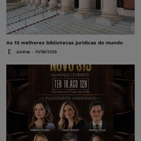
As 10 melhores bibliotecas jurídicas do mundo
Juristas
-
01/08/2026