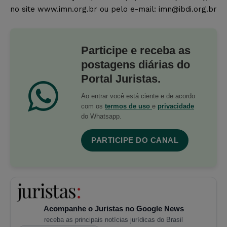
no site www.imn.org.br ou pelo e-mail:
imn@ibdi.org.br
Participe e receba as
postagens diárias do
Portal Juristas.
Ao entrar você está ciente e de acordo
com os
termos de uso
e
privacidade
do Whatsapp.
PARTICIPE DO CANAL
Acompanhe o Juristas no Google News
receba as principais notícias jurídicas do Brasil