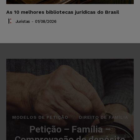
As 10 melhores bibliotecas jurídicas do Brasil
Juristas
-
01/08/2026