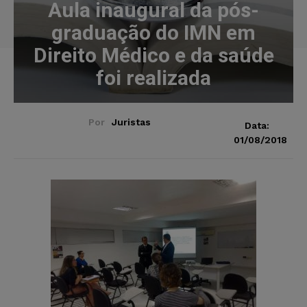
Aula inaugural da pós-
graduação do IMN em
Direito Médico e da saúde
foi realizada
Por
Juristas
Data:
01/08/2018