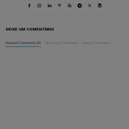
DEIXE UM COMENTÁRIO
Default Comments (0)
Facebook Comments
Disqus Comments