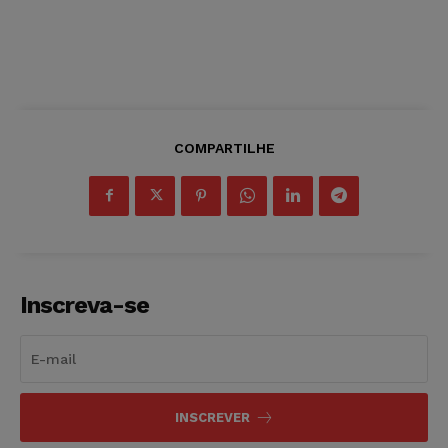
COMPARTILHE
Inscreva-se
INSCREVER