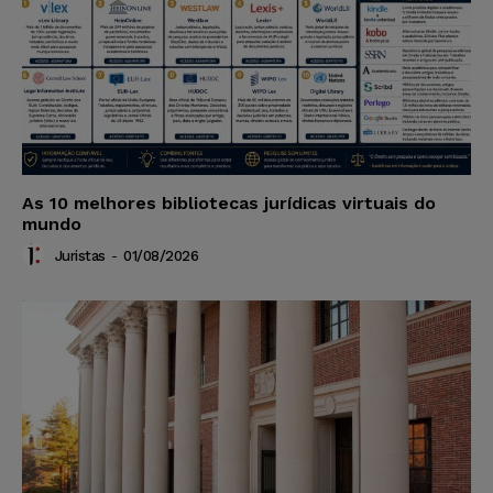
As 10 melhores bibliotecas jurídicas virtuais do
mundo
Juristas
-
01/08/2026