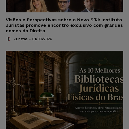
Visões e Perspectivas sobre o Novo STJ: Instituto
Juristas promove encontro exclusivo com grandes
nomes do Direito
Juristas
-
01/08/2026