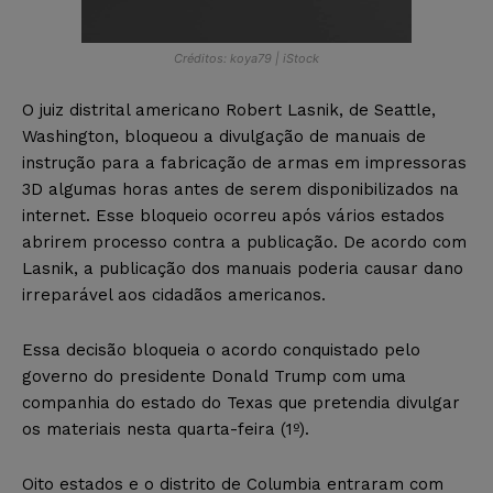
Créditos: koya79 | iStock
O juiz distrital americano Robert Lasnik, de Seattle,
Washington, bloqueou a divulgação de manuais de
instrução para a fabricação de armas em impressoras
3D algumas horas antes de serem disponibilizados na
internet. Esse bloqueio ocorreu após vários estados
abrirem processo contra a publicação. De acordo com
Lasnik, a publicação dos manuais poderia causar dano
irreparável aos cidadãos americanos.
Essa decisão bloqueia o acordo conquistado pelo
governo do presidente Donald Trump com uma
companhia do estado do Texas que pretendia divulgar
os materiais nesta quarta-feira (1º).
Oito estados e o distrito de Columbia entraram com