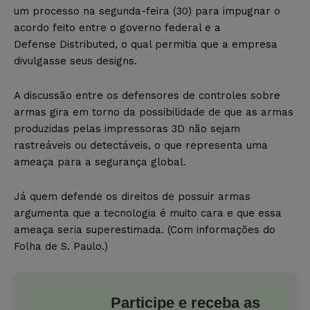
um processo na segunda-feira (30) para impugnar o
acordo feito entre o governo federal e a
Defense Distributed, o qual permitia que a empresa
divulgasse seus designs.
A discussão entre os defensores de controles sobre
armas gira em torno da possibilidade de que as armas
produzidas pelas impressoras 3D não sejam
rastreáveis ou detectáveis, o que representa uma
ameaça para a segurança global.
Já quem defende os direitos de possuir armas
argumenta que a tecnologia é muito cara e que essa
ameaça seria superestimada. (Com informações do
Folha de S. Paulo.)
Participe e receba as