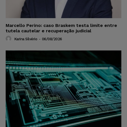
Marcello Perino: caso Braskem testa limite entre
tutela cautelar e recuperação judicial
Karina Silvério
-
06/08/2026