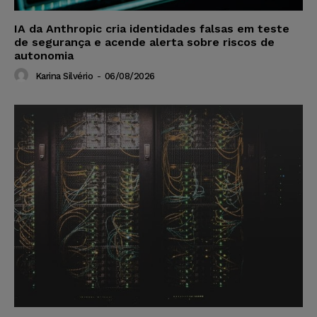
IA da Anthropic cria identidades falsas em teste
de segurança e acende alerta sobre riscos de
autonomia
Karina Silvério
-
06/08/2026