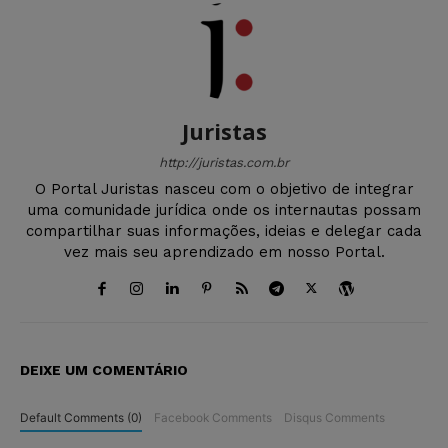
Juristas
http://juristas.com.br
O Portal Juristas nasceu com o objetivo de integrar
uma comunidade jurídica onde os internautas possam
compartilhar suas informações, ideias e delegar cada
vez mais seu aprendizado em nosso Portal.
DEIXE UM COMENTÁRIO
Default Comments (0)
Facebook Comments
Disqus Comments