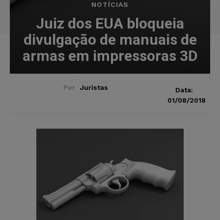
NOTÍCIAS
Juiz dos EUA bloqueia
divulgação de manuais de
armas em impressoras 3D
Por
Juristas
Data:
01/08/2018