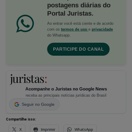
postagens diárias do
Portal Juristas.
Ao entrar você está ciente e de acordo
com os
termos de uso
e
privacidade
do Whatsapp.
PARTICIPE DO CANAL
Acompanhe o Juristas no Google News
receba as principais notícias jurídicas do Brasil
Seguir no Google
Compartilhe isso:
X
Imprimir
WhatsApp