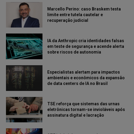
Marcello Perino: caso Braskem testa
limite entre tutela cautelar e
recuperação judicial
IA da Anthropic cria identidades falsas
em teste de segurança e acende alerta
sobre riscos de autonomia
Especialistas alertam para impactos
ambientais e econômicos da expansão
de data centers de IA no Brasil
TSE reforça que sistemas das urnas
eletrônicas tornam-se invioláveis após
assinatura digital e lacração