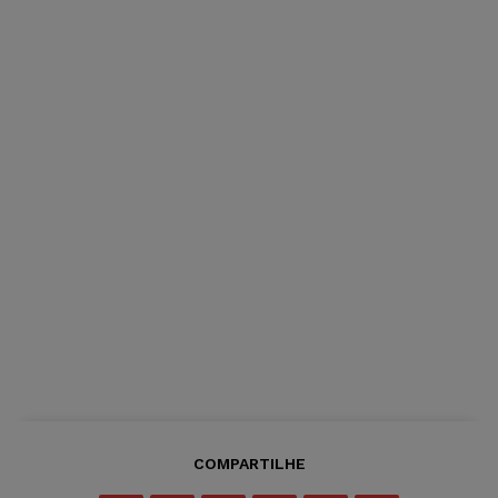
COMPARTILHE