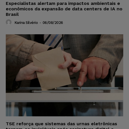
Especialistas alertam para impactos ambientais e
econômicos da expansão de data centers de IA no
Brasil
Karina Silvério
-
06/08/2026
TSE reforça que sistemas das urnas eletrônicas