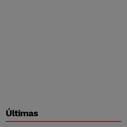
Últimas