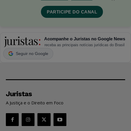
PARTICIPE DO CANAL
Acompanhe o Juristas no Google News
receba as principais notícias jurídicas do Brasil
Seguir no Google
Juristas
A Justiça e o Direito em Foco