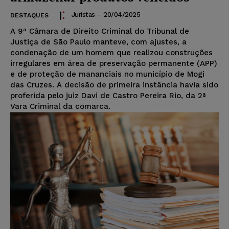
Juristas
-
20/04/2025
DESTAQUES
A 9ª Câmara de Direito Criminal do Tribunal de
Justiça de São Paulo manteve, com ajustes, a
condenação de um homem que realizou construções
irregulares em área de preservação permanente (APP)
e de proteção de mananciais no município de Mogi
das Cruzes. A decisão de primeira instância havia sido
proferida pelo juiz Davi de Castro Pereira Rio, da 2ª
Vara Criminal da comarca.