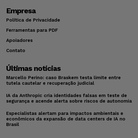
Empresa
Política de Privacidade
Ferramentas para PDF
Apoiadores
Contato
Últimas notícias
Marcello Perino: caso Braskem testa limite entre
tutela cautelar e recuperação judicial
IA da Anthropic cria identidades falsas em teste de
segurança e acende alerta sobre riscos de autonomia
Especialistas alertam para impactos ambientais e
econômicos da expansão de data centers de IA no
Brasil