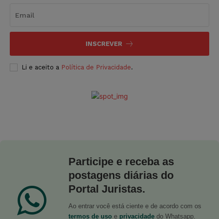
INSCREVER
Li e aceito a
Política de Privacidade
.
Participe e receba as
postagens diárias do
Portal Juristas.
Ao entrar você está ciente e de acordo com os
termos de uso
e
privacidade
do Whatsapp.