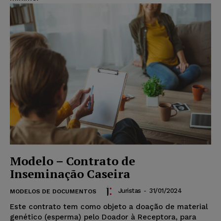
Modelo – Contrato de
Inseminação Caseira
Juristas
-
31/01/2024
MODELOS DE DOCUMENTOS
Este contrato tem como objeto a doação de material
genético (esperma) pelo Doador à Receptora, para