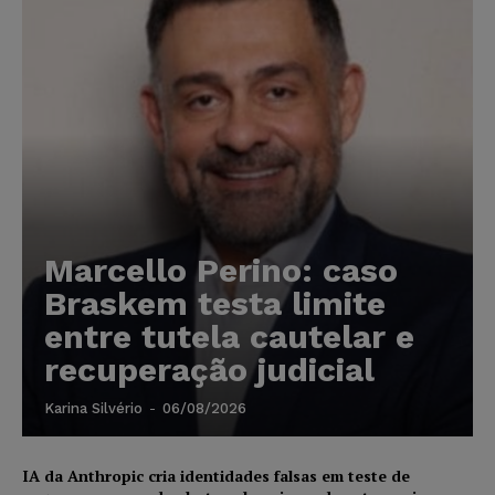
Marcello Perino: caso
Braskem testa limite
entre tutela cautelar e
recuperação judicial
Karina Silvério
-
06/08/2026
IA da Anthropic cria identidades falsas em teste de