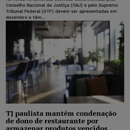
Conselho Nacional de Justiça (CNJ) e pelo Supremo
Tribunal Federal (STF) devem ser apresentadas em
dezembro e têm...
TJ paulista mantém condenação
de dono de restaurante por
armazenar produtos vencidos