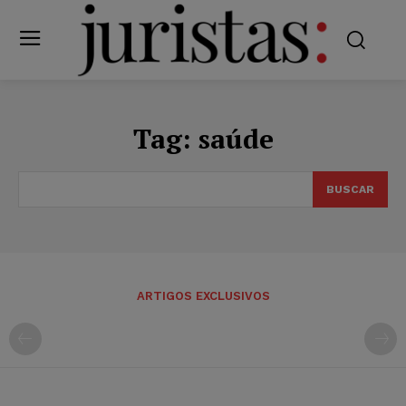
Tag:
saúde
BUSCAR
ARTIGOS EXCLUSIVOS