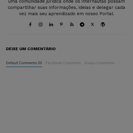
uma comunidade jurídica onde os internautas possam
compartilhar suas informações, ideias e delegar cada
vez mais seu aprendizado em nosso Portal.
DEIXE UM COMENTÁRIO
Default Comments (0)
Facebook Comments
Disqus Comments