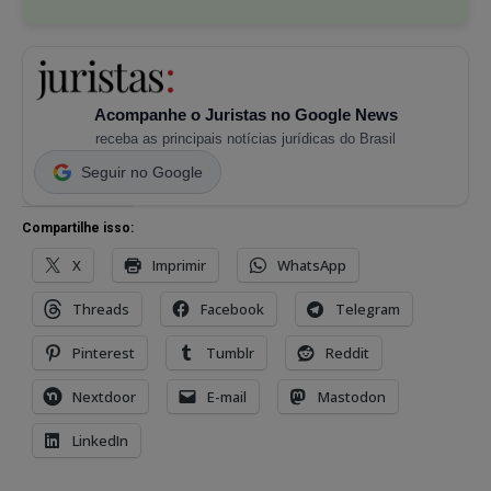
Acompanhe o Juristas no Google News
receba as principais notícias jurídicas do Brasil
Seguir no Google
Compartilhe isso:
X
Imprimir
WhatsApp
Threads
Facebook
Telegram
Pinterest
Tumblr
Reddit
Nextdoor
E-mail
Mastodon
LinkedIn