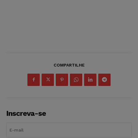
COMPARTILHE
Inscreva-se