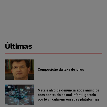
Últimas
Composição da taxa de juros
Meta é alvo de denúncia após anúncios
com conteúdo sexual infantil gerado
por IA circularem em suas plataformas