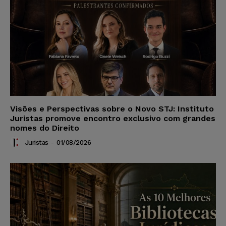
Visões e Perspectivas sobre o Novo STJ: Instituto
Juristas promove encontro exclusivo com grandes
nomes do Direito
Juristas
-
01/08/2026