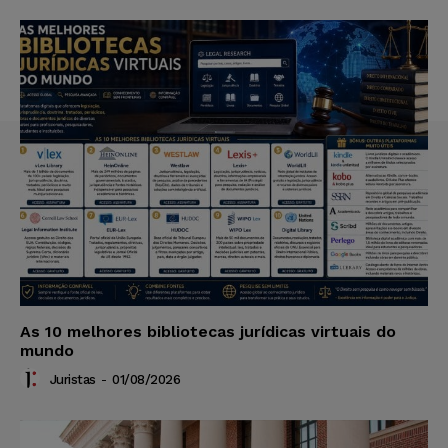
As 10 melhores bibliotecas jurídicas virtuais do
mundo
Juristas
-
01/08/2026