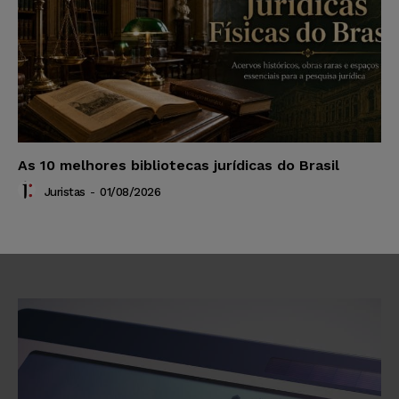
As 10 melhores bibliotecas jurídicas do Brasil
Juristas
-
01/08/2026