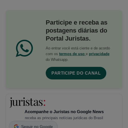
Participe e receba as
postagens diárias do
Portal Juristas.
Ao entrar você está ciente e de acordo
com os
termos de uso
e
privacidade
do Whatsapp.
PARTICIPE DO CANAL
Acompanhe o Juristas no Google News
receba as principais notícias jurídicas do Brasil
Seguir no Google