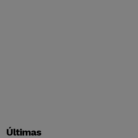
Últimas