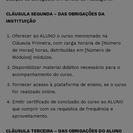
CLÁUSULA SEGUNDA – DAS OBRIGAÇÕES DA
INSTITUIÇÃO
Oferecer ao ALUNO o curso mencionado na
Cláusula Primeira, com carga horária de [Número
de Horas] horas, distribuídas em [Número de
Módulos] módulos.
Disponibilizar material didático necessário para o
acompanhamento do curso.
Fornecer acesso à plataforma de ensino, se o curso
for realizado online.
Emitir certificado de conclusão do curso ao ALUNO
que cumprir com os requisitos de frequência e
aproveitamento.
CLÁUSULA TERCEIRA – DAS OBRIGAÇÕES DO ALUNO