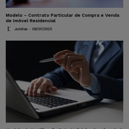
Modelo – Contrato Particular de Compra e Venda
de Imóvel Residencial
Juristas
-
08/01/2025