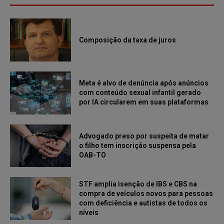
Composição da taxa de juros
Meta é alvo de denúncia após anúncios
com conteúdo sexual infantil gerado
por IA circularem em suas plataformas
Advogado preso por suspeita de matar
o filho tem inscrição suspensa pela
OAB-TO
STF amplia isenção de IBS e CBS na
compra de veículos novos para pessoas
com deficiência e autistas de todos os
níveis