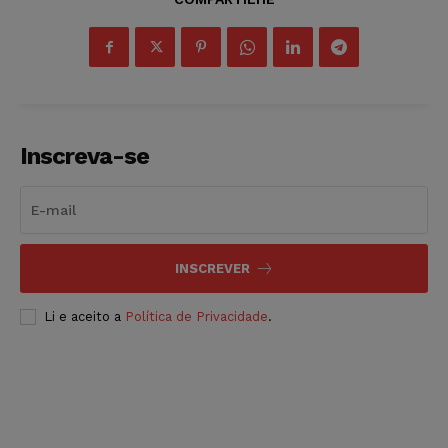
Inscreva-se
INSCREVER
Li e aceito a
Política de Privacidade
.