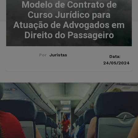
Modelo de Contrato de
Curso Jurídico para
Atuação de Advogados em
Direito do Passageiro
Por
Juristas
Data:
24/05/2024