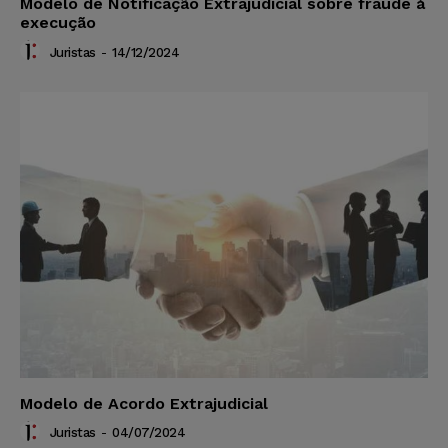
Modelo de Notificação Extrajudicial sobre fraude à
execução
Juristas
-
14/12/2024
Modelo de Acordo Extrajudicial
Juristas
-
04/07/2024