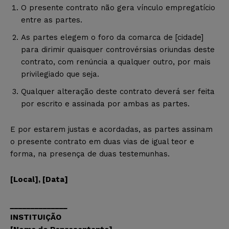
O presente contrato não gera vínculo empregatício
entre as partes.
As partes elegem o foro da comarca de [cidade]
para dirimir quaisquer controvérsias oriundas deste
contrato, com renúncia a qualquer outro, por mais
privilegiado que seja.
Qualquer alteração deste contrato deverá ser feita
por escrito e assinada por ambas as partes.
E por estarem justas e acordadas, as partes assinam
o presente contrato em duas vias de igual teor e
forma, na presença de duas testemunhas.
[Local], [Data]
______________
INSTITUIÇÃO