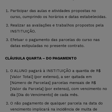
Participar das aulas e atividades propostas no
curso, cumprindo os horários e datas estabelecidas.
Realizar as avaliações e trabalhos propostos pela
INSTITUIÇÃO.
Efetuar o pagamento das parcelas do curso nas
datas estipuladas no presente contrato.
CLÁUSULA QUARTA – DO PAGAMENTO
O ALUNO pagará à INSTITUIÇÃO a quantia de R$
[Valor Total] (por extenso), a ser quitada em
[Número de Parcelas] parcelas mensais de R$
[Valor da Parcela] (por extenso), com vencimento no
dia [Dia do Vencimento] de cada mês.
O não pagamento de qualquer parcela na data do
vencimento implicará na incidência de multa de