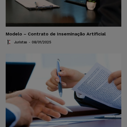
Modelo – Contrato de Inseminação Artificial
Juristas
-
08/01/2025