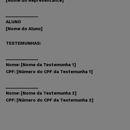
[Nome do Representante]
______________
ALUNO
[Nome do Aluno]
TESTEMUNHAS:
______________
Nome: [Nome da Testemunha 1]
CPF: [Número do CPF da Testemunha 1]
______________
Nome: [Nome da Testemunha 2]
CPF: [Número do CPF da Testemunha 2]