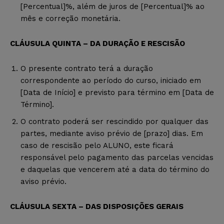
[Percentual]%, além de juros de [Percentual]% ao
mês e correção monetária.
CLÁUSULA QUINTA – DA DURAÇÃO E RESCISÃO
O presente contrato terá a duração
correspondente ao período do curso, iniciado em
[Data de Início] e previsto para término em [Data de
Término].
O contrato poderá ser rescindido por qualquer das
partes, mediante aviso prévio de [prazo] dias. Em
caso de rescisão pelo ALUNO, este ficará
responsável pelo pagamento das parcelas vencidas
e daquelas que vencerem até a data do término do
aviso prévio.
CLÁUSULA SEXTA – DAS DISPOSIÇÕES GERAIS