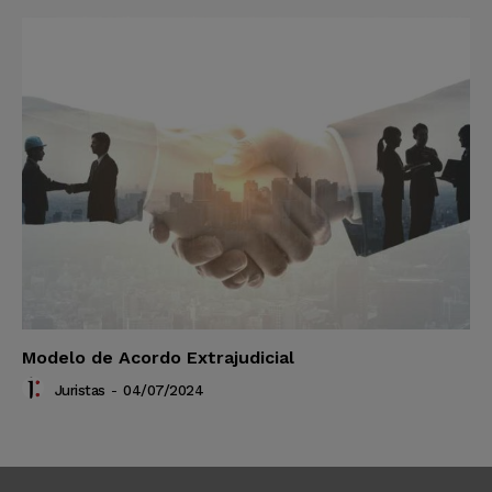
Modelo de Acordo Extrajudicial
Juristas
-
04/07/2024