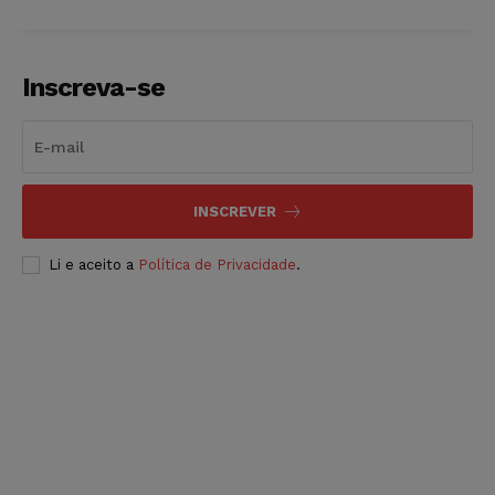
Inscreva-se
INSCREVER
Li e aceito a
Política de Privacidade
.