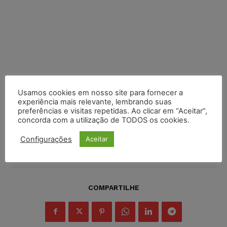
Usamos cookies em nosso site para fornecer a
experiência mais relevante, lembrando suas
preferências e visitas repetidas. Ao clicar em “Aceitar”,
concorda com a utilização de TODOS os cookies.
Configurações
Aceitar
COMPARTILHE