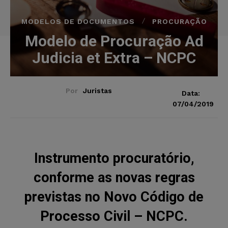
MODELOS DE DOCUMENTOS
PROCURAÇÃO
Modelo de Procuração Ad
Judicia et Extra – NCPC
Por
Juristas
Data:
07/04/2019
Instrumento procuratório,
conforme as novas regras
previstas no Novo Código de
Processo Civil – NCPC.