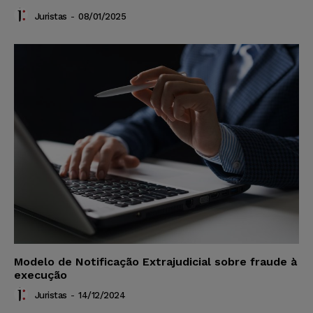
Juristas
-
08/01/2025
Modelo de Notificação Extrajudicial sobre fraude à
execução
Juristas
-
14/12/2024