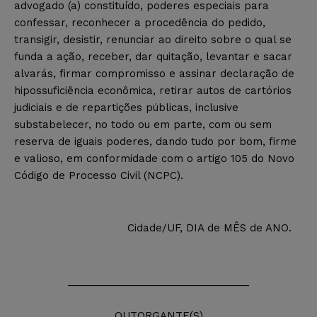
advogado (a) constituído, poderes especiais para
confessar, reconhecer a procedência do pedido,
transigir, desistir, renunciar ao direito sobre o qual se
funda a ação, receber, dar quitação, levantar e sacar
alvarás, firmar compromisso e assinar declaração de
hipossuficiência econômica, retirar autos de cartórios
judiciais e de repartições públicas, inclusive
substabelecer, no todo ou em parte, com ou sem
reserva de iguais poderes, dando tudo por bom, firme
e valioso, em conformidade com o artigo 105 do Novo
Código de Processo Civil (NCPC).
Cidade/UF, DIA de MÊS de ANO.
________________________________
OUTORGANTE(S)