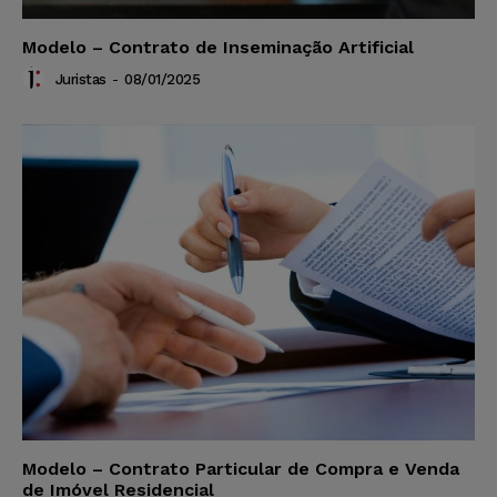
Modelo – Contrato de Inseminação Artificial
Juristas
-
08/01/2025
Modelo – Contrato Particular de Compra e Venda
de Imóvel Residencial