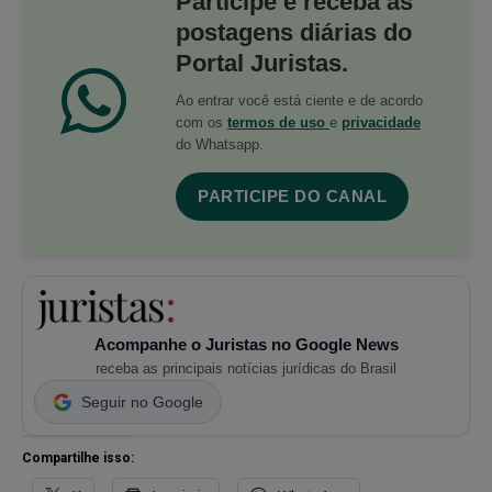
Participe e receba as
postagens diárias do
Portal Juristas.
Ao entrar você está ciente e de acordo
com os
termos de uso
e
privacidade
do Whatsapp.
PARTICIPE DO CANAL
Acompanhe o Juristas no Google News
receba as principais notícias jurídicas do Brasil
Seguir no Google
Compartilhe isso: