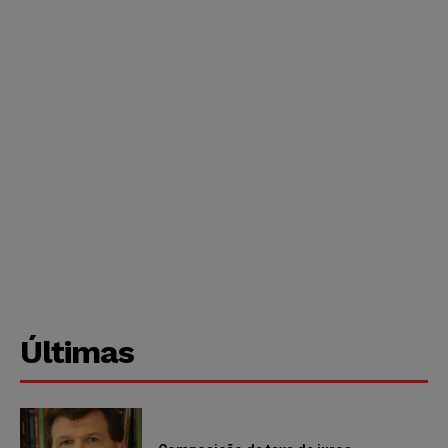
Últimas