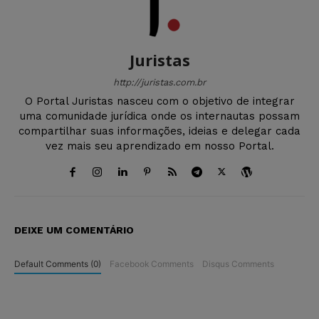
Juristas
http://juristas.com.br
O Portal Juristas nasceu com o objetivo de integrar
uma comunidade jurídica onde os internautas possam
compartilhar suas informações, ideias e delegar cada
vez mais seu aprendizado em nosso Portal.
DEIXE UM COMENTÁRIO
Default Comments (0)
Facebook Comments
Disqus Comments